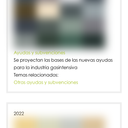
Ayudas y subvenciones
Se proyectan las bases de las nuevas ayudas
para la industria gasintensiva
Temas relacionados:
Otras ayudas y subvenciones
2022