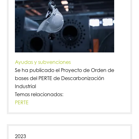
Ayudas y subvenciones
Se ha publicado el Proyecto de Orden de
bases del PERTE de Descarbonización
Industrial
Temas relacionados:
PERTE
2023