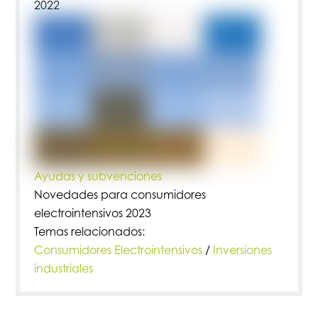
2022
Ayudas y subvenciones
Novedades para consumidores
electrointensivos 2023
Temas relacionados:
Consumidores Electrointensivos
/
Inversiones
industriales