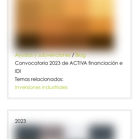
Ayudas y subvenciones
/
Blog
Convocatoria 2023 de ACTIVA financiación e
IDI
Temas relacionados:
Inversiones industriales
2023