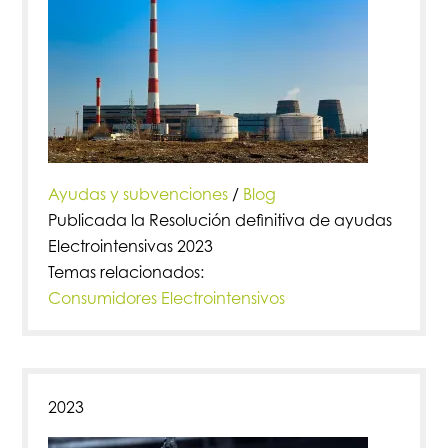
Ayudas y subvenciones
/
Blog
Publicada la Resolución definitiva de ayudas
Electrointensivas 2023
Temas relacionados:
Consumidores Electrointensivos
2023