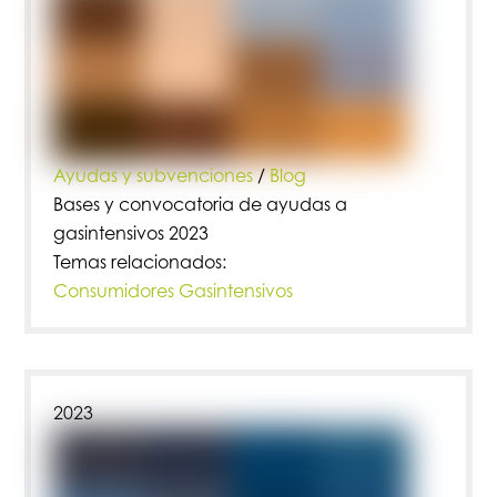
Ayudas y subvenciones
/
Blog
Bases y convocatoria de ayudas a
gasintensivos 2023
Temas relacionados:
Consumidores Gasintensivos
2023