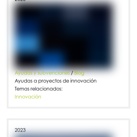
Ayudas y subvenciones
/
Blog
Ayudas a proyectos de innovación
Temas relacionados:
Innovación
2023