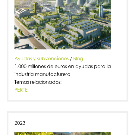
Ayudas y subvenciones
/
Blog
1.000 millones de euros en ayudas para la
industria manufacturera
Temas relacionados:
PERTE
2023