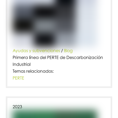
Ayudas y subvenciones
/
Blog
Primera línea del PERTE de Descarbonización
Industrial
Temas relacionados:
PERTE
2023