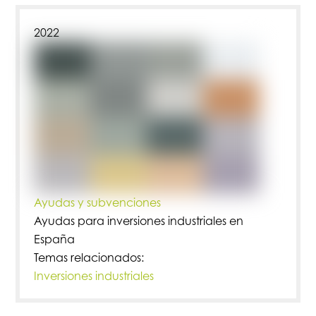
2022
Ayudas y subvenciones
Ayudas para inversiones industriales en
España
Temas relacionados:
Inversiones industriales