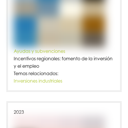
Ayudas y subvenciones
Incentivos regionales: fomento de la inversión
y el empleo
Temas relacionados:
Inversiones industriales
2023