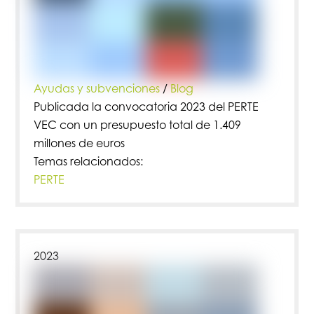
Ayudas y subvenciones
/
Blog
Publicada la convocatoria 2023 del PERTE
VEC con un presupuesto total de 1.409
millones de euros
Temas relacionados:
PERTE
2023