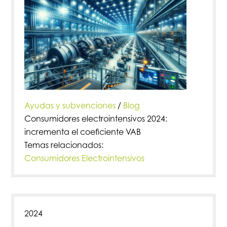
Ayudas y subvenciones
/
Blog
Consumidores electrointensivos 2024:
incrementa el coeficiente VAB
Temas relacionados:
Consumidores Electrointensivos
2024