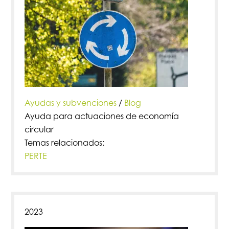
Ayudas y subvenciones
/
Blog
Ayuda para actuaciones de economía
circular
Temas relacionados:
PERTE
2023