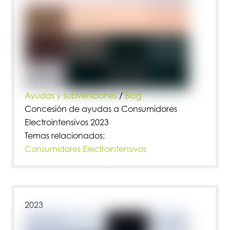
Ayudas y subvenciones
/
Blog
Concesión de ayudas a Consumidores
Electrointensivos 2023
Temas relacionados:
Consumidores Electrointensivos
2023