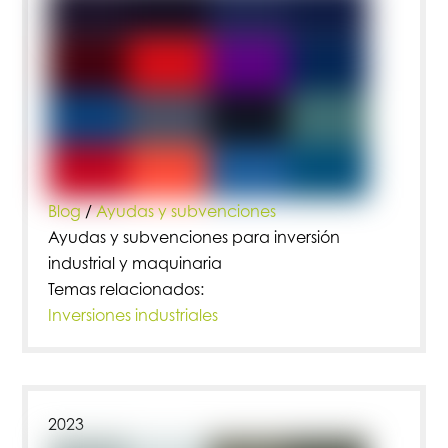
Blog
/
Ayudas y subvenciones
Ayudas y subvenciones para inversión
industrial y maquinaria
Temas relacionados:
Inversiones industriales
2023