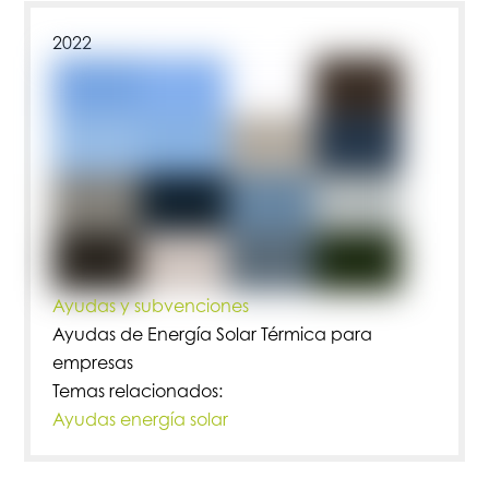
2022
Ayudas y subvenciones
Ayudas de Energía Solar Térmica para
empresas
Temas relacionados:
Ayudas energía solar