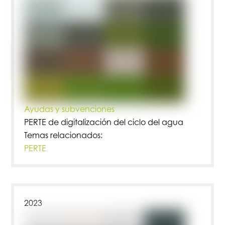
Ayudas y subvenciones
PERTE de digitalización del ciclo del agua
Temas relacionados:
PERTE
2023