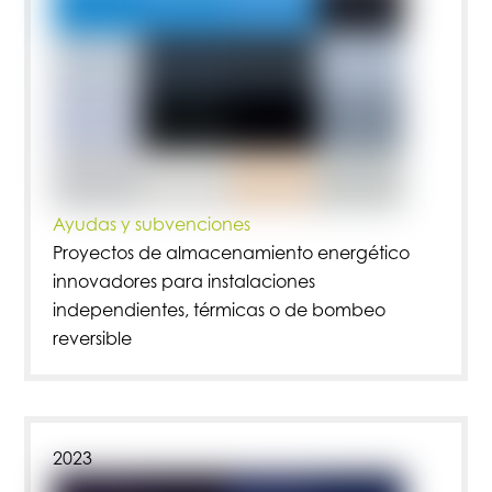
Ayudas y subvenciones
Proyectos de almacenamiento energético
innovadores para instalaciones
independientes, térmicas o de bombeo
reversible
2023