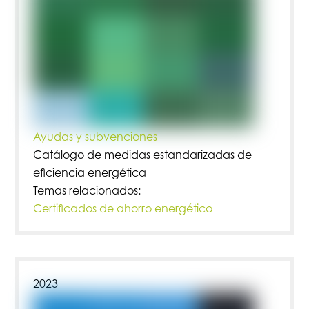
Ayudas y subvenciones
Catálogo de medidas estandarizadas de
eficiencia energética
Temas relacionados:
Certificados de ahorro energético
2023