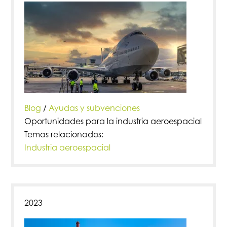
Blog
/
Ayudas y subvenciones
Oportunidades para la industria aeroespacial
Temas relacionados:
Industria aeroespacial
2023