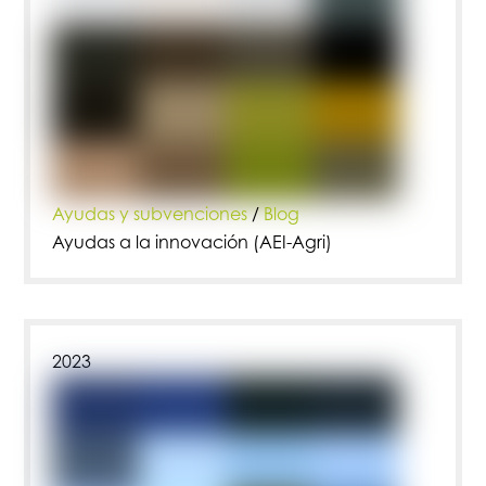
Ayudas y subvenciones
/
Blog
Ayudas a la innovación (AEI-Agri)
2023