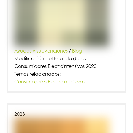
Ayudas y subvenciones
/
Blog
Modificación del Estatuto de los
Consumidores Electrointensivos 2023
Temas relacionados:
Consumidores Electrointensivos
2023