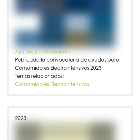
Ayudas y subvenciones
Publicada la convocatoria de ayudas para
Consumidores Electrointensivos 2023
Temas relacionados:
Consumidores Electrointensivos
2023