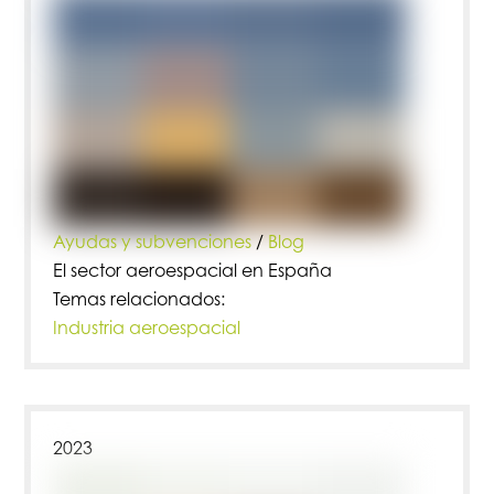
Ayudas y subvenciones
/
Blog
El sector aeroespacial en España
Temas relacionados:
Industria aeroespacial
2023