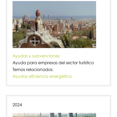
Ayudas y subvenciones
Ayuda para empresas del sector turístico
Temas relacionados:
Ayudas eficiencia energética
2024