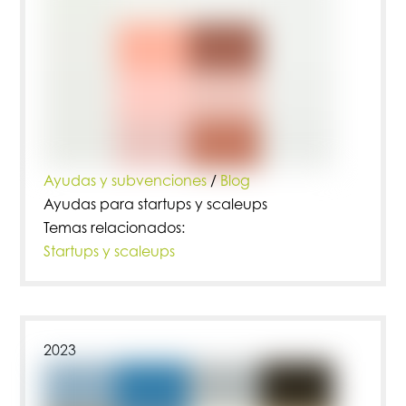
Ayudas y subvenciones
/
Blog
Ayudas para startups y scaleups
Temas relacionados:
Startups y scaleups
2023