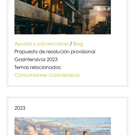
Ayudas y subvenciones
/
Blog
Propuesta de resolución provisional
Gasintensivos 2023
Temas relacionados:
Consumidores Gasintensivos
2023