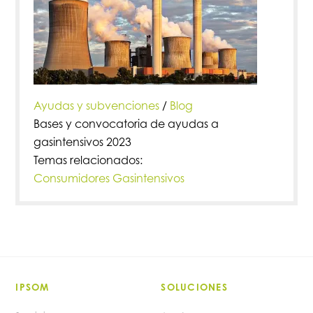
Ayudas y subvenciones
/
Blog
Bases y convocatoria de ayudas a
gasintensivos 2023
Temas relacionados:
Consumidores Gasintensivos
IPSOM
SOLUCIONES