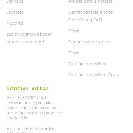
Servicios
Ayudas para empresas
Sectores
Certificados de Ahorro
Energético (CAE)
Nosotros
Copy
¿Le ayudamos a hacer
crecer su negocio?
Deducciones fiscales
Copy
Gestión energética
Gestión energética Copy
NOTICIAS: AYUDAS
Ayudas ACCIÓ para
innovación empresarial:
cómo convertir una idea
tecnológica en un proyecto
financiable
Ayudas costes indirectos