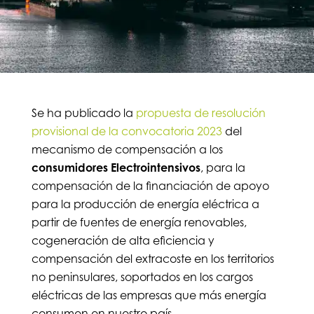
Se ha publicado la
propuesta de resolución
provisional de la convocatoria 2023
del
mecanismo de compensación a los
consumidores Electrointensivos
, para la
compensación de la financiación de apoyo
para la producción de energía eléctrica a
partir de fuentes de energía renovables,
cogeneración de alta eficiencia y
compensación del extracoste en los territorios
no peninsulares, soportados en los cargos
eléctricas de las empresas que más energía
consumen en nuestro país.