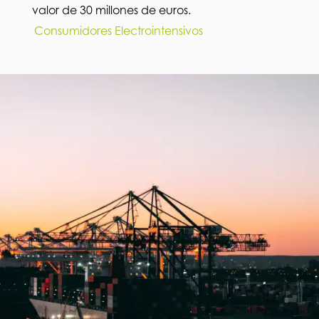
valor de 30 millones de euros.
Consumidores Electrointensivos