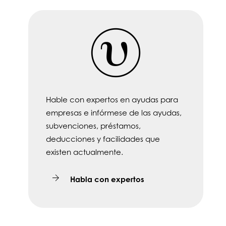
Hable con expertos en ayudas para
empresas e infórmese de las ayudas,
subvenciones, préstamos,
deducciones y facilidades que
existen actualmente.
Habla con expertos