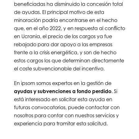
beneficiadas ha disminuido la concesión total
de ayudas. El principal motivo de esta
minoración podría encontrarse en el hecho
que, en el año 2022, y en respuesta al conflicto
en Ucrania, el precio de los cargos ya fue
rebajado para dar apoyo a las empresas
frente a la crisis energética, y son de hecho
estos cargos los que determinan directamente
el coste subvencionable del incentivo.
En ipsom somos expertos en la gestión de
ayudas y subvenciones a fondo perdido
. Si
está interesado en solicitar esta ayuda en
futuras convocatorias, puede contactar con
nosotros para contar con nuestros servicios y
experiencia para tramitar esta solicitud.