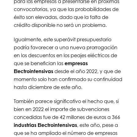
para las empresas a presentarse en próximas
convocatorias, ya que las probabilidades de
éxito son elevadas, dado que la falta de
crédito disponible no será un problema.
Igualmente, este superávit presupuestario
podría favorecer a una nueva prorrogación
en los descuentos en los peajes eléctricos de
que se benefician las
empresas
Electrointensivas
desde el año 2022, y que de
momento solo han confirmado su continuidad
hasta diciembre de este año.
También parece significativo el hecho que, si
bien en 2022 el importe de subvenciones
concedidas fue de 42 millones de euros a 366
industrias Electrointensivas
, este año, pese a
que se ha ampliado el número de empresas