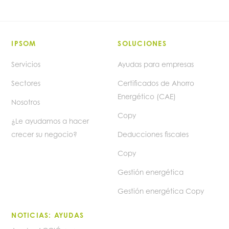
IPSOM
SOLUCIONES
Servicios
Ayudas para empresas
Sectores
Certificados de Ahorro
Energético (CAE)
Nosotros
Copy
¿Le ayudamos a hacer
crecer su negocio?
Deducciones fiscales
Copy
Gestión energética
Gestión energética Copy
NOTICIAS: AYUDAS