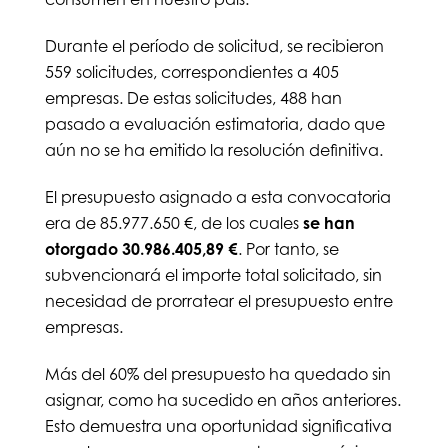
Durante el período de solicitud, se recibieron
559 solicitudes, correspondientes a 405
empresas. De estas solicitudes, 488 han
pasado a evaluación estimatoria, dado que
aún no se ha emitido la resolución definitiva.
El presupuesto asignado a esta convocatoria
era de 85.977.650 €, de los cuales
se han
otorgado 30.986.405,89 €
. Por tanto, se
subvencionará el importe total solicitado, sin
necesidad de prorratear el presupuesto entre
empresas.
Más del 60% del presupuesto ha quedado sin
asignar, como ha sucedido en años anteriores.
Esto demuestra una oportunidad significativa