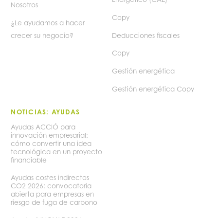
Nosotros
Copy
¿Le ayudamos a hacer
crecer su negocio?
Deducciones fiscales
Copy
Gestión energética
Gestión energética Copy
NOTICIAS: AYUDAS
Ayudas ACCIÓ para
innovación empresarial:
cómo convertir una idea
tecnológica en un proyecto
financiable
Ayudas costes indirectos
CO2 2026: convocatoria
abierta para empresas en
riesgo de fuga de carbono