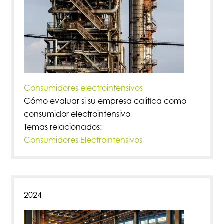
Consumidores electrointensivos
Cómo evaluar si su empresa califica como
consumidor electrointensivo
Temas relacionados:
Consumidores Electrointensivos
2024