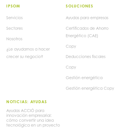
IPSOM
SOLUCIONES
Servicios
Ayudas para empresas
Sectores
Certificados de Ahorro
Energético (CAE)
Nosotros
Copy
¿Le ayudamos a hacer
crecer su negocio?
Deducciones fiscales
Copy
Gestión energética
Gestión energética Copy
NOTICIAS: AYUDAS
Ayudas ACCIÓ para
innovación empresarial:
cómo convertir una idea
tecnológica en un proyecto