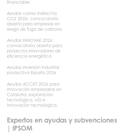
financiable
Ayudas costes indirectos
CO2 2026: convocatoria
abierta para empresas en
riesgo de fuga de carbono
Ayudas INNOVAE 2026:
convocatoria abierta para
proyectos innovadores de
eficiencia energética
Ayudas inversión industrial
productiva España 2026
Ayudas ACCIÓ 2026 para
innovación empresarial en
Cataluña: exploración
tecnológica, I+D e
innovación tecnológica.
Expertos en ayudas y subvenciones
| IPSOM