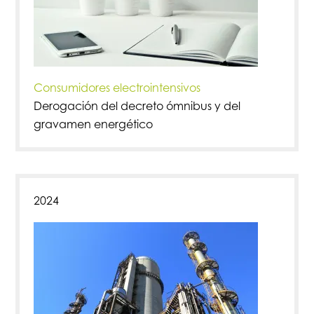
Consumidores electrointensivos
Derogación del decreto ómnibus y del
gravamen energético
2024