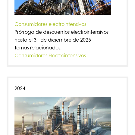
Consumidores electrointensivos
Prórroga de descuentos electrointensivos
hasta el 31 de diciembre de 2025
Temas relacionados:
Consumidores Electrointensivos
2024