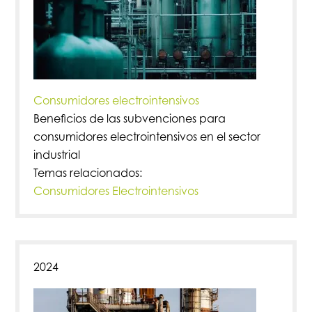
Consumidores electrointensivos
Beneficios de las subvenciones para
consumidores electrointensivos en el sector
industrial
Temas relacionados:
Consumidores Electrointensivos
2024