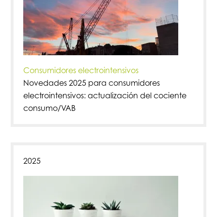
Consumidores electrointensivos
Novedades 2025 para consumidores
electrointensivos: actualización del cociente
consumo/VAB
2025