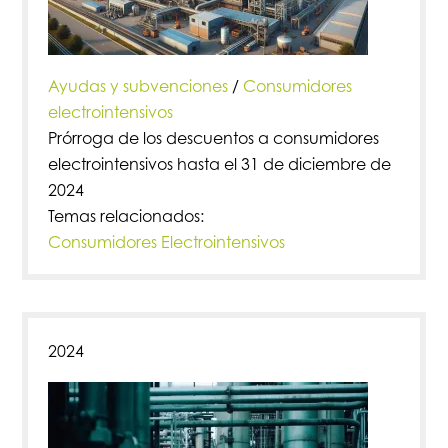
Ayudas y subvenciones
/
Consumidores
electrointensivos
Prórroga de los descuentos a consumidores
electrointensivos hasta el 31 de diciembre de
2024
Temas relacionados:
Consumidores Electrointensivos
2024