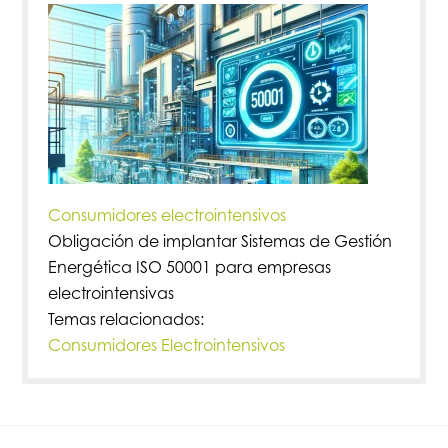
Consumidores electrointensivos
Obligación de implantar Sistemas de Gestión
Energética ISO 50001 para empresas
electrointensivas
Temas relacionados:
Consumidores Electrointensivos