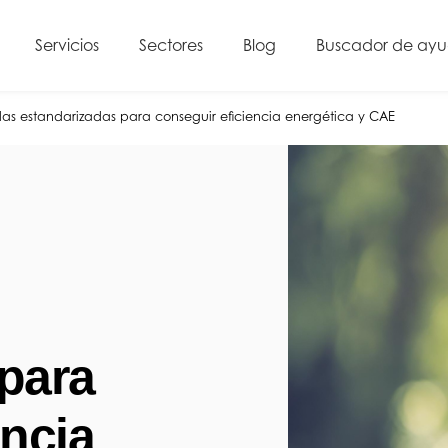
Servicios
Sectores
Blog
Buscador de ay
as estandarizadas para conseguir eficiencia energética y CAE
para
encia