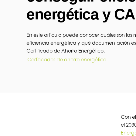
energética y C
En este artículo puede conocer cuáles son las
eficiencia energética y qué documentación es 
Certificado de Ahorro Energético.
Certificados de ahorro energético
Con el
el 203
Energé