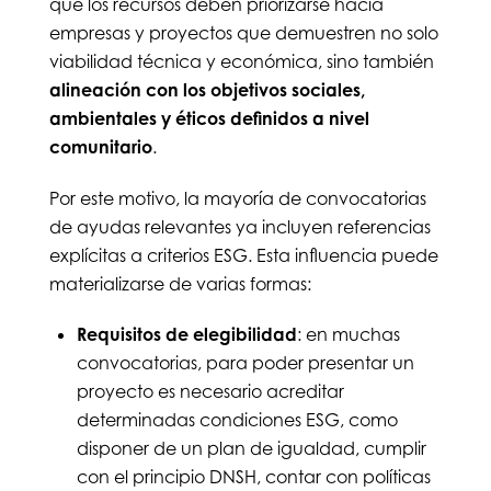
que los recursos deben priorizarse hacia
empresas y proyectos que demuestren no solo
viabilidad técnica y económica, sino también
alineación con los objetivos sociales,
ambientales y éticos definidos a nivel
comunitario
.
Por este motivo, la mayoría de convocatorias
de ayudas relevantes ya incluyen referencias
explícitas a criterios ESG. Esta influencia puede
materializarse de varias formas:
Requisitos de elegibilidad
: en muchas
convocatorias, para poder presentar un
proyecto es necesario acreditar
determinadas condiciones ESG, como
disponer de un plan de igualdad, cumplir
con el principio DNSH, contar con políticas