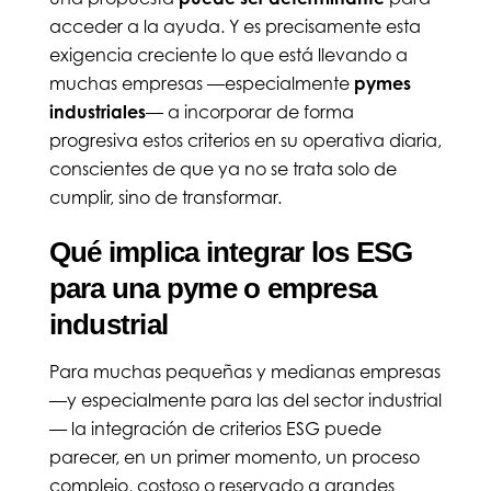
acceder a la ayuda. Y es precisamente esta
exigencia creciente lo que está llevando a
muchas empresas —especialmente
pymes
industriales
— a incorporar de forma
progresiva estos criterios en su operativa diaria,
conscientes de que ya no se trata solo de
cumplir, sino de transformar.
Qué implica integrar los ESG
para una pyme o empresa
industrial
Para muchas pequeñas y medianas empresas
—y especialmente para las del sector industrial
— la integración de criterios ESG puede
parecer, en un primer momento, un proceso
complejo, costoso o reservado a grandes