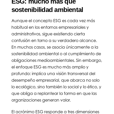
ESG: mucho más que
sostenibilidad ambiental
Aunque el concepto ESG es cada vez más
habitual en los entornos empresariales y
administrativos, sigue existiendo cierta
confusión en torno a su verdadero alcance.
En muchos casos, se asocia únicamente a la
sostenibilidad ambiental o al cumplimiento de
obligaciones medioambientales. Sin embargo,
el enfoque ESG es mucho más amplio y
profundo: implica una visión transversal del
desempeño empresarial, que abarca no solo
lo ecológico, sino también lo social y lo ético, y
que obliga a replantear la forma en que las
organizaciones generan valor.
El acrónimo ESG responde a tres dimensiones