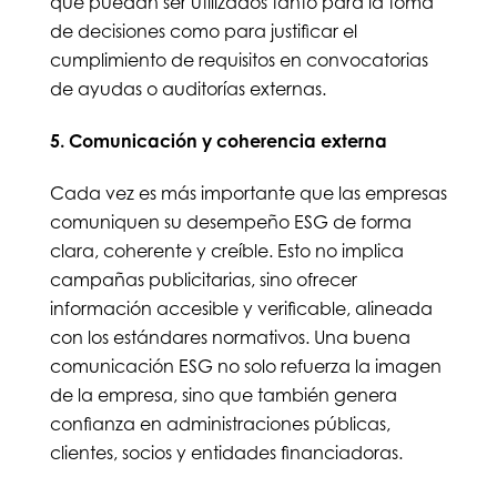
que puedan ser utilizados tanto para la toma
de decisiones como para justificar el
cumplimiento de requisitos en convocatorias
de ayudas o auditorías externas.
5. Comunicación y coherencia externa
Cada vez es más importante que las empresas
comuniquen su desempeño ESG de forma
clara, coherente y creíble. Esto no implica
campañas publicitarias, sino ofrecer
información accesible y verificable, alineada
con los estándares normativos. Una buena
comunicación ESG no solo refuerza la imagen
de la empresa, sino que también genera
confianza en administraciones públicas,
clientes, socios y entidades financiadoras.