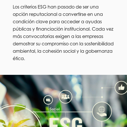
Los criterios ESG han pasado de ser una
opción reputacional a convertirse en una
condición clave para acceder a ayudas
públicas y financiación institucional. Cada vez
más convocatorias exigen a las empresas
demostrar su compromiso con la sostenibilidad
ambiental, la cohesión social y la gobernanza
ética.