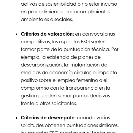
activas de sostenibilidad o no estar incurso
en procedimientos por incumplimientos
ambientales o sociales.
Criterios de valoración
: en convocatorias
competitivas, los aspectos ESG suelen
formar parte de la puntuación técnica. Por
ejemplo, la existencia de planes de
descarbonización, la implantación de
medidas de economía circular, el impacto
positivo sobre el empleo femenino o el
compromiso con la transparencia en la
gestión pueden sumar puntos decisivos
frente a otros solicitantes.
Criterios de desempate
: cuando varias
solicitudes obtienen puntuaciones similares,