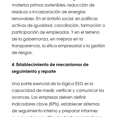
materias primas sostenibles, reducción de
residuos o incorporación de energías
renovables. En el ámbito social, en políticas
activas de igualdad, conciliación, formación o
participación de empleados. Y en el terreno
de la gobernanza, en mejoras en la
transparencia, la ética empresarial o la gestión
de riesgos.
4. Establecimiento de mecanismos de
seguimiento y reporte
Una parte esencial de la lógica ESG es la
capacidad de medir, verificar y comunicar los
avances. Las empresas deben definir
indicadores clave (KPIs), establecer sistemas
de seguimiento interno y preparar informes