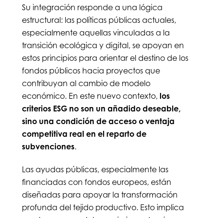
Su integración responde a una lógica
estructural: las políticas públicas actuales,
especialmente aquellas vinculadas a la
transición ecológica y digital, se apoyan en
estos principios para orientar el destino de los
fondos públicos hacia proyectos que
contribuyan al cambio de modelo
económico. En este nuevo contexto,
los
criterios ESG no son un añadido deseable,
sino una condición de acceso o ventaja
competitiva real en el reparto de
subvenciones
.
Las ayudas públicas, especialmente las
financiadas con fondos europeos, están
diseñadas para apoyar la transformación
profunda del tejido productivo. Esto implica