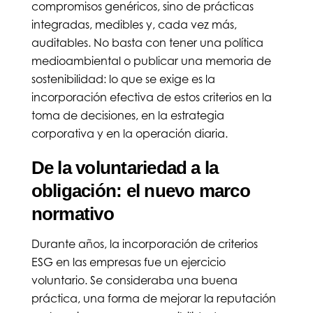
compromisos genéricos, sino de prácticas
integradas, medibles y, cada vez más,
auditables. No basta con tener una política
medioambiental o publicar una memoria de
sostenibilidad: lo que se exige es la
incorporación efectiva de estos criterios en la
toma de decisiones, en la estrategia
corporativa y en la operación diaria.
De la voluntariedad a la
obligación: el nuevo marco
normativo
Durante años, la incorporación de criterios
ESG en las empresas fue un ejercicio
voluntario. Se consideraba una buena
práctica, una forma de mejorar la reputación