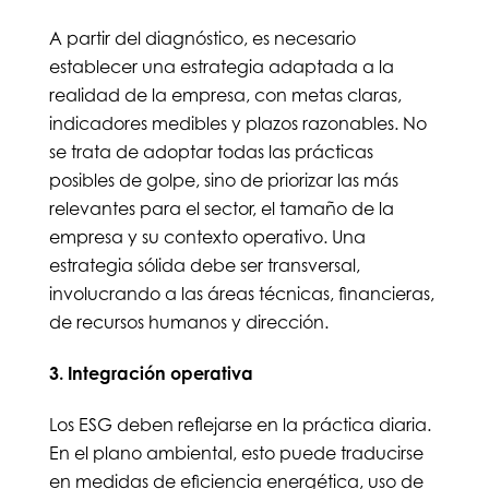
A partir del diagnóstico, es necesario
establecer una estrategia adaptada a la
realidad de la empresa, con metas claras,
indicadores medibles y plazos razonables. No
se trata de adoptar todas las prácticas
posibles de golpe, sino de priorizar las más
relevantes para el sector, el tamaño de la
empresa y su contexto operativo. Una
estrategia sólida debe ser transversal,
involucrando a las áreas técnicas, financieras,
de recursos humanos y dirección.
3. Integración operativa
Los ESG deben reflejarse en la práctica diaria.
En el plano ambiental, esto puede traducirse
en medidas de eficiencia energética, uso de