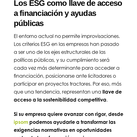
Los ESG como llave de acceso
a financiación y ayudas
públicas
El entorno actual no permite improvisaciones.
Los criterios ESG en las empresas han pasado
a ser uno de los ejes estructurales de las
políticas públicas, y su cumplimiento será
cada vez más determinante para acceder a
financiación, posicionarse ante licitadores o
participar en proyectos tractores. Por eso, más
que una tendencia, representan una
llave de
acceso a la sostenibilidad competitiva
.
Si su empresa quiere avanzar con rigor, desde
ipsom
podemos ayudarle a transformar las
exigencias normativas en oportunidades