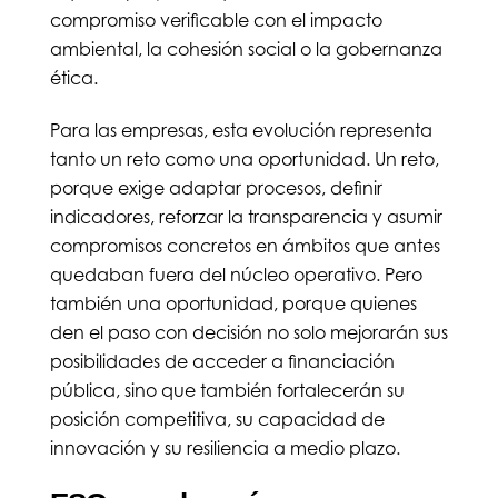
compromiso verificable con el impacto
ambiental, la cohesión social o la gobernanza
ética.
Para las empresas, esta evolución representa
tanto un reto como una oportunidad. Un reto,
porque exige adaptar procesos, definir
indicadores, reforzar la transparencia y asumir
compromisos concretos en ámbitos que antes
quedaban fuera del núcleo operativo. Pero
también una oportunidad, porque quienes
den el paso con decisión no solo mejorarán sus
posibilidades de acceder a financiación
pública, sino que también fortalecerán su
posición competitiva, su capacidad de
innovación y su resiliencia a medio plazo.