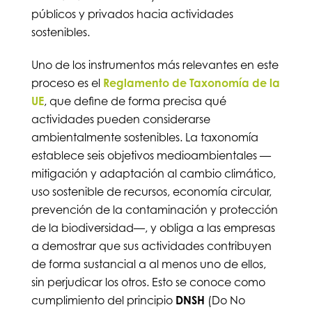
públicos y privados hacia actividades
sostenibles.
Uno de los instrumentos más relevantes en este
proceso es el
Reglamento de Taxonomía de la
UE
, que define de forma precisa qué
actividades pueden considerarse
ambientalmente sostenibles. La taxonomía
establece seis objetivos medioambientales —
mitigación y adaptación al cambio climático,
uso sostenible de recursos, economía circular,
prevención de la contaminación y protección
de la biodiversidad—, y obliga a las empresas
a demostrar que sus actividades contribuyen
de forma sustancial a al menos uno de ellos,
sin perjudicar los otros. Esto se conoce como
cumplimiento del principio
DNSH
(Do No