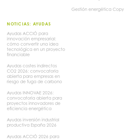
Gestión energética Copy
NOTICIAS: AYUDAS
Ayudas ACCIÓ para
innovación empresarial:
cómo convertir una idea
tecnológica en un proyecto
financiable
Ayudas costes indirectos
CO2 2026: convocatoria
abierta para empresas en
riesgo de fuga de carbono
Ayudas INNOVAE 2026:
convocatoria abierta para
proyectos innovadores de
eficiencia energética
Ayudas inversión industrial
productiva España 2026
Ayudas ACCIÓ 2026 para