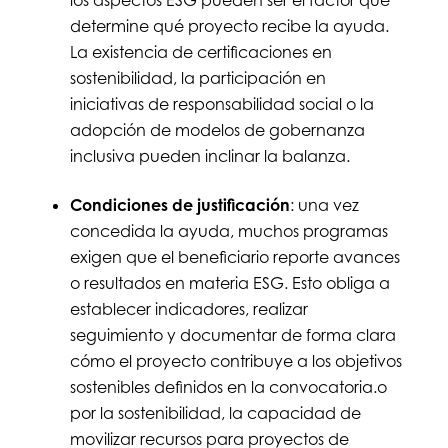
los aspectos ESG pueden ser el factor que
determine qué proyecto recibe la ayuda.
La existencia de certificaciones en
sostenibilidad, la participación en
iniciativas de responsabilidad social o la
adopción de modelos de gobernanza
inclusiva pueden inclinar la balanza.
Condiciones de justificación
: una vez
concedida la ayuda, muchos programas
exigen que el beneficiario reporte avances
o resultados en materia ESG. Esto obliga a
establecer indicadores, realizar
seguimiento y documentar de forma clara
cómo el proyecto contribuye a los objetivos
sostenibles definidos en la convocatoria.o
por la sostenibilidad, la capacidad de
movilizar recursos para proyectos de