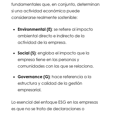
fundamentales que, en conjunto, determinan
si una actividad económica puede
considerarse realmente sostenible:
Environmental (E)
: se refiere al impacto
ambiental directo e indirecto de la
actividad de la empresa.
Social (S)
: engloba el impacto que la
empresa tiene en las personas y
comunidades con las que se relaciona.
Governance (G)
: hace referencia a la
estructura y calidad de la gestión
empresarial.
Lo esencial del enfoque ESG en las empresas
es que no se trata de declaraciones o