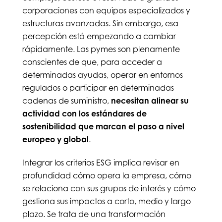
corporaciones con equipos especializados y
estructuras avanzadas. Sin embargo, esa
percepción está empezando a cambiar
rápidamente. Las pymes son plenamente
conscientes de que, para acceder a
determinadas ayudas, operar en entornos
regulados o participar en determinadas
cadenas de suministro,
necesitan alinear su
actividad con los estándares de
sostenibilidad que marcan el paso a nivel
europeo y global
.
Integrar los criterios ESG implica revisar en
profundidad cómo opera la empresa, cómo
se relaciona con sus grupos de interés y cómo
gestiona sus impactos a corto, medio y largo
plazo. Se trata de una transformación