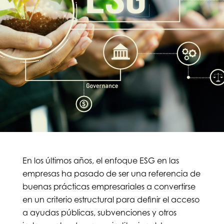
En los últimos años, el enfoque ESG en las
empresas ha pasado de ser una referencia de
buenas prácticas empresariales a convertirse
en un criterio estructural para definir el acceso
a ayudas públicas, subvenciones y otros