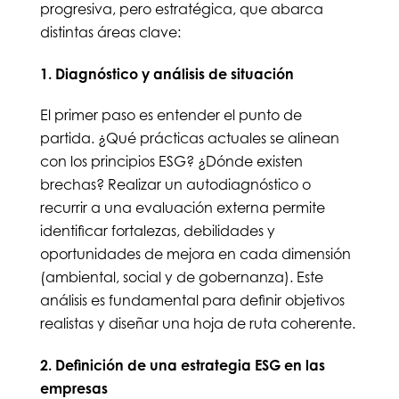
progresiva, pero estratégica, que abarca
distintas áreas clave:
1. Diagnóstico y análisis de situación
El primer paso es entender el punto de
partida. ¿Qué prácticas actuales se alinean
con los principios ESG? ¿Dónde existen
brechas? Realizar un autodiagnóstico o
recurrir a una evaluación externa permite
identificar fortalezas, debilidades y
oportunidades de mejora en cada dimensión
(ambiental, social y de gobernanza). Este
análisis es fundamental para definir objetivos
realistas y diseñar una hoja de ruta coherente.
2. Definición de una estrategia ESG en las
empresas