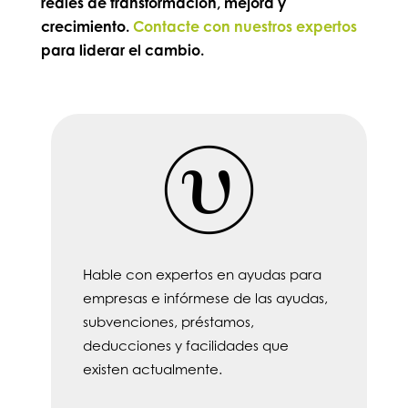
reales de transformación, mejora y
crecimiento.
Contacte con nuestros expertos
para liderar el cambio.
Hable con expertos en ayudas para
empresas e infórmese de las ayudas,
subvenciones, préstamos,
deducciones y facilidades que
existen actualmente.