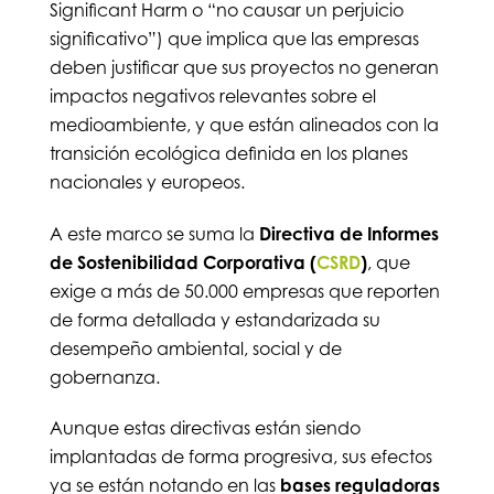
Significant Harm o “no causar un perjuicio
significativo”) que implica que las empresas
deben justificar que sus proyectos no generan
impactos negativos relevantes sobre el
medioambiente, y que están alineados con la
transición ecológica definida en los planes
nacionales y europeos.
A este marco se suma la
Directiva de Informes
de Sostenibilidad Corporativa (
CSRD
)
, que
exige a más de 50.000 empresas que reporten
de forma detallada y estandarizada su
desempeño ambiental, social y de
gobernanza.
Aunque estas directivas están siendo
implantadas de forma progresiva, sus efectos
ya se están notando en las
bases reguladoras