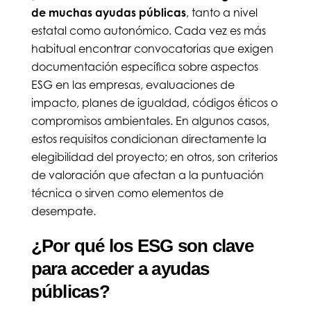
de muchas ayudas públicas
, tanto a nivel
estatal como autonómico. Cada vez es más
habitual encontrar convocatorias que exigen
documentación específica sobre aspectos
ESG en las empresas, evaluaciones de
impacto, planes de igualdad, códigos éticos o
compromisos ambientales. En algunos casos,
estos requisitos condicionan directamente la
elegibilidad del proyecto; en otros, son criterios
de valoración que afectan a la puntuación
técnica o sirven como elementos de
desempate.
¿Por qué los ESG son clave
para acceder a ayudas
públicas?