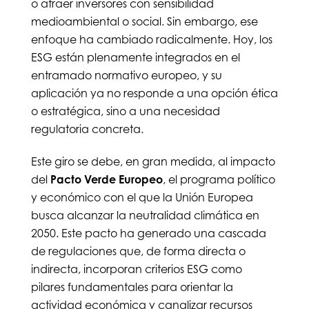
o atraer inversores con sensibilidad
medioambiental o social. Sin embargo, ese
enfoque ha cambiado radicalmente. Hoy, los
ESG están plenamente integrados en el
entramado normativo europeo, y su
aplicación ya no responde a una opción ética
o estratégica, sino a una necesidad
regulatoria concreta.
Este giro se debe, en gran medida, al impacto
del
Pacto Verde Europeo
, el programa político
y económico con el que la Unión Europea
busca alcanzar la neutralidad climática en
2050. Este pacto ha generado una cascada
de regulaciones que, de forma directa o
indirecta, incorporan criterios ESG como
pilares fundamentales para orientar la
actividad económica y canalizar recursos