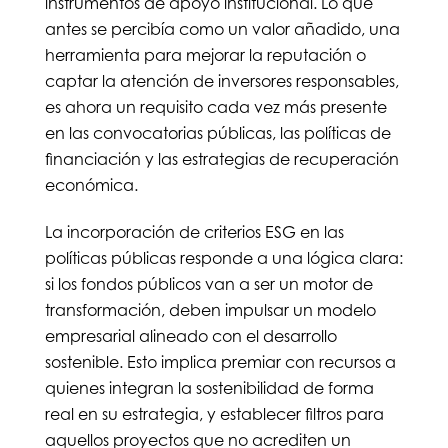
instrumentos de apoyo institucional. Lo que
antes se percibía como un valor añadido, una
herramienta para mejorar la reputación o
captar la atención de inversores responsables,
es ahora un requisito cada vez más presente
en las convocatorias públicas, las políticas de
financiación y las estrategias de recuperación
económica.
La incorporación de criterios ESG en las
políticas públicas responde a una lógica clara:
si los fondos públicos van a ser un motor de
transformación, deben impulsar un modelo
empresarial alineado con el desarrollo
sostenible. Esto implica premiar con recursos a
quienes integran la sostenibilidad de forma
real en su estrategia, y establecer filtros para
aquellos proyectos que no acrediten un