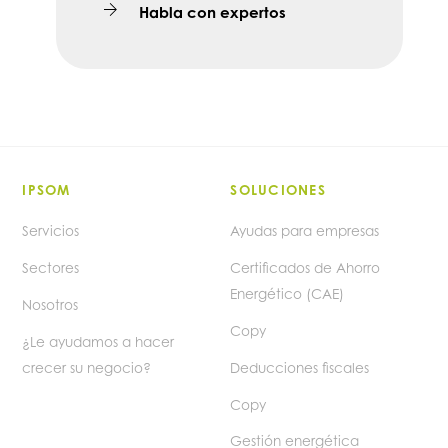
Habla con expertos
IPSOM
SOLUCIONES
Servicios
Ayudas para empresas
Sectores
Certificados de Ahorro
Energético (CAE)
Nosotros
Copy
¿Le ayudamos a hacer
crecer su negocio?
Deducciones fiscales
Copy
Gestión energética