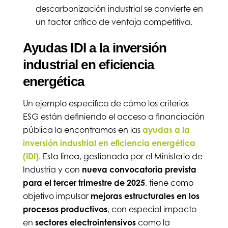
descarbonización industrial se convierte en
un factor crítico de ventaja competitiva.
Ayudas IDI a la inversión
industrial en eficiencia
energética
Un ejemplo específico de cómo los criterios
ESG están definiendo el acceso a financiación
pública la encontramos en las
ayudas a la
inversión industrial en eficiencia energética
(IDI)
. Esta línea, gestionada por el Ministerio de
Industria y con
nueva convocatoria prevista
para el tercer trimestre de 2025
, tiene como
objetivo impulsar
mejoras estructurales en los
procesos productivos
, con especial impacto
en
sectores electrointensivos
como la