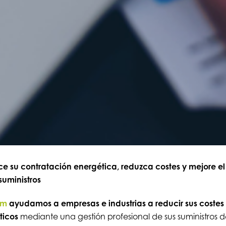
e su contratación energética, reduzca costes y mejore el
suministros
om
ayudamos a empresas e industrias a reducir sus costes
ticos
mediante una gestión profesional de sus suministros 