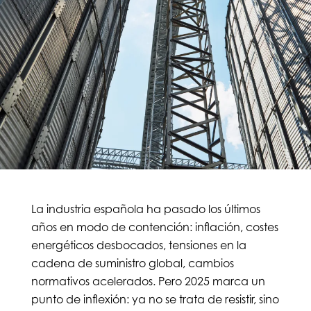
La industria española ha pasado los últimos
años en modo de contención: inflación, costes
energéticos desbocados, tensiones en la
cadena de suministro global, cambios
normativos acelerados. Pero 2025 marca un
punto de inflexión: ya no se trata de resistir, sino