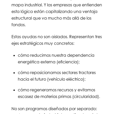
mapa industrial. Y las empresas que entienden
esta lógica están capitalizando una ventaja
estructural que va mucho más allá de los
fondos.
Estas ayudas no son aisladas. Representan tres
ejes estratégicos muy concretos:
cómo reducimos nuestra dependencia
energética externa (eficiencia);
cómo reposicionamos sectores tractores
hacia el futuro (vehículo eléctrico);
cómo regeneramos recursos y evitamos
escasez de materias primas (circularidad).
No son programas diseñados por separado: