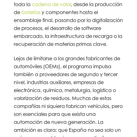
toda la
cadena de valor
, desde la producción
de
baterías
y componentes hasta el
ensamblaje final, pasando por la digitalización
de procesos, el desarrollo de software
embarcado, la infraestructura de recarga o la
recuperación de materias primas clave.
Lejos de limitarse a los grandes fabricantes de
automóviles (OEMs), el programa impulsa
también a proveedores de segundo y tercer
nivel, industrias auxiliares, empresas de
electrónica, química, metalurgia, logística o
valorización de residuos. Muchas de estas
compañías ni siquiera fabrican vehículos, pero
son esenciales para que exista una
automoción de nueva generación. La
ambición es clara: que España no sea solo un