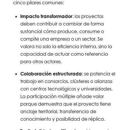
cinco pilares comunes:
Impacto transformador
: los proyectos
deben contribuir a cambiar de forma
sustancial cómo produce, consume o
compite una empresa o un sector. Se
valora no solo la eficiencia interna, sino la
capacidad de actuar como referencia
para otros actores.
Colaboración estructurada
: se potencia el
trabajo en consorcios, clústeres o alianzas
con centros tecnológicos y universidades.
La participación múltiple añade valor
porque demuestra que el proyecto tiene
anclaje territorial, transferencia de
conocimiento y posibilidad de réplica.