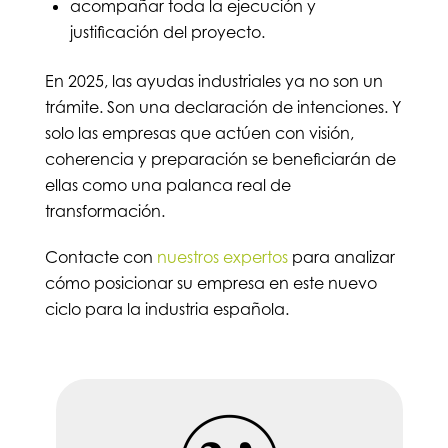
acompañar toda la ejecución y
justificación del proyecto.
En 2025, las ayudas industriales ya no son un
trámite. Son una declaración de intenciones. Y
solo las empresas que actúen con visión,
coherencia y preparación se beneficiarán de
ellas como una palanca real de
transformación.
Contacte con
nuestros expertos
para analizar
cómo posicionar su empresa en este nuevo
ciclo para la industria española.