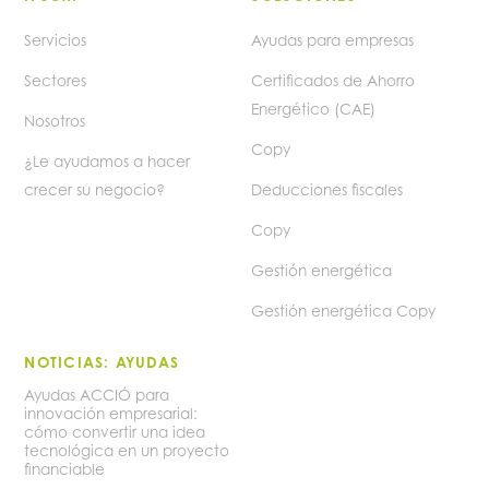
Servicios
Ayudas para empresas
Sectores
Certificados de Ahorro
Energético (CAE)
Nosotros
Copy
¿Le ayudamos a hacer
crecer su negocio?
Deducciones fiscales
Copy
Gestión energética
Gestión energética Copy
NOTICIAS: AYUDAS
Ayudas ACCIÓ para
innovación empresarial:
cómo convertir una idea
tecnológica en un proyecto
financiable