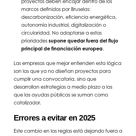
proyectos deben encajar dentro de los
marcos definidos por Bruselas:
descarbonización, eficiencia energética,
autonomía industrial, digitalización o
circularidad. No adaptarse a estas
prioridades
supone quedar fuera del flujo
principal de financiación europea
.
Las empresas que mejor entienden esta lógica
son las que ya no diseñan proyectos para
cumplir una convocatoria, sino que
desarrollan estrategias a medio plazo a las
que las ayudas públicas se suman como
catalizador.
Errores a evitar en 2025
Este cambio en las reglas está dejando fuera a