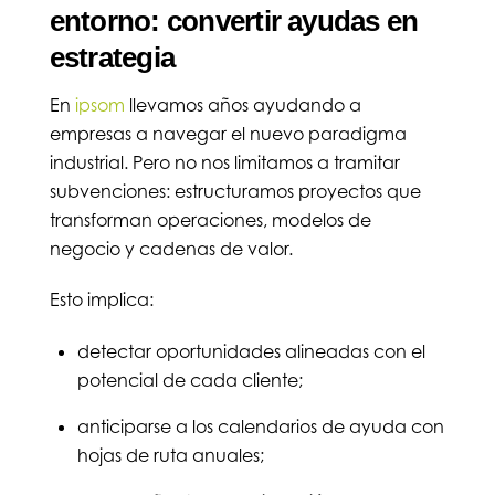
entorno: convertir ayudas en
estrategia
En
ipsom
llevamos años ayudando a
empresas a navegar el nuevo paradigma
industrial. Pero no nos limitamos a tramitar
subvenciones: estructuramos proyectos que
transforman operaciones, modelos de
negocio y cadenas de valor.
Esto implica:
detectar oportunidades alineadas con el
potencial de cada cliente;
anticiparse a los calendarios de ayuda con
hojas de ruta anuales;