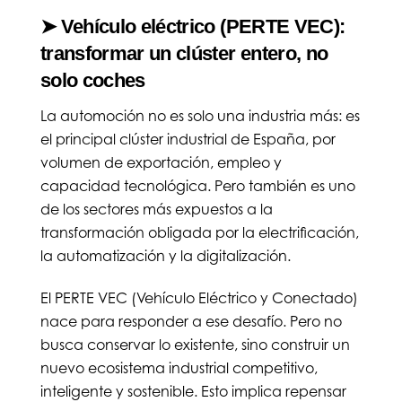
➤ Vehículo eléctrico (PERTE VEC):
transformar un clúster entero, no
solo coches
La automoción no es solo una industria más: es
el principal clúster industrial de España, por
volumen de exportación, empleo y
capacidad tecnológica. Pero también es uno
de los sectores más expuestos a la
transformación obligada por la electrificación,
la automatización y la digitalización.
El PERTE VEC (Vehículo Eléctrico y Conectado)
nace para responder a ese desafío. Pero no
busca conservar lo existente, sino construir un
nuevo ecosistema industrial competitivo,
inteligente y sostenible. Esto implica repensar