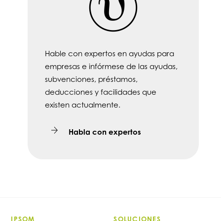
Hable con expertos en ayudas para
empresas e infórmese de las ayudas,
subvenciones, préstamos,
deducciones y facilidades que
existen actualmente.
Habla con expertos
IPSOM
SOLUCIONES