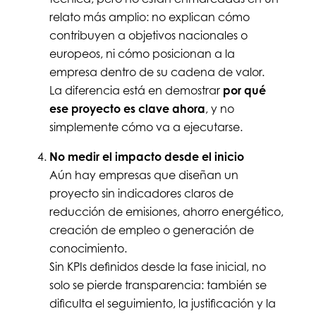
relato más amplio: no explican cómo
contribuyen a objetivos nacionales o
europeos, ni cómo posicionan a la
empresa dentro de su cadena de valor.
La diferencia está en demostrar
por qué
ese proyecto es clave ahora
, y no
simplemente cómo va a ejecutarse.
No medir el impacto desde el inicio
Aún hay empresas que diseñan un
proyecto sin indicadores claros de
reducción de emisiones, ahorro energético,
creación de empleo o generación de
conocimiento.
Sin KPIs definidos desde la fase inicial, no
solo se pierde transparencia: también se
dificulta el seguimiento, la justificación y la