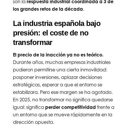
son la
respuesta industrial coordinada a 3 de
los grandes retos de la década
.
La industria española bajo
presión: el coste de no
transformar
El precio de la inacción ya no es teórico.
Durante años, muchas empresas industriales
pudieron permitirse una cierta inmovilidad:
posponer inversiones, aplazar decisiones
estratégicas, esperar a que el entorno se
estabilizara. Pero ese margen se ha agotado.
En 2025, no transformar no significa quedarse
igual: significa
perder competitividad
frente a
un entorno que se mueve rápidamente en la
dirección opuesta.