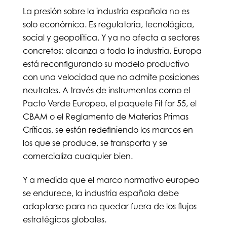
La presión sobre la industria española no es
solo económica. Es regulatoria, tecnológica,
social y geopolítica. Y ya no afecta a sectores
concretos: alcanza a toda la industria. Europa
está reconfigurando su modelo productivo
con una velocidad que no admite posiciones
neutrales. A través de instrumentos como el
Pacto Verde Europeo, el paquete Fit for 55, el
CBAM o el Reglamento de Materias Primas
Críticas, se están redefiniendo los marcos en
los que se produce, se transporta y se
comercializa cualquier bien.
Y a medida que el marco normativo europeo
se endurece, la industria española debe
adaptarse para no quedar fuera de los flujos
estratégicos globales.