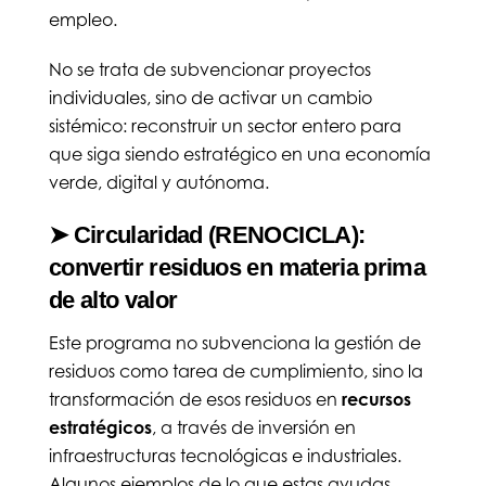
empleo.
No se trata de subvencionar proyectos
individuales, sino de activar un cambio
sistémico: reconstruir un sector entero para
que siga siendo estratégico en una economía
verde, digital y autónoma.
➤ Circularidad (RENOCICLA):
convertir residuos en materia prima
de alto valor
Este programa no subvenciona la gestión de
residuos como tarea de cumplimiento, sino la
transformación de esos residuos en
recursos
estratégicos
, a través de inversión en
infraestructuras tecnológicas e industriales.
Algunos ejemplos de lo que estas ayudas