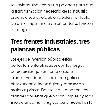
salvavidas, sino como una palanca para que
la transformación necesaria de la industria
española sea abordable, rápida y rentable.
De ahí la importancia de entender su función
estratégica.
Tres frentes industriales, tres
palancas públicas
Los ejes de inversión pública están
perfectamente alineados con los riesgos
estructurales que enfrenta el sector
productivo: dependencia energética,
obsolescencia tecnológica y escasez de
materias primas. De esa lectura nacen tres
grandes apuestas que no son simples ayudas,
sino palancas estratégicas para reconstruir la