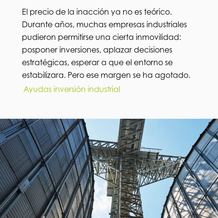
El precio de la inacción ya no es teórico.
Durante años, muchas empresas industriales
pudieron permitirse una cierta inmovilidad:
posponer inversiones, aplazar decisiones
estratégicas, esperar a que el entorno se
estabilizara. Pero ese margen se ha agotado.
Ayudas inversión industrial