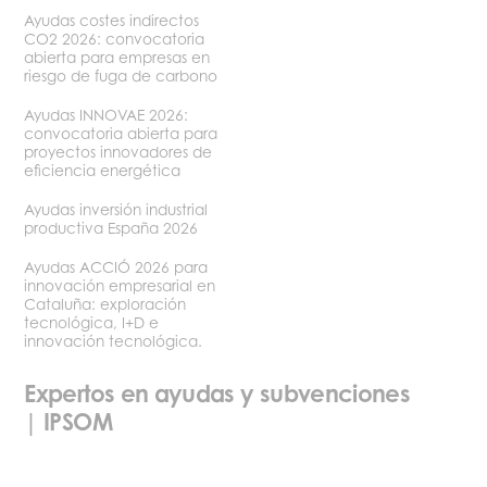
Ayudas costes indirectos
CO2 2026: convocatoria
abierta para empresas en
riesgo de fuga de carbono
Ayudas INNOVAE 2026:
convocatoria abierta para
proyectos innovadores de
eficiencia energética
Ayudas inversión industrial
productiva España 2026
Ayudas ACCIÓ 2026 para
innovación empresarial en
Cataluña: exploración
tecnológica, I+D e
innovación tecnológica.
Expertos en ayudas y subvenciones
| IPSOM