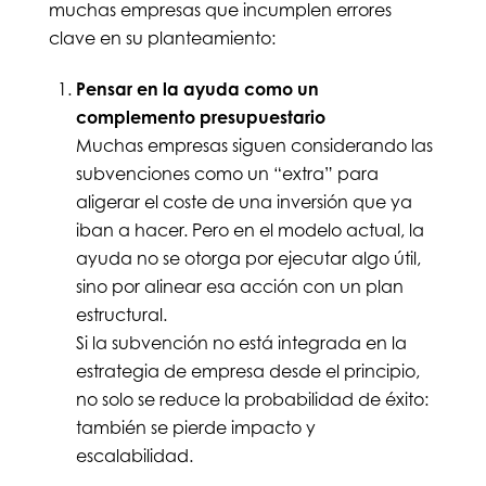
muchas empresas que incumplen errores
clave en su planteamiento:
Pensar en la ayuda como un
complemento presupuestario
Muchas empresas siguen considerando las
subvenciones como un “extra” para
aligerar el coste de una inversión que ya
iban a hacer. Pero en el modelo actual, la
ayuda no se otorga por ejecutar algo útil,
sino por alinear esa acción con un plan
estructural.
Si la subvención no está integrada en la
estrategia de empresa desde el principio,
no solo se reduce la probabilidad de éxito:
también se pierde impacto y
escalabilidad.