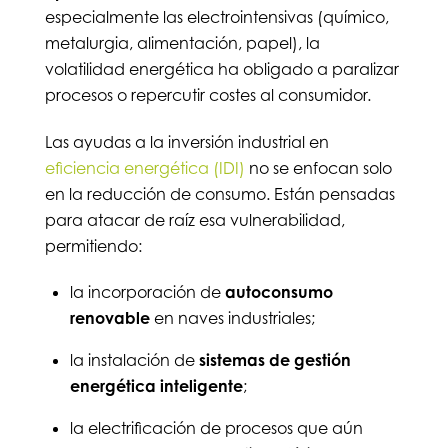
especialmente las electrointensivas (químico,
metalurgia, alimentación, papel), la
volatilidad energética ha obligado a paralizar
procesos o repercutir costes al consumidor.
Las ayudas a la inversión industrial en
eficiencia energética (IDI)
no se enfocan solo
en la reducción de consumo. Están pensadas
para atacar de raíz esa vulnerabilidad,
permitiendo:
la incorporación de
autoconsumo
renovable
en naves industriales;
la instalación de
sistemas de gestión
energética inteligente
;
la electrificación de procesos que aún