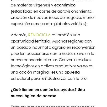
de materias vírgenes) y
económico
(estabilidad en costes de aprovisionamiento,
creación de nuevas líneas de negocio, menor
exposición a mercados globales volátiles).
Además,
RENOCICLA
es también una
oportunidad territorial. Muchas regiones con
un pasado industrial o agrario en reconversión
pueden posicionarse como nodos clave en la
nueva economía circular. Convertir residuos
tecnológicos en activos productivos ya no es
una opción marginal: es una apuesta
estructural para reindustrializar con futuro.
¿Qué tienen en común las ayudas? Una
nueva lógica de acceso
Estas ayudas no se conceden al mejor dossier