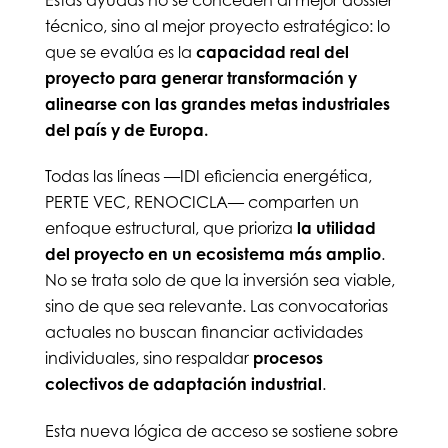
técnico, sino al mejor proyecto estratégico: lo
que se evalúa es la
capacidad real del
proyecto para generar transformación y
alinearse con las grandes metas industriales
del país y de Europa.
Todas las líneas —IDI eficiencia energética,
PERTE VEC, RENOCICLA— comparten un
enfoque estructural, que prioriza
la utilidad
del proyecto en un ecosistema más amplio
.
No se trata solo de que la inversión sea viable,
sino de que sea relevante. Las convocatorias
actuales no buscan financiar actividades
individuales, sino respaldar
procesos
colectivos de adaptación industrial
.
Esta nueva lógica de acceso se sostiene sobre