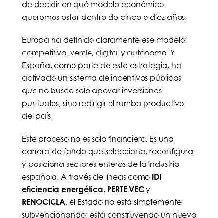
de decidir en qué modelo económico
queremos estar dentro de cinco o diez años.
Europa ha definido claramente ese modelo:
competitivo, verde, digital y autónomo. Y
España, como parte de esta estrategia, ha
activado un sistema de incentivos públicos
que no busca solo apoyar inversiones
puntuales, sino redirigir el rumbo productivo
del país.
Este proceso no es solo financiero. Es una
carrera de fondo que selecciona, reconfigura
y posiciona sectores enteros de la industria
española. A través de líneas como
IDI
eficiencia energética
,
PERTE VEC
y
RENOCICLA
, el Estado no está simplemente
subvencionando: está construyendo un nuevo