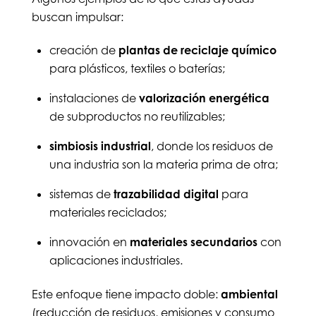
buscan impulsar:
creación de
plantas de reciclaje químico
para plásticos, textiles o baterías;
instalaciones de
valorización energética
de subproductos no reutilizables;
simbiosis industrial
, donde los residuos de
una industria son la materia prima de otra;
sistemas de
trazabilidad digital
para
materiales reciclados;
innovación en
materiales secundarios
con
aplicaciones industriales.
Este enfoque tiene impacto doble:
ambiental
(reducción de residuos, emisiones y consumo