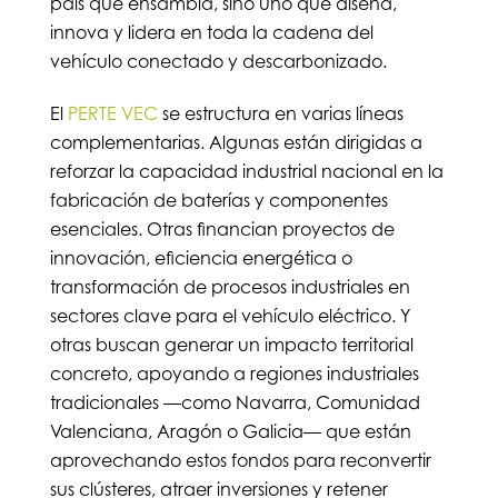
país que ensambla, sino uno que diseña,
innova y lidera en toda la cadena del
vehículo conectado y descarbonizado.
El
PERTE VEC
se estructura en varias líneas
complementarias. Algunas están dirigidas a
reforzar la capacidad industrial nacional en la
fabricación de baterías y componentes
esenciales. Otras financian proyectos de
innovación, eficiencia energética o
transformación de procesos industriales en
sectores clave para el vehículo eléctrico. Y
otras buscan generar un impacto territorial
concreto, apoyando a regiones industriales
tradicionales —como Navarra, Comunidad
Valenciana, Aragón o Galicia— que están
aprovechando estos fondos para reconvertir
sus clústeres, atraer inversiones y retener