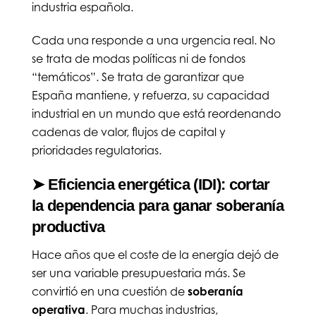
industria española.
Cada una responde a una urgencia real. No
se trata de modas políticas ni de fondos
“temáticos”. Se trata de garantizar que
España mantiene, y refuerza, su capacidad
industrial en un mundo que está reordenando
cadenas de valor, flujos de capital y
prioridades regulatorias.
➤ Eficiencia energética (IDI): cortar
la dependencia para ganar soberanía
productiva
Hace años que el coste de la energía dejó de
ser una variable presupuestaria más. Se
convirtió en una cuestión de
soberanía
operativa
. Para muchas industrias,