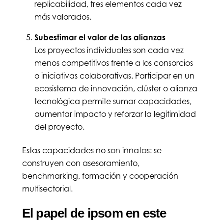
replicabilidad, tres elementos cada vez
más valorados.
Subestimar el valor de las alianzas
Los proyectos individuales son cada vez
menos competitivos frente a los consorcios
o iniciativas colaborativas. Participar en un
ecosistema de innovación, clúster o alianza
tecnológica permite sumar capacidades,
aumentar impacto y reforzar la legitimidad
del proyecto.
Estas capacidades no son innatas: se
construyen con asesoramiento,
benchmarking, formación y cooperación
multisectorial.
El papel de ipsom en este