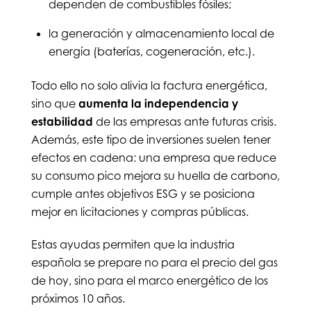
dependen de combustibles fósiles;
la generación y almacenamiento local de
energía (baterías, cogeneración, etc.).
Todo ello no solo alivia la factura energética,
sino que
aumenta la independencia y
estabilidad
de las empresas ante futuras crisis.
Además, este tipo de inversiones suelen tener
efectos en cadena: una empresa que reduce
su consumo pico mejora su huella de carbono,
cumple antes objetivos ESG y se posiciona
mejor en licitaciones y compras públicas.
Estas ayudas permiten que la industria
española se prepare no para el precio del gas
de hoy, sino para el marco energético de los
próximos 10 años.