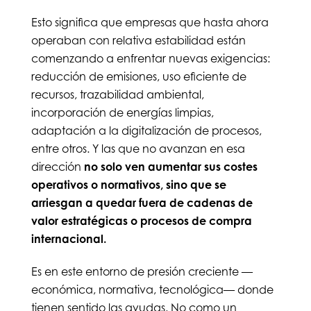
Esto significa que empresas que hasta ahora
operaban con relativa estabilidad están
comenzando a enfrentar nuevas exigencias:
reducción de emisiones, uso eficiente de
recursos, trazabilidad ambiental,
incorporación de energías limpias,
adaptación a la digitalización de procesos,
entre otros. Y las que no avanzan en esa
dirección
no solo ven aumentar sus costes
operativos o normativos, sino que se
arriesgan a quedar fuera de cadenas de
valor estratégicas o procesos de compra
internacional.
Es en este entorno de presión creciente —
económica, normativa, tecnológica— donde
tienen sentido las ayudas. No como un