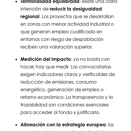
Territorialidad equilibrada
: existe una clara
intención de
reducir la desigualdad
regional
. Los proyectos que se desarrollan
en zonas con menor actividad industrial o
que generan empleo cualificado en
entornos con riesgo de despoblación
reciben una valoración superior.
Medición del impacto
: ya no basta con
hacer, hay que medir. Las convocatorias
exigen indicadores claros y verificables de
reducción de emisiones, consumo
energético, generación de empleo o
retorno económico. La transparencia y la
trazabilidad son condiciones esenciales
para acceder al fondo y justificarlo.
Alineación con la estrategia europea
: los