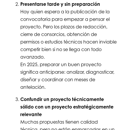
Presentarse tarde y sin preparación
Hay quien espera a la publicación de la
convocatoria para empezar a pensar el
proyecto. Pero los plazos de redacción,
cierre de consorcios, obtención de
permisos o estudios técnicos hacen inviable
competir bien si no se llega con todo
avanzado.
En 2025, preparar un buen proyecto
significa anticiparse: analizar, diagnosticar,
diseñar y coordinar con meses de
antelación.
Confundir un proyecto técnicamente
sólido con un proyecto estratégicamente
relevante
Muchas propuestas tienen calidad
técnica, pero no están enmarcadas en un