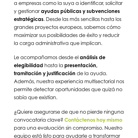
a empresas como la suya a identificar, solicitar
y gestionar
ayudas públicas y subvenciones
estratégicas
. Desde las más sencillas hasta los
grandes proyectos europeos, sabemos cómo
maximizar sus posibilidades de éxito y reducir
la carga administrativa que implican.
Le acompañamos desde el
análisis de
elegibilidad
hasta la
presentación,
tramitación y justificación
de la ayuda.
Además, nuestra experiencia multisectorial nos
permite detectar oportunidades que quizá no
sabía que existían.
¿Quiere asegurarse de que no pierde ninguna
convocatoria clave?
Contáctenos hoy mismo
para una evaluación sin compromiso. Nuestro
equipo está listo para ayudarle a transformar