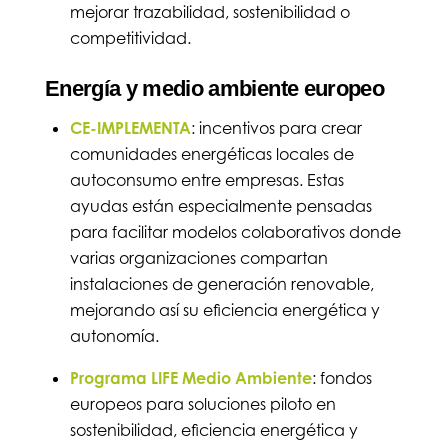
mejorar trazabilidad, sostenibilidad o
competitividad.
Energía y medio ambiente europeo
CE-IMPLEMENTA
: incentivos para crear
comunidades energéticas locales de
autoconsumo entre empresas. Estas
ayudas están especialmente pensadas
para facilitar modelos colaborativos donde
varias organizaciones compartan
instalaciones de generación renovable,
mejorando así su eficiencia energética y
autonomía.
Programa LIFE Medio Ambiente
: fondos
europeos para soluciones piloto en
sostenibilidad, eficiencia energética y