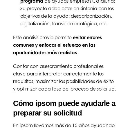
programa
de ayudas empresas Cataluña:
Su proyecto debe estar en sintonía con los
objetivos de la ayuda: descarbonización,
digitalización, transición ecológica, etc.
Este análisis previo permite
evitar errores
comunes y enfocar el esfuerzo en las
oportunidades más realistas
.
Contar con asesoramiento profesional es
clave para interpretar correctamente los
requisitos, maximizar las posibilidades de éxito
y optimizar cada fase del proceso de solicitud.
Cómo ipsom puede ayudarle a
preparar su solicitud
En ipsom llevamos más de 15 años ayudando