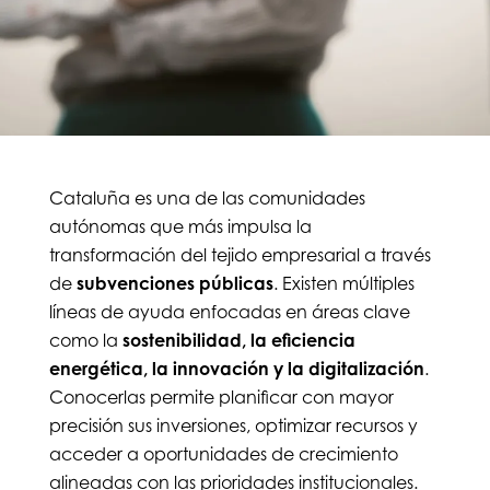
Cataluña es una de las comunidades
autónomas que más impulsa la
transformación del tejido empresarial a través
de
subvenciones públicas
. Existen múltiples
líneas de ayuda enfocadas en áreas clave
como la
sostenibilidad, la eficiencia
energética, la innovación y la digitalización
.
Conocerlas permite planificar con mayor
precisión sus inversiones, optimizar recursos y
acceder a oportunidades de crecimiento
alineadas con las prioridades institucionales.