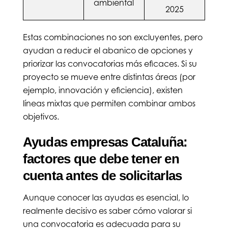
ambiental
2025
Estas combinaciones no son excluyentes, pero
ayudan a reducir el abanico de opciones y
priorizar las convocatorias más eficaces. Si su
proyecto se mueve entre distintas áreas (por
ejemplo, innovación y eficiencia), existen
líneas mixtas que permiten combinar ambos
objetivos.
Ayudas empresas Cataluña:
factores que debe tener en
cuenta antes de solicitarlas
Aunque conocer las ayudas es esencial, lo
realmente decisivo es saber cómo valorar si
una convocatoria es adecuada para su