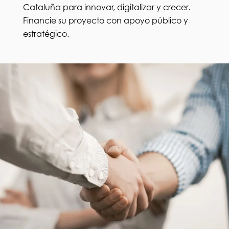
Cataluña para innovar, digitalizar y crecer.
Financie su proyecto con apoyo público y
estratégico.