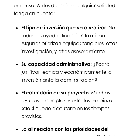
empresa. Antes de iniciar cualquier solicitud,
tenga en cuenta:
El tipo de inversión que va a realizar
: No
todas las ayudas financian lo mismo.
Algunas priorizan equipos tangibles, otras
investigación, y otras asesoramiento.
Su capacidad administrativa
: ¿Podrá
justificar técnica y económicamente la
inversión ante la administración?
El calendario de su proyecto
: Muchas
ayudas tienen plazos estrictos. Empieza
solo si puede ejecutarlo en los tiempos
previstos.
La alineación con las prioridades del