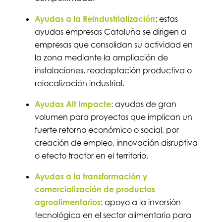
Ayudas a la Reindustrialización
: estas
ayudas empresas Cataluña se dirigen a
empresas que consolidan su actividad en
la zona mediante la ampliación de
instalaciones, readaptación productiva o
relocalización industrial.
Ayudas Alt Impacte
: ayudas de gran
volumen para proyectos que implican un
fuerte retorno económico o social, por
creación de empleo, innovación disruptiva
o efecto tractor en el territorio.
Ayudas a la transformación y
comercialización de productos
agroalimentarios
: apoyo a la inversión
tecnológica en el sector alimentario para