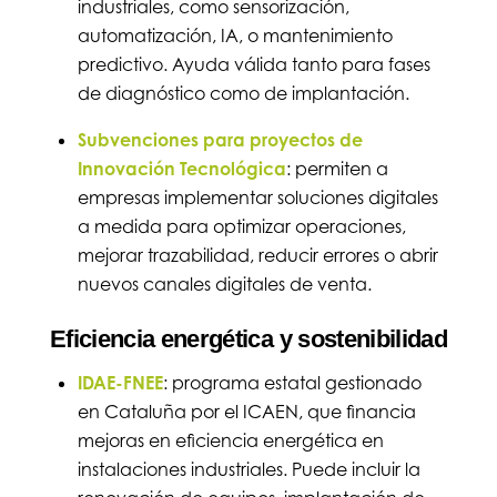
industriales, como sensorización,
automatización, IA, o mantenimiento
predictivo. Ayuda válida tanto para fases
de diagnóstico como de implantación.
Subvenciones para proyectos de
Innovación Tecnológica
: permiten a
empresas implementar soluciones digitales
a medida para optimizar operaciones,
mejorar trazabilidad, reducir errores o abrir
nuevos canales digitales de venta.
Eficiencia energética y sostenibilidad
IDAE-FNEE
: programa estatal gestionado
en Cataluña por el ICAEN, que financia
mejoras en eficiencia energética en
instalaciones industriales. Puede incluir la