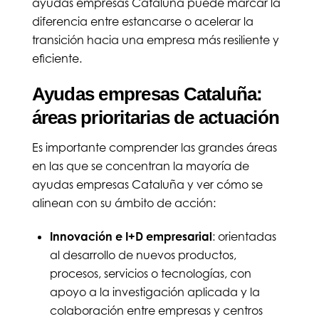
ayudas empresas Cataluña puede marcar la
diferencia entre estancarse o acelerar la
transición hacia una empresa más resiliente y
eficiente.
Ayudas empresas Cataluña:
áreas prioritarias de actuación
Es importante comprender las grandes áreas
en las que se concentran la mayoría de
ayudas empresas Cataluña y ver cómo se
alinean con su ámbito de acción:
Innovación e I+D empresarial
: orientadas
al desarrollo de nuevos productos,
procesos, servicios o tecnologías, con
apoyo a la investigación aplicada y la
colaboración entre empresas y centros