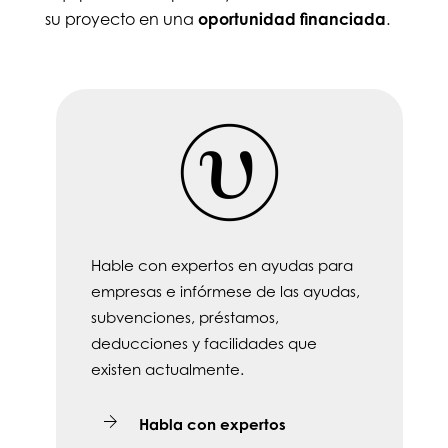
su proyecto en una
oportunidad financiada
.
Hable con expertos en ayudas para
empresas e infórmese de las ayudas,
subvenciones, préstamos,
deducciones y facilidades que
existen actualmente.
Habla con expertos