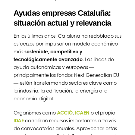
Ayudas empresas Cataluña:
situación actual y relevancia
En los últimos años, Cataluña ha redoblado sus
esfuerzos por impulsar un modelo económico
más
sostenible, competitivo y
tecnológicamente avanzado
. Las líneas de
ayuda autonómicas y europeas —
principalmente los fondos Next Generation EU
— están transformando sectores clave como
la industria, la edificación, la energía o la
economía digital.
Organismos como
ACCIÓ
,
ICAEN
o el propio
IDAE
canalizan recursos importantes a través
de convocatorias anuales. Aprovechar estas