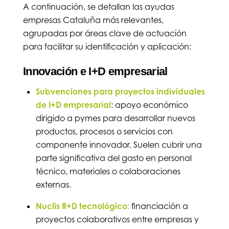
A continuación, se detallan las ayudas
empresas Cataluña más relevantes,
agrupadas por áreas clave de actuación
para facilitar su identificación y aplicación:
Innovación e I+D empresarial
Subvenciones para proyectos individuales
de I+D empresarial
: apoyo económico
dirigido a pymes para desarrollar nuevos
productos, procesos o servicios con
componente innovador. Suelen cubrir una
parte significativa del gasto en personal
técnico, materiales o colaboraciones
externas.
Nuclis R+D tecnológico:
financiación a
proyectos colaborativos entre empresas y