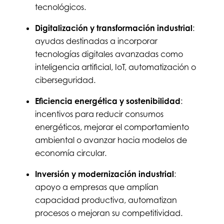
tecnológicos.
Digitalización y transformación industrial
:
ayudas destinadas a incorporar
tecnologías digitales avanzadas como
inteligencia artificial, IoT, automatización o
ciberseguridad.
Eficiencia energética y sostenibilidad
:
incentivos para reducir consumos
energéticos, mejorar el comportamiento
ambiental o avanzar hacia modelos de
economía circular.
Inversión y modernización industrial
:
apoyo a empresas que amplían
capacidad productiva, automatizan
procesos o mejoran su competitividad.