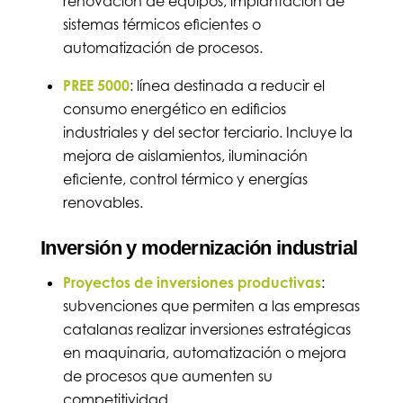
renovación de equipos, implantación de
sistemas térmicos eficientes o
automatización de procesos.
PREE 5000
: línea destinada a reducir el
consumo energético en edificios
industriales y del sector terciario. Incluye la
mejora de aislamientos, iluminación
eficiente, control térmico y energías
renovables.
Inversión y modernización industrial
Proyectos de inversiones productivas
:
subvenciones que permiten a las empresas
catalanas realizar inversiones estratégicas
en maquinaria, automatización o mejora
de procesos que aumenten su
competitividad.