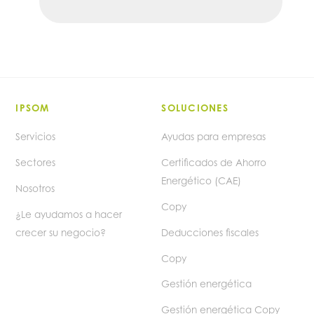
IPSOM
SOLUCIONES
Servicios
Ayudas para empresas
Sectores
Certificados de Ahorro
Energético (CAE)
Nosotros
Copy
¿Le ayudamos a hacer
crecer su negocio?
Deducciones fiscales
Copy
Gestión energética
Gestión energética Copy