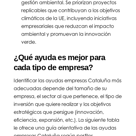
gestión ambiental. Se priorizan proyectos
replicables que contribuyan a los objetivos
climáticos de la UE, incluyendo iniciativas
empresariales que reduzcan el impacto
ambiental y promuevan la innovación
verde.
¿Qué ayuda es mejor para
cada tipo de empresa?
Identificar las ayudas empresas Cataluña más
adecuadas depende del tamaño de su
empresa, el sector al que pertenece, el tipo de
inversión que quiere realizar y los objetivos
estratégicos que persigue (innovación,
eficiencia, expansión, etc.). La siguiente tabla
le ofrece una guía orientativa de las ayudas
empresas Cataluña según perfiles