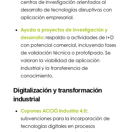
centros de investigación orientados al
desarrollo de tecnologías disruptivas con
aplicación empresarial.
Ayuda a proyectos de investigación y
desarrollo
: respaldo a actividades de I+D
con potencial comercial, incluyendo fases
de validación técnica o prototipado. Se
valoran la viabilidad de aplicación
industrial y la transferencia de
conocimiento.
Digitalización y transformación
industrial
Cupones ACCIÓ Industria 4.0
:
subvenciones para la incorporación de
tecnologías digitales en procesos