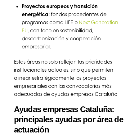
Proyectos europeos y transición
energética
: fondos procedentes de
programas como LIFE o
Next Generation
EU
, con foco en sostenibilidad,
descarbonización y cooperación
empresarial.
Estas áreas no solo reflejan las prioridades
institucionales actuales, sino que permiten
alinear estratégicamente los proyectos
empresariales con las convocatorias más
adecuadas de ayudas empresas Cataluña
Ayudas empresas Cataluña:
principales ayudas por área de
actuación