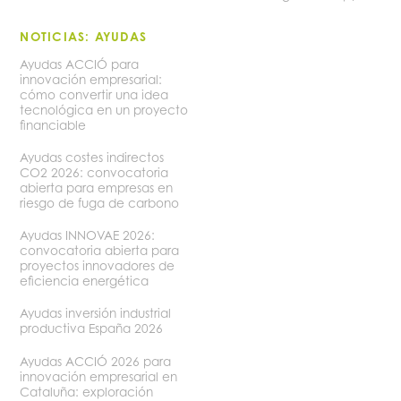
NOTICIAS: AYUDAS
Ayudas ACCIÓ para
innovación empresarial:
cómo convertir una idea
tecnológica en un proyecto
financiable
Ayudas costes indirectos
CO2 2026: convocatoria
abierta para empresas en
riesgo de fuga de carbono
Ayudas INNOVAE 2026:
convocatoria abierta para
proyectos innovadores de
eficiencia energética
Ayudas inversión industrial
productiva España 2026
Ayudas ACCIÓ 2026 para
innovación empresarial en
Cataluña: exploración