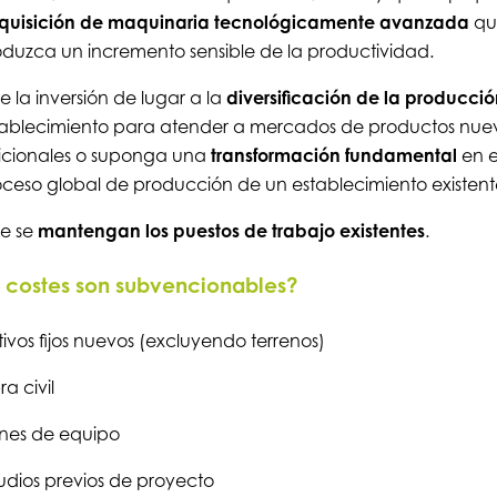
quisición de maquinaria tecnológicamente avanzada
qu
duzca un incremento sensible de la productividad.
 la inversión de lugar a la
diversificación de la producció
tablecimiento para atender a mercados de productos nue
icionales o suponga una
transformación fundamental
en e
ceso global de producción de un establecimiento existent
e se
mantengan los puestos de trabajo existentes
.
costes son subvencionables?
ivos fijos nuevos (excluyendo terrenos)
a civil
enes de equipo
udios previos de proyecto