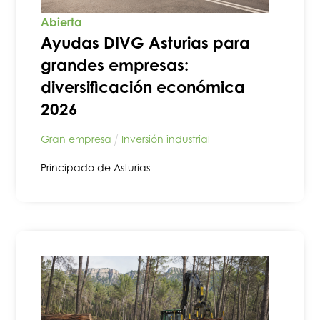
Abierta
Ayudas DIVG Asturias para
grandes empresas:
diversificación económica
2026
Gran empresa
Inversión industrial
Principado de Asturias