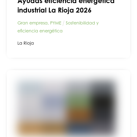
Ayudas eficiencia energética
industrial La Rioja 2026
Gran empresa
,
PYME
Sostenibilidad y
eficiencia energética
La Rioja