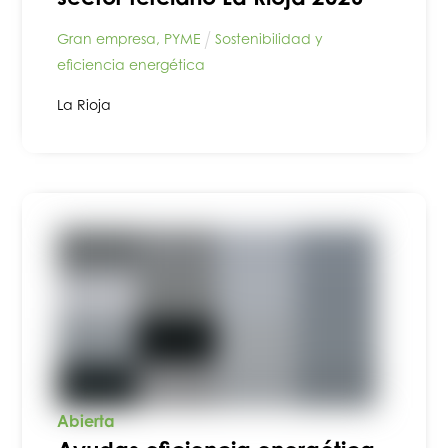
Gran empresa
,
PYME
Sostenibilidad y
eficiencia energética
La Rioja
Abierta