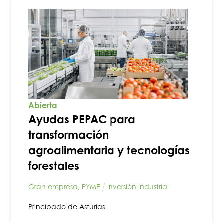
Abierta
Ayudas PEPAC para
transformación
agroalimentaria y tecnologías
forestales
Gran empresa
,
PYME
Inversión industrial
Principado de Asturias