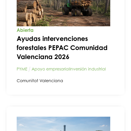
Abierta
Ayudas intervenciones
forestales PEPAC Comunidad
Valenciana 2026
PYME
Apoyo empresarial
Inversión industrial
Comunitat Valenciana