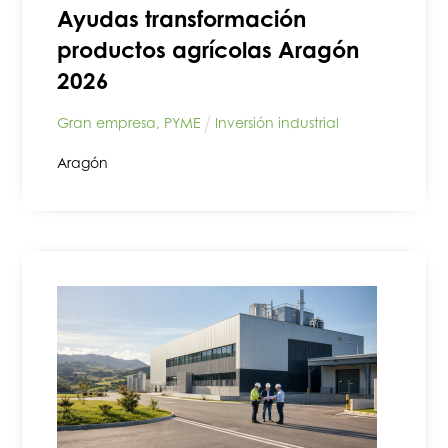
Ayudas transformación
productos agrícolas Aragón
2026
Gran empresa
,
PYME
Inversión industrial
Aragón