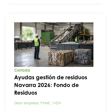
Cerrada
Ayudas gestión de residuos
Navarra 2026: Fondo de
Residuos
Gran empresa
,
PYME
I+D+i