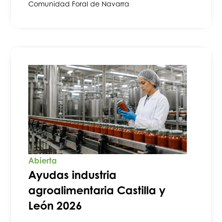
Comunidad Foral de Navarra
Abierta
Ayudas industria
agroalimentaria Castilla y
León 2026