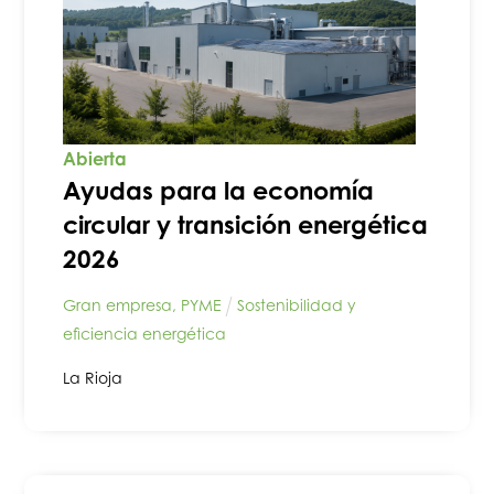
Abierta
Ayudas para la economía
circular y transición energética
2026
Gran empresa
,
PYME
Sostenibilidad y
eficiencia energética
La Rioja