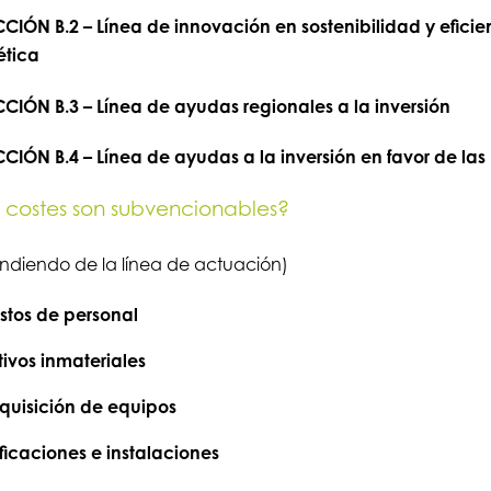
CIÓN B.2 – Línea de innovación en sostenibilidad y eficie
ética
CIÓN B.3 – Línea de ayudas regionales a la inversión
CIÓN B.4 – Línea de ayudas a la inversión en favor de la
costes son subvencionables?
diendo de la línea de actuación)
stos de personal
ivos inmateriales
quisición de equipos
ficaciones e instalaciones