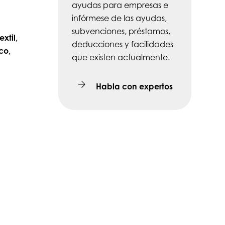
ayudas para empresas e
infórmese de las ayudas,
subvenciones, préstamos,
extil,
deducciones y facilidades
co,
que existen actualmente.
Habla con expertos