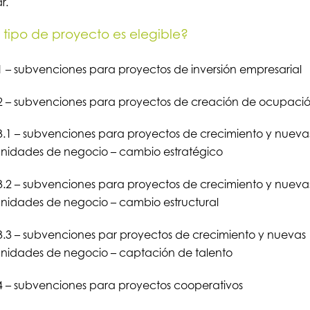
r.
tipo de proyecto es elegible?
1 – subvenciones para proyectos de inversión empresarial
2 – subvenciones para proyectos de creación de ocupaci
3.1 – subvenciones para proyectos de crecimiento y nueva
nidades de negocio – cambio estratégico
3.2 – subvenciones para proyectos de crecimiento y nueva
nidades de negocio – cambio estructural
3.3 – subvenciones par proyectos de crecimiento y nuevas
nidades de negocio – captación de talento
4 – subvenciones para proyectos cooperativos