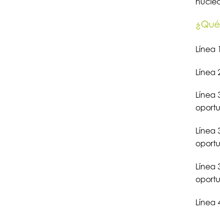
nuclea
¿Qué 
Línea 
Línea 
Línea 
oportu
Línea 
oportu
Línea 
oportu
Línea 