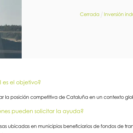
Cerrada
Inversión indu
 es el objetivo?
ar la posición competitiva de Cataluña en un contexto glo
nes pueden solicitar la ayuda?
as ubicadas en municipios beneficiarios de fondos de tran