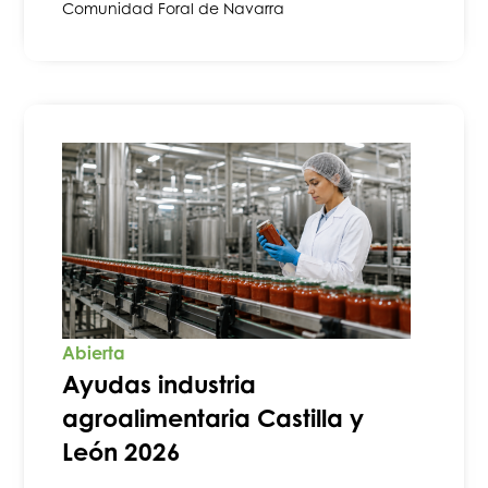
Comunidad Foral de Navarra
Abierta
Ayudas industria
agroalimentaria Castilla y
León 2026