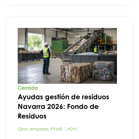
Cerrada
Ayudas gestión de residuos
Navarra 2026: Fondo de
Residuos
Gran empresa
,
PYME
I+D+i