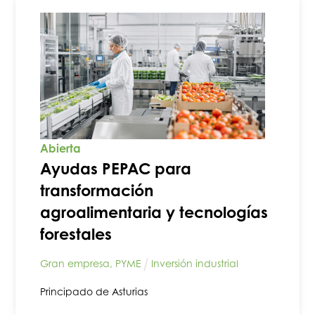
Abierta
Ayudas PEPAC para
transformación
agroalimentaria y tecnologías
forestales
Gran empresa
,
PYME
Inversión industrial
Principado de Asturias