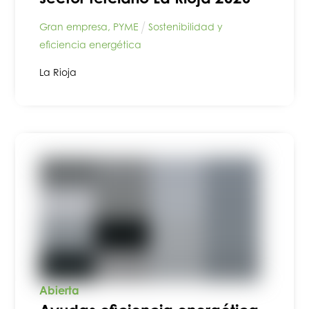
Gran empresa
,
PYME
Sostenibilidad y
eficiencia energética
La Rioja
Abierta