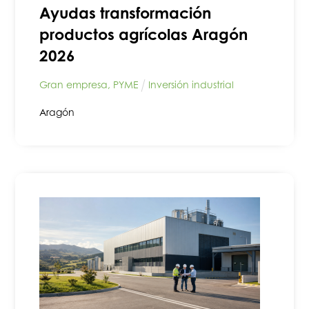
Ayudas transformación
productos agrícolas Aragón
2026
Gran empresa
,
PYME
Inversión industrial
Aragón