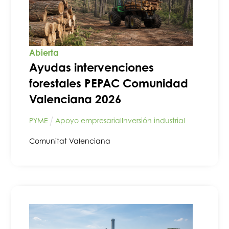
Abierta
Ayudas intervenciones
forestales PEPAC Comunidad
Valenciana 2026
PYME
Apoyo empresarial
Inversión industrial
Comunitat Valenciana