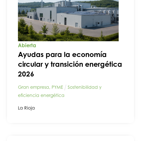
Abierta
Ayudas para la economía
circular y transición energética
2026
Gran empresa
,
PYME
Sostenibilidad y
eficiencia energética
La Rioja