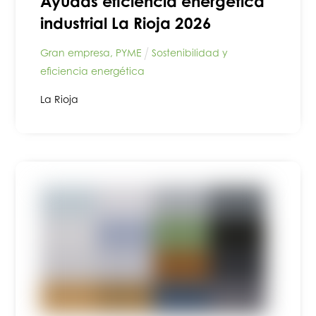
Ayudas eficiencia energética
industrial La Rioja 2026
Gran empresa
,
PYME
Sostenibilidad y
eficiencia energética
La Rioja