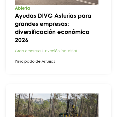
Abierta
Ayudas DIVG Asturias para
grandes empresas:
diversificación económica
2026
Gran empresa
Inversión industrial
Principado de Asturias