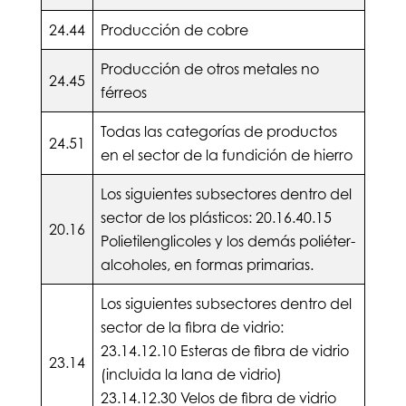
24.44
Producción de cobre
Producción de otros metales no
24.45
férreos
Todas las categorías de productos
24.51
en el sector de la fundición de hierro
Los siguientes subsectores dentro del
sector de los plásticos: 20.16.40.15
20.16
Polietilenglicoles y los demás poliéter-
alcoholes, en formas primarias.
Los siguientes subsectores dentro del
sector de la fibra de vidrio:
23.14.12.10 Esteras de fibra de vidrio
23.14
(incluida la lana de vidrio)
23.14.12.30 Velos de fibra de vidrio