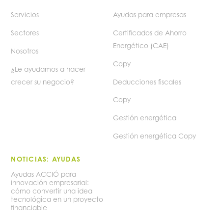
Servicios
Ayudas para empresas
Sectores
Certificados de Ahorro
Energético (CAE)
Nosotros
Copy
¿Le ayudamos a hacer
crecer su negocio?
Deducciones fiscales
Copy
Gestión energética
Gestión energética Copy
NOTICIAS: AYUDAS
Ayudas ACCIÓ para
innovación empresarial:
cómo convertir una idea
tecnológica en un proyecto
financiable