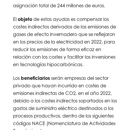
asignación total de 244 millones de euros.
El
objeto
de estas ayudas es compensar los
costes indirectos derivados de las emisiones de
gases de efecto invernadero que se reflejaron
en los precios de la electricidad en 2022, para
reducir las emisiones de forma eficaz en
relación con los costes y facilitar las inversiones
en tecnologías hipocarbónicas.
Los
beneficiarios
serán empresas del sector
privado que hayan incurrido en costes de
emisiones indirectas de CO2, en el año 2022,
debido a los costes indirectos soportados en los
gastos de suministro eléctrico destinados a los
procesos productivos, dentro de los siguientes
códigos NACE (Nomenclatura de Actividades