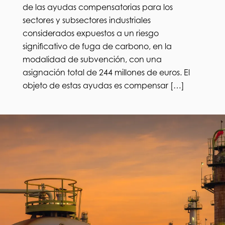
de las ayudas compensatorias para los
sectores y subsectores industriales
considerados expuestos a un riesgo
significativo de fuga de carbono, en la
modalidad de subvención, con una
asignación total de 244 millones de euros. El
objeto de estas ayudas es compensar […]