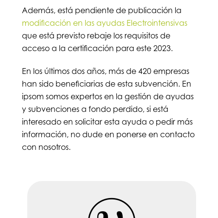
Además, está pendiente de publicación la
modificación en las ayudas Electrointensivas
que está previsto rebaje los requisitos de
acceso a la certificación para este 2023.
En los últimos dos años, más de 420 empresas
han sido beneficiarias de esta subvención. En
ipsom somos expertos en la gestión de ayudas
y subvenciones a fondo perdido, si está
interesado en solicitar esta ayuda o pedir más
información, no dude en ponerse en contacto
con nosotros.