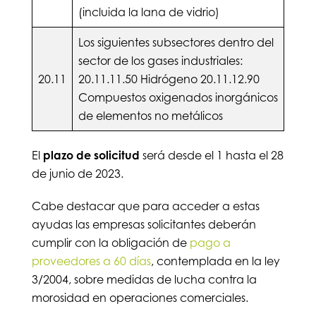
(incluida la lana de vidrio)
Los siguientes subsectores dentro del
sector de los gases industriales:
20.11
20.11.11.50 Hidrógeno 20.11.12.90
Compuestos oxigenados inorgánicos
de elementos no metálicos
El
plazo de solicitud
será desde el 1 hasta el 28
de junio de 2023.
Cabe destacar que para acceder a estas
ayudas las empresas solicitantes deberán
cumplir con la obligación de
pago a
proveedores a 60 días
, contemplada en la ley
3/2004, sobre medidas de lucha contra la
morosidad en operaciones comerciales.