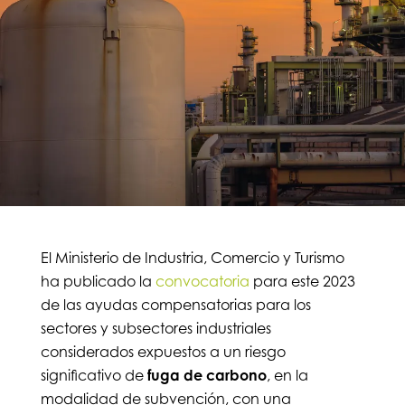
El Ministerio de Industria, Comercio y Turismo
ha publicado la
convocatoria
para este 2023
de las ayudas compensatorias para los
sectores y subsectores industriales
considerados expuestos a un riesgo
significativo de
fuga de carbono
, en la
modalidad de subvención, con una