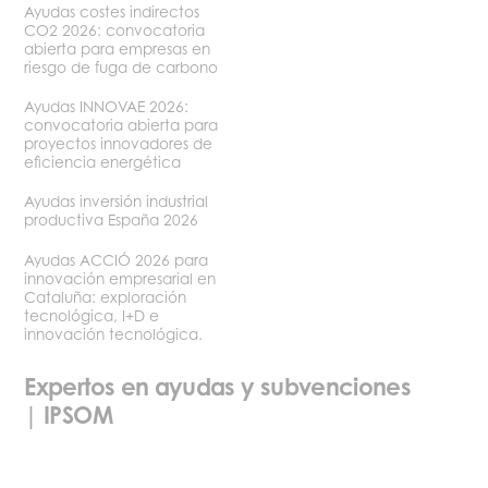
Ayudas costes indirectos
CO2 2026: convocatoria
abierta para empresas en
riesgo de fuga de carbono
Ayudas INNOVAE 2026:
convocatoria abierta para
proyectos innovadores de
eficiencia energética
Ayudas inversión industrial
productiva España 2026
Ayudas ACCIÓ 2026 para
innovación empresarial en
Cataluña: exploración
tecnológica, I+D e
innovación tecnológica.
Expertos en ayudas y subvenciones
| IPSOM