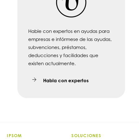
Hable con expertos en ayudas para
empresas e infórmese de las ayudas,
subvenciones, préstamos,
deducciones y facilidades que
existen actualmente.
Habla con expertos
IPSOM
SOLUCIONES