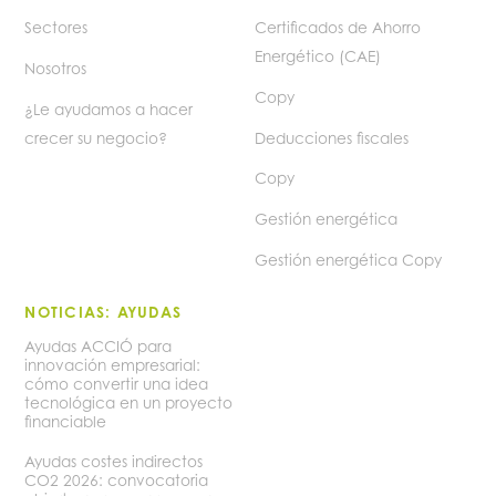
Sectores
Certificados de Ahorro
Energético (CAE)
Nosotros
Copy
¿Le ayudamos a hacer
crecer su negocio?
Deducciones fiscales
Copy
Gestión energética
Gestión energética Copy
NOTICIAS: AYUDAS
Ayudas ACCIÓ para
innovación empresarial:
cómo convertir una idea
tecnológica en un proyecto
financiable
Ayudas costes indirectos
CO2 2026: convocatoria