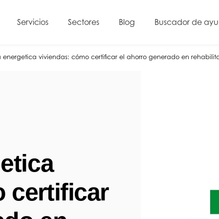
Servicios
Sectores
Blog
Buscador de ay
a energetica viviendas: cómo certificar el ahorro generado en rehabilit
etica
certificar