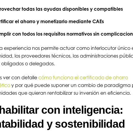
rovechar todas las ayudas disponibles y compatibles
tificar el ahorro y monetizarlo mediante CAEs
plir con todos los requisitos normativos sin complicacio
a experiencia nos permite actuar como interlocutor único e
dad, los proveedores técnicos, las administraciones públic
s obligados o delegados.
 ver con detalle
cómo funciona el certificado de ahorro
ético
y por qué puede suponer un cambio de paradigma 
dades que quieran rentabilizar su inversión en eficiencia.
abilitar con inteligencia:
tabilidad y sostenibilidad