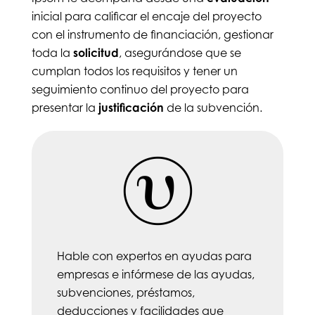
inicial para calificar el encaje del proyecto
con el instrumento de financiación, gestionar
toda la
solicitud
, asegurándose que se
cumplan todos los requisitos y tener un
seguimiento continuo del proyecto para
presentar la
justificación
de la subvención.
Hable con expertos en ayudas para
empresas e infórmese de las ayudas,
subvenciones, préstamos,
deducciones y facilidades que