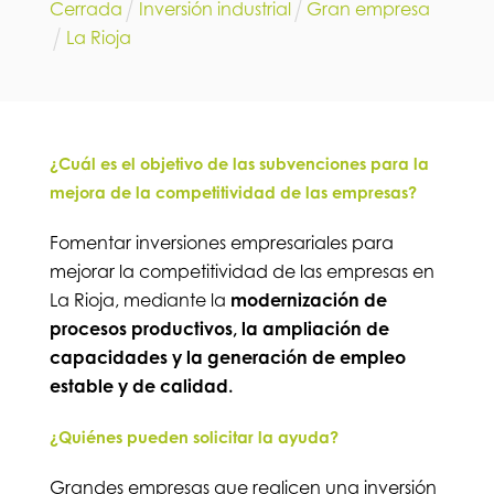
Cerrada
Inversión industrial
Gran empresa
La Rioja
¿Cuál es el objetivo de las subvenciones para la
mejora de la competitividad de las empresas?
Fomentar inversiones empresariales para
mejorar la competitividad de las empresas en
La Rioja, mediante la
modernización de
procesos productivos, la ampliación de
capacidades y la generación de empleo
estable y de calidad.
¿Quiénes pueden solicitar la ayuda?
Grandes empresas que realicen una inversión