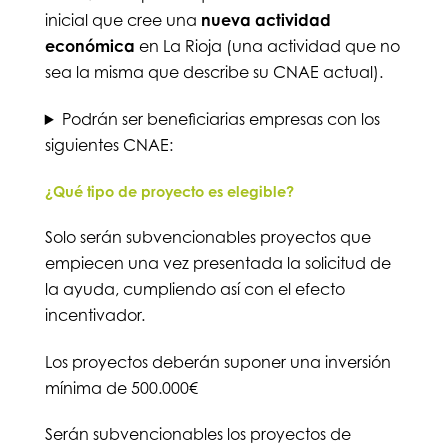
inicial que cree una
nueva actividad
económica
en La Rioja (una actividad que no
sea la misma que describe su CNAE actual).
Podrán ser beneficiarias empresas con los
siguientes CNAE:
¿Qué tipo de proyecto es elegible?
Solo serán subvencionables proyectos que
empiecen una vez presentada la solicitud de
la ayuda, cumpliendo así con el efecto
incentivador.
Los proyectos deberán suponer una inversión
mínima de 500.000€
Serán subvencionables los proyectos de