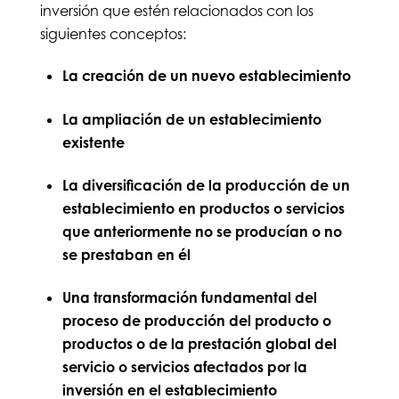
inversión que estén relacionados con los
siguientes conceptos:
La creación de un nuevo establecimiento
La ampliación de un establecimiento
existente
La diversificación de la producción de un
establecimiento en productos o servicios
que anteriormente no se producían o no
se prestaban en él
Una transformación fundamental del
proceso de producción del producto o
productos o de la prestación global del
servicio o servicios afectados por la
inversión en el establecimiento