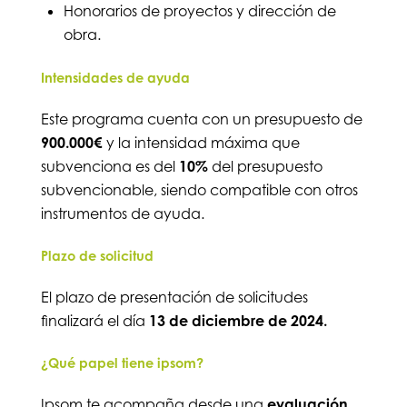
Honorarios de proyectos y dirección de
obra.
Intensidades de ayuda
Este programa cuenta con un presupuesto de
900.000€
y la intensidad máxima que
subvenciona es del
10%
del presupuesto
subvencionable, siendo compatible con otros
instrumentos de ayuda.
Plazo de solicitud
El plazo de presentación de solicitudes
finalizará el día
13 de diciembre de 2024.
¿Qué papel tiene ipsom?
Ipsom te acompaña desde una
evaluación