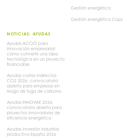
Gestión energética
Gestión energética Copy
NOTICIAS: AYUDAS
Ayudas ACCIÓ para
innovación empresarial:
cómo convertir una idea
tecnológica en un proyecto
financiable
Ayudas costes indirectos
CO2 2026: convocatoria
abierta para empresas en
riesgo de fuga de carbono
Ayudas INNOVAE 2026:
convocatoria abierta para
proyectos innovadores de
eficiencia energética
Ayudas inversión industrial
productiva España 2026