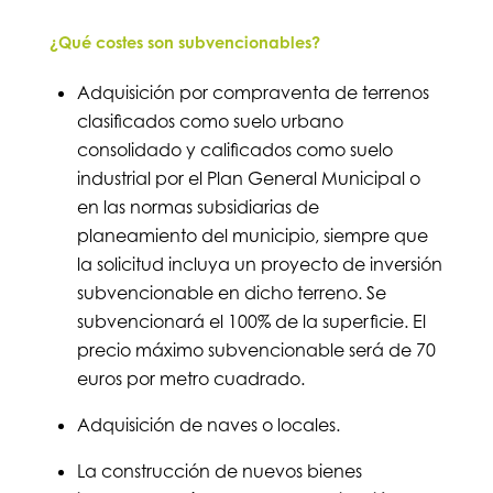
¿Qué costes son subvencionables?
Adquisición por compraventa de terrenos
clasificados como suelo urbano
consolidado y calificados como suelo
industrial por el Plan General Municipal o
en las normas subsidiarias de
planeamiento del municipio, siempre que
la solicitud incluya un proyecto de inversión
subvencionable en dicho terreno. Se
subvencionará el 100% de la superficie. El
precio máximo subvencionable será de 70
euros por metro cuadrado.
Adquisición de naves o locales.
La construcción de nuevos bienes