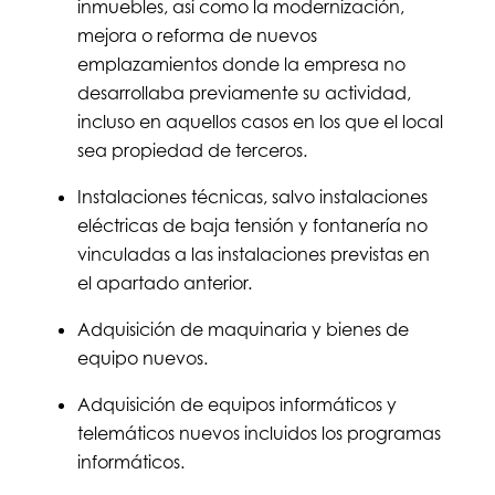
inmuebles, así como la modernización,
mejora o reforma de nuevos
emplazamientos donde la empresa no
desarrollaba previamente su actividad,
incluso en aquellos casos en los que el local
sea propiedad de terceros.
Instalaciones técnicas, salvo instalaciones
eléctricas de baja tensión y fontanería no
vinculadas a las instalaciones previstas en
el apartado anterior.
Adquisición de maquinaria y bienes de
equipo nuevos.
Adquisición de equipos informáticos y
telemáticos nuevos incluidos los programas
informáticos.