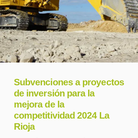
Subvenciones a proyectos
de inversión para la
mejora de la
competitividad 2024 La
Rioja