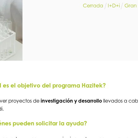
Cerrada
I+D+i
Gran
 es el objetivo del programa Hazitek?
ver proyectos de
investigación y desarrollo
llevados a ca
i.
nes pueden solicitar la ayuda?