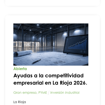
Abierta
Ayudas a la competitividad
empresarial en La Rioja 2026.
Gran empresa
,
PYME
Inversión industrial
La Rioja