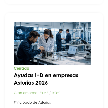
Cerrada
Ayudas I+D en empresas
Asturias 2026
Gran empresa
,
PYME
I+D+i
Principado de Asturias