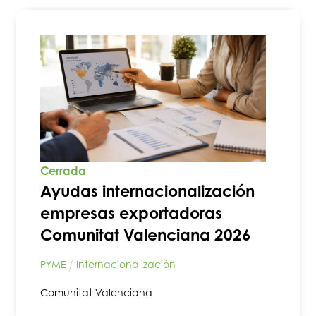
Cerrada
Ayudas internacionalización
empresas exportadoras
Comunitat Valenciana 2026
PYME
Internacionalización
Comunitat Valenciana