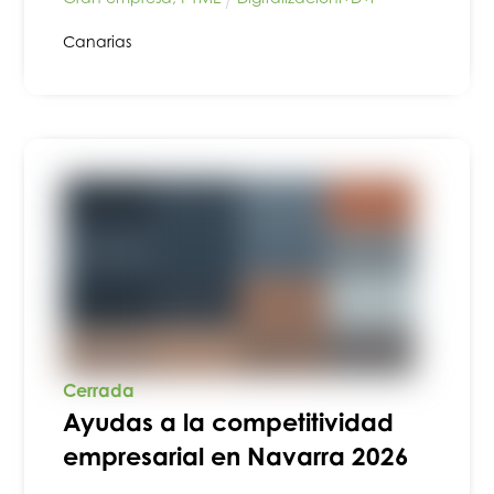
Canarias
Cerrada
Ayudas a la competitividad
empresarial en Navarra 2026