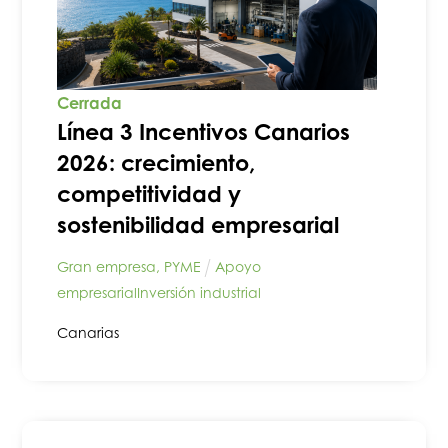
Cerrada
Línea 3 Incentivos Canarios
2026: crecimiento,
competitividad y
sostenibilidad empresarial
Gran empresa
,
PYME
Apoyo
empresarial
Inversión industrial
Canarias