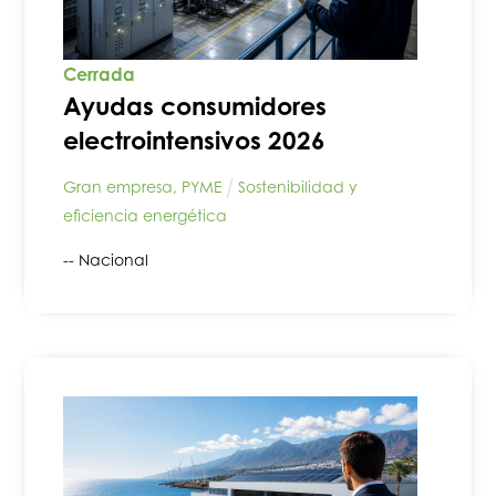
Cerrada
Ayudas consumidores
electrointensivos 2026
Gran empresa
,
PYME
Sostenibilidad y
eficiencia energética
-- Nacional