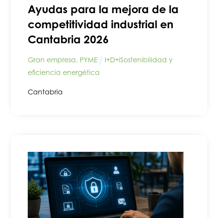
Ayudas para la mejora de la
competitividad industrial en
Cantabria 2026
Gran empresa
,
PYME
I+D+i
Sostenibilidad y
eficiencia energética
Cantabria