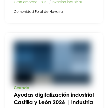
Gran empresa
,
PYME
Inversión industrial
Comunidad Foral de Navarra
Cerrada
Ayudas digitalización industrial
Castilla y León 2026 | Industria