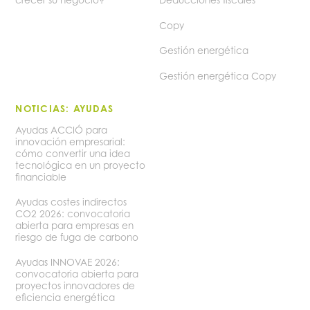
Copy
Gestión energética
Gestión energética Copy
NOTICIAS: AYUDAS
Ayudas ACCIÓ para
innovación empresarial:
cómo convertir una idea
tecnológica en un proyecto
financiable
Ayudas costes indirectos
CO2 2026: convocatoria
abierta para empresas en
riesgo de fuga de carbono
Ayudas INNOVAE 2026:
convocatoria abierta para
proyectos innovadores de
eficiencia energética