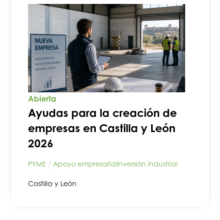
Abierta
Ayudas para la creación de
empresas en Castilla y León
2026
PYME
Apoyo empresarial
Inversión industrial
Castilla y León