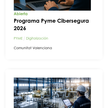
Abierta
Programa Pyme Cibersegura
2026
PYME
Digitalización
Comunitat Valenciana