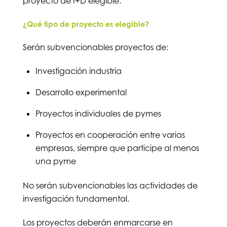
proyecto de I+D elegible.
¿Qué tipo de proyecto es elegible?
Serán subvencionables proyectos de:
Investigación industria
Desarrollo experimental
Proyectos individuales de pymes
Proyectos en cooperación entre varias
empresas, siempre que participe al menos
una pyme
No serán subvencionables las actividades de
investigación fundamental.
Los proyectos deberán enmarcarse en