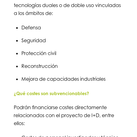
tecnologías duales o de doble uso vinculadas
a los ámbitos de:
Defensa
Seguridad
Protección civil
Reconstrucción
Mejora de capacidades industriales
¿Qué costes son subvencionables?
Podrán financiarse costes directamente
relacionados con el proyecto de I+D, entre
ellos: