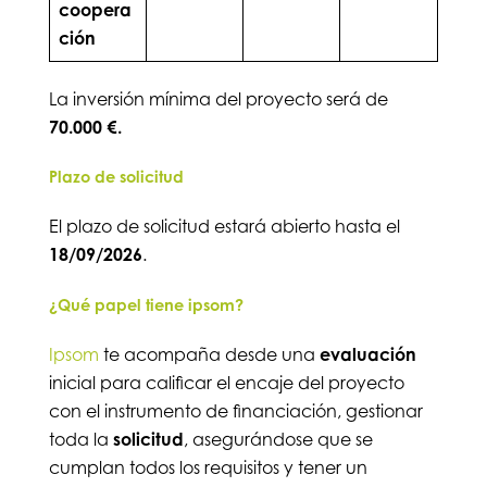
coopera
ción
La inversión mínima del proyecto será de
70.000 €.
Plazo de solicitud
El plazo de solicitud estará abierto hasta el
18/09/2026
.
¿Qué papel tiene ipsom?
Ipsom
te acompaña desde una
evaluación
inicial para calificar el encaje del proyecto
con el instrumento de financiación, gestionar
toda la
solicitud
, asegurándose que se
cumplan todos los requisitos y tener un