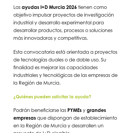
Las
ayudas I+D Murcia 2026
tienen como
objetivo impulsar proyectos de investigación
industrial y desarrollo experimental para
desarrollar productos, procesos o soluciones
más innovadoras y competitivas.
Esta convocatoria está orientada a proyectos
de tecnologías duales o de doble uso. Su
finalidad es mejorar las capacidades
industriales y tecnológicas de las empresas de
la Región de Murcia.
¿Quiénes pueden solicitar la ayuda?
Podrán beneficiarse las
PYMEs
y
grandes
empresas
que dispongan de establecimiento
en la Región de Murcia y desarrollen un