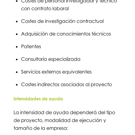
Costes de personal investigador y técnico
con contrato laboral
Costes de investigación contractual
Adquisición de conocimientos técnicos
Patentes
Consultoría especializada
Servicios externos equivalentes
Costes indirectos asociados al proyecto
Intensidades de ayuda
La intensidad de ayuda dependerá del tipo
de proyecto, modalidad de ejecución y
tamaño de la empresa: