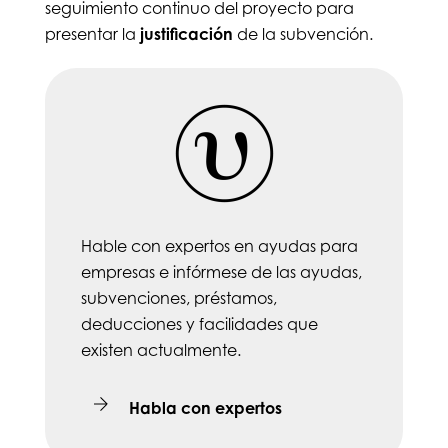
seguimiento continuo del proyecto para
presentar la
justificación
de la subvención.
Hable con expertos en ayudas para
empresas e infórmese de las ayudas,
subvenciones, préstamos,
deducciones y facilidades que
existen actualmente.
Habla con expertos