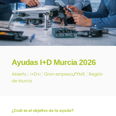
Ayudas I+D Murcia 2026
Abierta
I+D+i
Gran empresa
,
PYME
Región
de Murcia
¿Cuál es el objetivo de la ayuda?