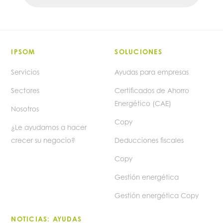
IPSOM
SOLUCIONES
Servicios
Ayudas para empresas
Sectores
Certificados de Ahorro
Energético (CAE)
Nosotros
Copy
¿Le ayudamos a hacer
crecer su negocio?
Deducciones fiscales
Copy
Gestión energética
Gestión energética Copy
NOTICIAS: AYUDAS