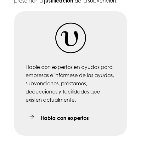
presentar la
justificación
de la subvención.
Hable con expertos en ayudas para
empresas e infórmese de las ayudas,
subvenciones, préstamos,
deducciones y facilidades que
existen actualmente.
Habla con expertos