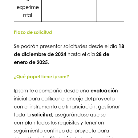
experime
ntal
Plazo de solicitud
Se podrán presentar solicitudes desde el día
18
de diciembre de 2024
hasta el día
28 de
enero de 2025.
¿Qué papel tiene ipsom?
Ipsom te acompaña desde una
evaluación
inicial para calificar el encaje del proyecto
con el instrumento de financiación, gestionar
toda la
solicitud
, asegurándose que se
cumplan todos los requisitos y tener un
seguimiento continuo del proyecto para