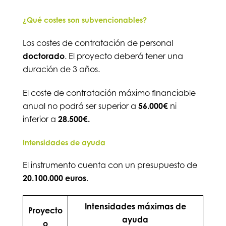
¿Qué costes son subvencionables?
Los costes de contratación de personal
doctorado
. El proyecto deberá tener una
duración de 3 años.
El coste de contratación máximo financiable
anual no podrá ser superior a
56.000€
ni
inferior a
28.500€.
Intensidades de ayuda
El instrumento cuenta con un presupuesto de
20.100.000 euros
.
Intensidades máximas de
Proyecto
ayuda
o