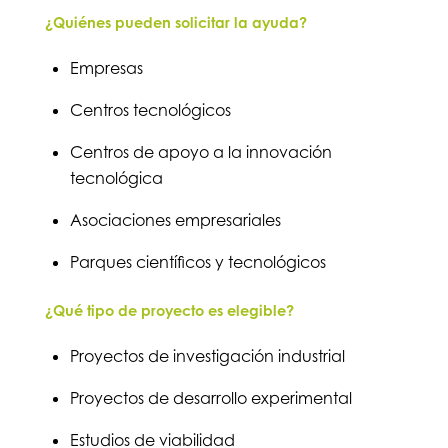
¿Quiénes pueden solicitar la ayuda?
Empresas
Centros tecnológicos
Centros de apoyo a la innovación
tecnológica
Asociaciones empresariales
Parques científicos y tecnológicos
¿Qué tipo de proyecto es elegible?
Proyectos de investigación industrial
Proyectos de desarrollo experimental
Estudios de viabilidad