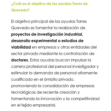
¿Cuál es el objetivo de las ayudas Torres de
Quevedo?
El objetivo principal de las ayudas Torres
Quevedo es fomentar la realización de
proyectos de investigación industrial,
desarrollo experimental o estudios de
viabilidad
en empresas y otras entidades del
sector privado mediante la contratación de
doctores
. Estas ayudas buscan impulsar la
carrera profesional del personal investigador y
estimular la demanda de personal altamente
cualificado en el ámbito privado,
promoviendo la consolidación de empresas
tecnológicas de reciente creación y
fomentando la innovación y la competitividad
en el tejido empresarial​.