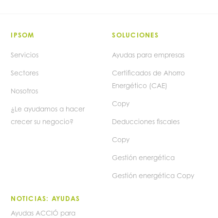
IPSOM
SOLUCIONES
Servicios
Ayudas para empresas
Sectores
Certificados de Ahorro
Energético (CAE)
Nosotros
Copy
¿Le ayudamos a hacer
crecer su negocio?
Deducciones fiscales
Copy
Gestión energética
Gestión energética Copy
NOTICIAS: AYUDAS
Ayudas ACCIÓ para