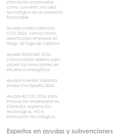
innovación empresarial:
cómo convertir una idea
tecnológica en un proyecto
financiable
Ayudas costes indirectos
CO2 2026: convocatoria
abierta para empresas en
riesgo de fuga de carbono
Ayudas INNOVAE 2026:
convocatoria abierta para
proyectos innovadores de
eficiencia energética
Ayudas inversión industrial
productiva España 2026
Ayudas ACCIÓ 2026 para
innovación empresarial en
Cataluña: exploración
tecnológica, I+D e
innovación tecnológica.
Expertos en ayudas y subvenciones