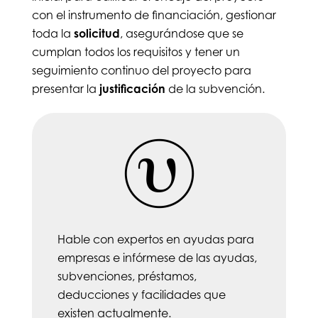
con el instrumento de financiación, gestionar
toda la
solicitud
, asegurándose que se
cumplan todos los requisitos y tener un
seguimiento continuo del proyecto para
presentar la
justificación
de la subvención.
Hable con expertos en ayudas para
empresas e infórmese de las ayudas,
subvenciones, préstamos,
deducciones y facilidades que
existen actualmente.