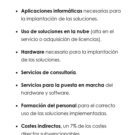
Aplicaciones informáticas
necesarias para
la implantación de las soluciones.
Uso de soluciones en la nube
(alta en el
servicio o adquisición de licencias).
Hardware
necesario para la implantación
de las soluciones.
Servicios de consultoría
.
Servicios para la puesta en marcha
del
hardware y software.
Formación del personal
para el correcto
uso de las soluciones implementadas.
Costes indirectos,
un 7% de los costes
directos subvencionables.