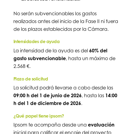
No serán subvencionables los gastos
realizados antes del inicio de la Fase II ni fuera
de los plazos establecidos por la Cámara.
Intensidades de ayuda
La intensidad de la ayuda es del
60% del
gasto subvencionable
, hasta un máximo de
2.568 €.
Plazo de solicitud
La solicitud podrá llevarse a cabo desde las
09:00 h del 1 de junio de 2026
, hasta las
14:00
h del 1 de diciembre de 2026
.
¿Qué papel tiene ipsom?
Ipsom te acompaña desde una
evaluación
inicial para calificar el encaje del proyecto