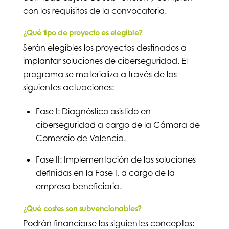
con los requisitos de la convocatoria.
¿Qué tipo de proyecto es elegible?
Serán elegibles los proyectos destinados a
implantar soluciones de ciberseguridad. El
programa se materializa a través de las
siguientes actuaciones:
Fase I: Diagnóstico asistido en
ciberseguridad a cargo de la Cámara de
Comercio de Valencia.
Fase II: Implementación de las soluciones
definidas en la Fase I, a cargo de la
empresa beneficiaria.
¿Qué costes son subvencionables?
Podrán financiarse los siguientes conceptos: