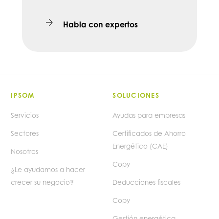
Habla con expertos
IPSOM
SOLUCIONES
Servicios
Ayudas para empresas
Sectores
Certificados de Ahorro
Energético (CAE)
Nosotros
Copy
¿Le ayudamos a hacer
crecer su negocio?
Deducciones fiscales
Copy
Gestión energética