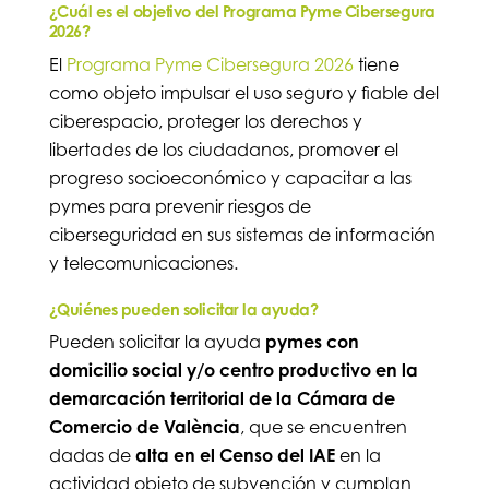
¿Cuál es el objetivo del Programa Pyme Cibersegura
2026?
El
Programa Pyme Cibersegura 2026
tiene
como objeto impulsar el uso seguro y fiable del
ciberespacio, proteger los derechos y
libertades de los ciudadanos, promover el
progreso socioeconómico y capacitar a las
pymes para prevenir riesgos de
ciberseguridad en sus sistemas de información
y telecomunicaciones.
¿Quiénes pueden solicitar la ayuda?
Pueden solicitar la ayuda
pymes con
domicilio social y/o centro productivo en la
demarcación territorial de la Cámara de
Comercio de València
, que se encuentren
dadas de
alta en el Censo del IAE
en la
actividad objeto de subvención y cumplan