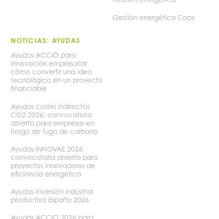
Gestión energética Copy
NOTICIAS: AYUDAS
Ayudas ACCIÓ para
innovación empresarial:
cómo convertir una idea
tecnológica en un proyecto
financiable
Ayudas costes indirectos
CO2 2026: convocatoria
abierta para empresas en
riesgo de fuga de carbono
Ayudas INNOVAE 2026:
convocatoria abierta para
proyectos innovadores de
eficiencia energética
Ayudas inversión industrial
productiva España 2026
Ayudas ACCIÓ 2026 para