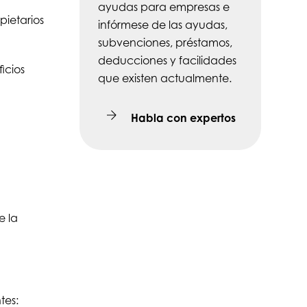
ayudas para empresas e
ietarios
infórmese de las ayudas,
subvenciones, préstamos,
deducciones y facilidades
icios
que existen actualmente.
Habla con expertos
e la
tes: