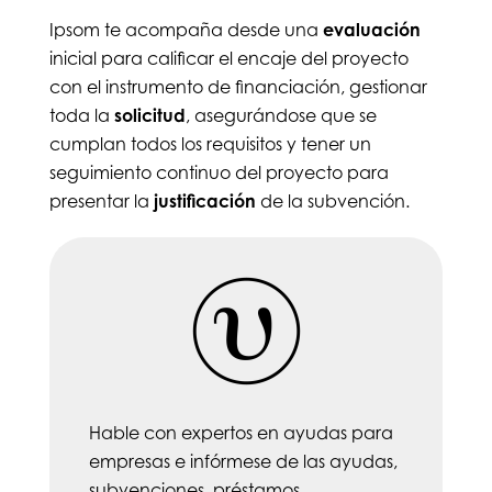
Ipsom te acompaña desde una
evaluación
inicial para calificar el encaje del proyecto
con el instrumento de financiación, gestionar
toda la
solicitud
, asegurándose que se
cumplan todos los requisitos y tener un
seguimiento continuo del proyecto para
presentar la
justificación
de la subvención.
Hable con expertos en ayudas para
empresas e infórmese de las ayudas,
subvenciones, préstamos,