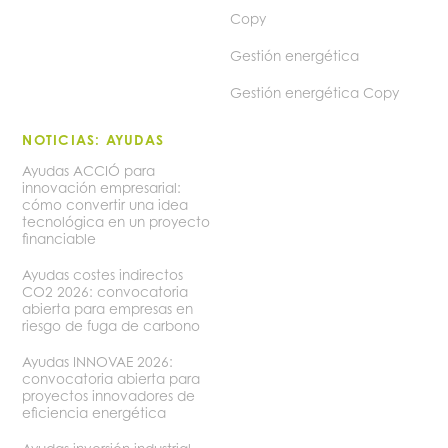
Copy
Gestión energética
Gestión energética Copy
NOTICIAS: AYUDAS
Ayudas ACCIÓ para
innovación empresarial:
cómo convertir una idea
tecnológica en un proyecto
financiable
Ayudas costes indirectos
CO2 2026: convocatoria
abierta para empresas en
riesgo de fuga de carbono
Ayudas INNOVAE 2026:
convocatoria abierta para
proyectos innovadores de
eficiencia energética