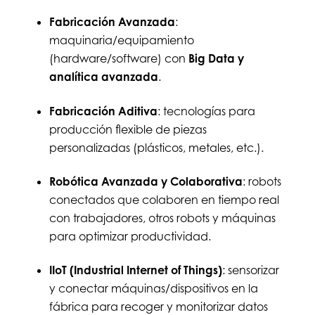
Fabricación Avanzada
:
maquinaria/equipamiento
(hardware/software) con
Big Data y
analítica avanzada
.
Fabricación Aditiva
: tecnologías para
producción flexible de piezas
personalizadas (plásticos, metales, etc.).
Robótica Avanzada y Colaborativa
: robots
conectados que colaboren en tiempo real
con trabajadores, otros robots y máquinas
para optimizar productividad.
IIoT (Industrial Internet of Things)
: sensorizar
y conectar máquinas/dispositivos en la
fábrica para recoger y monitorizar datos