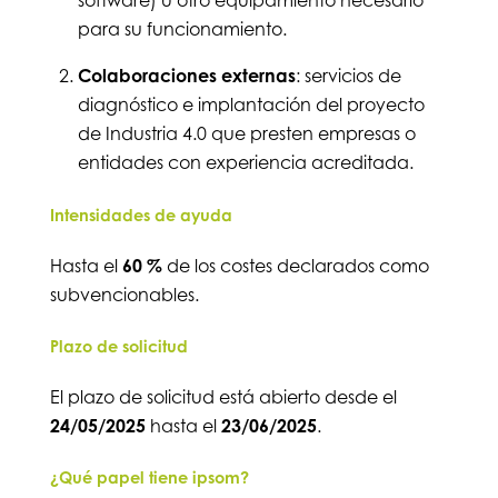
para su funcionamiento.
Colaboraciones externas
: servicios de
diagnóstico e implantación del proyecto
de Industria 4.0 que presten empresas o
entidades con experiencia acreditada.
Intensidades de ayuda
Hasta el
60 %
de los costes declarados como
subvencionables.
Plazo de solicitud
El plazo de solicitud está abierto desde el
24/05/2025
hasta el
23/06/2025
.
¿Qué papel tiene ipsom?