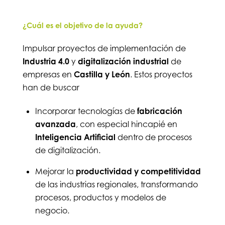
¿Cuál es el objetivo de la ayuda?
Impulsar proyectos de implementación de
Industria 4.0
y
digitalización industrial
de
empresas en
Castilla y León
. Estos proyectos
han de buscar
Incorporar tecnologías de
fabricación
avanzada
, con especial hincapié en
Inteligencia Artificial
dentro de procesos
de digitalización.
Mejorar la
productividad y competitividad
de las industrias regionales, transformando
procesos, productos y modelos de
negocio.