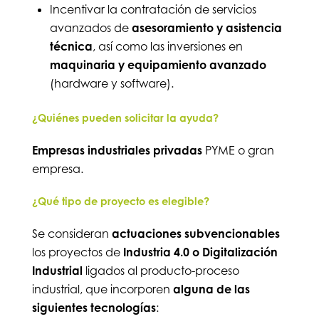
Incentivar la contratación de servicios
avanzados de
asesoramiento y asistencia
técnica
, así como las inversiones en
maquinaria y equipamiento avanzado
(hardware y software).
¿Quiénes pueden solicitar la ayuda?
Empresas industriales privadas
PYME o gran
empresa.
¿Qué tipo de proyecto es elegible?
Se consideran
actuaciones subvencionables
los proyectos de
Industria 4.0 o Digitalización
Industrial
ligados al producto-proceso
industrial, que incorporen
alguna de las
siguientes tecnologías
: