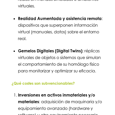
virtuales.
Realidad Aumentada y asistencia remota
:
dispositivos que superponen información
virtual (manuales, datos) sobre el entorno
real.
Gemelos Digitales (Digital Twins)
: réplicas
virtuales de objetos o sistemas que simulan
el comportamiento de su homólogo físico
para monitorizar y optimizar su eficacia.
¿Qué costes son subvencionables?
Inversiones en activos inmateriales y/o
materiales
: adquisición de maquinaria y/o
equipamiento avanzado (hardware y
software) u otro equipamiento necesario