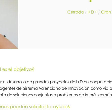
Cerrada
I+D+i
Gran
 es el objetivo?
 el desarrollo de grandes proyectos de I+D en cooperació
 agentes del Sistema Valenciano de Innovación como vía 
ollo de soluciones conjuntas a problemas de interés común
nes pueden solicitar la ayuda?