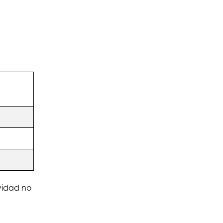
ividad no