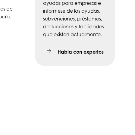
ayudas para empresas e
cos de
infórmese de las ayudas,
 lucro…
subvenciones, préstamos,
deducciones y facilidades
que existen actualmente.
Habla con expertos