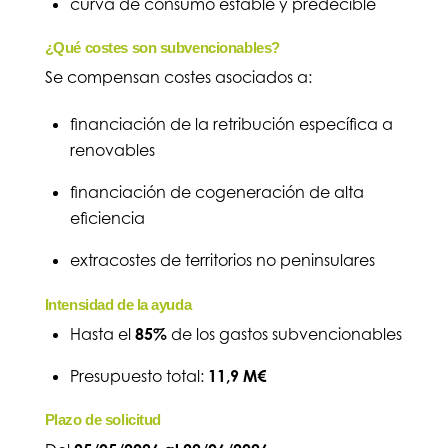
curva de consumo estable y predecible
¿Qué costes son subvencionables?
Se compensan costes asociados a:
financiación de la retribución específica a
renovables
financiación de cogeneración de alta
eficiencia
extracostes de territorios no peninsulares
Intensidad de la ayuda
Hasta el
85%
de los gastos subvencionables
Presupuesto total:
11,9 M€
Plazo de solicitud