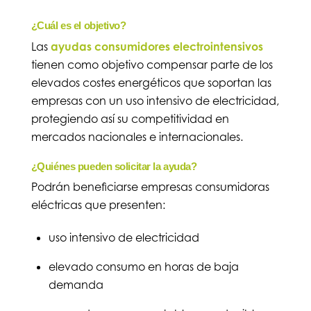
¿Cuál es el objetivo?
Las
ayudas consumidores electrointensivos
tienen como objetivo compensar parte de los
elevados costes energéticos que soportan las
empresas con un uso intensivo de electricidad,
protegiendo así su competitividad en
mercados nacionales e internacionales.
¿Quiénes pueden solicitar la ayuda?
Podrán beneficiarse empresas consumidoras
eléctricas que presenten:
uso intensivo de electricidad
elevado consumo en horas de baja
demanda