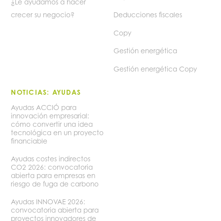
¿Le ayudamos a hacer
crecer su negocio?
Deducciones fiscales
Copy
Gestión energética
Gestión energética Copy
NOTICIAS: AYUDAS
Ayudas ACCIÓ para
innovación empresarial:
cómo convertir una idea
tecnológica en un proyecto
financiable
Ayudas costes indirectos
CO2 2026: convocatoria
abierta para empresas en
riesgo de fuga de carbono
Ayudas INNOVAE 2026:
convocatoria abierta para
proyectos innovadores de