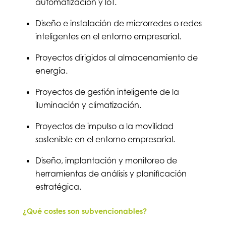
automatización y loT.
Diseño e instalación de microrredes o redes
inteligentes en el entorno empresarial.
Proyectos dirigidos al almacenamiento de
energía.
Proyectos de gestión inteligente de la
iluminación y climatización.
Proyectos de impulso a la movilidad
sostenible en el entorno empresarial.
Diseño, implantación y monitoreo de
herramientas de análisis y planificación
estratégica.
¿Qué costes son subvencionables?