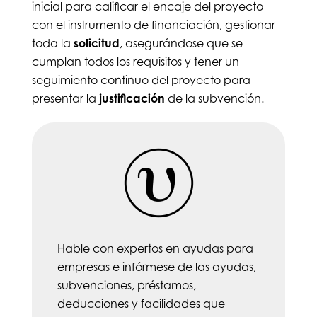
inicial para calificar el encaje del proyecto
con el instrumento de financiación, gestionar
toda la
solicitud
, asegurándose que se
cumplan todos los requisitos y tener un
seguimiento continuo del proyecto para
presentar la
justificación
de la subvención.
Hable con expertos en ayudas para
empresas e infórmese de las ayudas,
subvenciones, préstamos,
deducciones y facilidades que