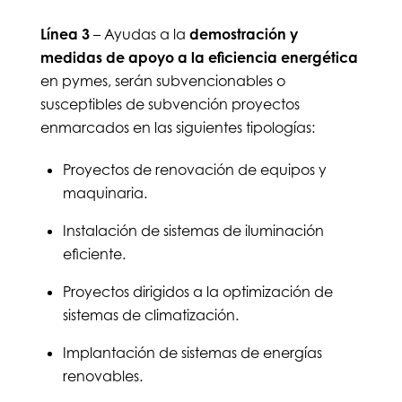
Línea 3
– Ayudas a la
demostración y
medidas de apoyo a la eficiencia energética
en pymes, serán subvencionables o
susceptibles de subvención proyectos
enmarcados en las siguientes tipologías:
Proyectos de renovación de equipos y
maquinaria.
Instalación de sistemas de iluminación
eficiente.
Proyectos dirigidos a la optimización de
sistemas de climatización.
Implantación de sistemas de energías
renovables.