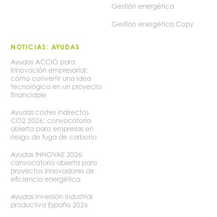
Gestión energética
Gestión energética Copy
NOTICIAS: AYUDAS
Ayudas ACCIÓ para
innovación empresarial:
cómo convertir una idea
tecnológica en un proyecto
financiable
Ayudas costes indirectos
CO2 2026: convocatoria
abierta para empresas en
riesgo de fuga de carbono
Ayudas INNOVAE 2026:
convocatoria abierta para
proyectos innovadores de
eficiencia energética
Ayudas inversión industrial
productiva España 2026