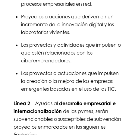
procesos empresariales en red.
Proyectos o acciones que deriven en un
incremento de la innovación digital y los
laboratorios vivientes.
Los proyectos y actividades que impulsen o
que estén relacionados con los
ciberemprendedores.
Los proyectos o actuaciones que impulsen
la creación o la mejora de las empresas
emergentes basadas en el uso de las TIC.
Línea 2
– Ayudas al
desarrollo empresarial e
internacionalización
de las pymes, serán
subvencionables o susceptibles de subvención
proyectos enmarcados en las siguientes
tipologías: