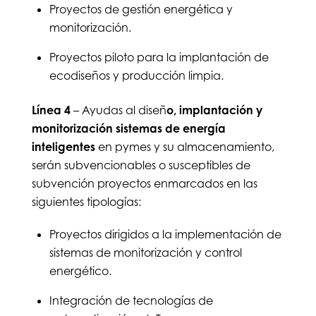
Proyectos de gestión energética y
monitorización.
Proyectos piloto para la implantación de
ecodiseños y producción limpia.
Línea 4
– Ayudas al diseñ
o, implantación y
monitorización sistemas de energía
inteligentes
en pymes y su almacenamiento,
serán subvencionables o susceptibles de
subvención proyectos enmarcados en las
siguientes tipologías:
Proyectos dirigidos a la implementación de
sistemas de monitorización y control
energético.
Integración de tecnologías de