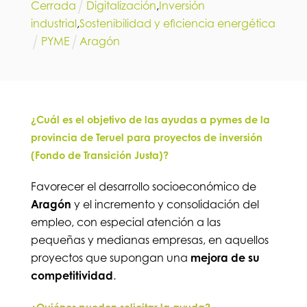
Cerrada
Digitalización
,
Inversión
industrial
,
Sostenibilidad y eficiencia energética
PYME
Aragón
¿Cuál es el objetivo de las ayudas a pymes de la
provincia de Teruel para proyectos de inversión
(Fondo de Transición Justa)?
Favorecer el desarrollo socioeconómico de
Aragón
y el incremento y consolidación del
empleo, con especial atención a las
pequeñas y medianas empresas, en aquellos
proyectos que supongan una
mejora de su
competitividad
.