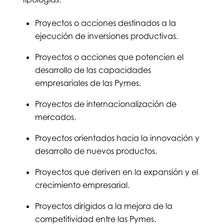
Proyectos o acciones destinados a la
ejecución de inversiones productivas.
Proyectos o acciones que potencien el
desarrollo de las capacidades
empresariales de las Pymes.
Proyectos de internacionalización de
mercados.
Proyectos orientados hacia la innovación y
desarrollo de nuevos productos.
Proyectos que deriven en la expansión y el
crecimiento empresarial.
Proyectos dirigidos a la mejora de la
competitividad entre las Pymes.