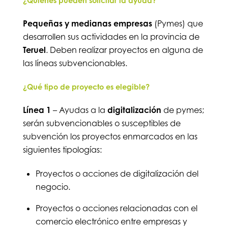
¿Quiénes pueden solicitar la ayuda?
Pequeñas y medianas empresas
(Pymes) que
desarrollen sus actividades en la provincia de
Teruel
. Deben realizar proyectos en alguna de
las líneas subvencionables.
¿Qué tipo de proyecto es elegible?
Línea 1
– Ayudas a la
digitalización
de pymes;
serán subvencionables o susceptibles de
subvención los proyectos enmarcados en las
siguientes tipologías:
Proyectos o acciones de digitalización del
negocio.
Proyectos o acciones relacionadas con el
comercio electrónico entre empresas y