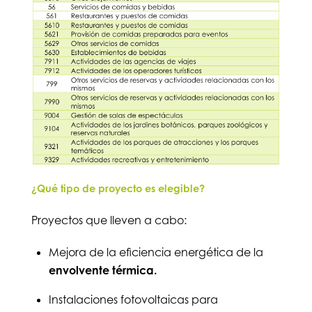
¿Qué tipo de proyecto es elegible?
Proyectos que lleven a cabo:
Mejora de la eficiencia energética de la
envolvente térmica.
Instalaciones fotovoltaicas para