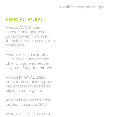
Gestión energética Copy
NOTICIAS: AYUDAS
Ayudas ACCIÓ para
innovación empresarial:
cómo convertir una idea
tecnológica en un proyecto
financiable
Ayudas costes indirectos
CO2 2026: convocatoria
abierta para empresas en
riesgo de fuga de carbono
Ayudas INNOVAE 2026:
convocatoria abierta para
proyectos innovadores de
eficiencia energética
Ayudas inversión industrial
productiva España 2026
Ayudas ACCIÓ 2026 para