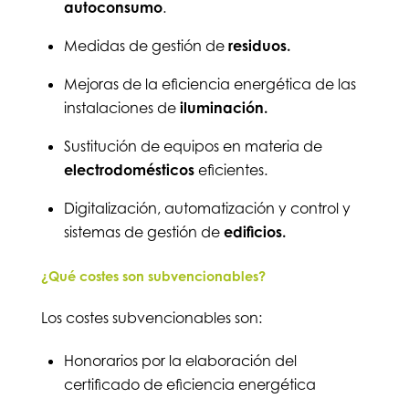
autoconsumo
.
Medidas de gestión de
residuos.
Mejoras de la eficiencia energética de las
instalaciones de
iluminación.
Sustitución de equipos en materia de
electrodomésticos
eficientes.
Digitalización, automatización y control y
sistemas de gestión de
edificios.
¿Qué costes son subvencionables?
Los costes subvencionables son:
Honorarios por la elaboración del
certificado de eficiencia energética