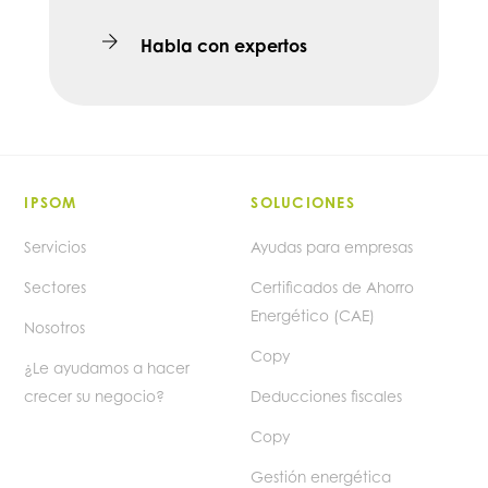
Habla con expertos
IPSOM
SOLUCIONES
Servicios
Ayudas para empresas
Sectores
Certificados de Ahorro
Energético (CAE)
Nosotros
Copy
¿Le ayudamos a hacer
crecer su negocio?
Deducciones fiscales
Copy
Gestión energética