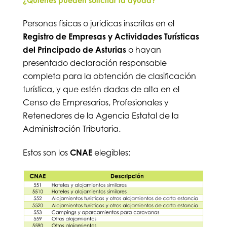
¿Quiénes pueden solicitar la ayuda?
Personas físicas o jurídicas inscritas en el
Registro de Empresas y Actividades Turísticas
del Principado de Asturias
o hayan
presentado declaración responsable
completa para la obtención de clasificación
turística, y que estén dadas de alta en el
Censo de Empresarios, Profesionales y
Retenedores de la Agencia Estatal de la
Administración Tributaria.
Estos son los
CNAE
elegibles: