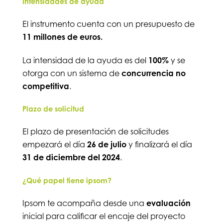
Intensidades de ayuda
El instrumento cuenta con un presupuesto de
11 millones de euros.
La intensidad de la ayuda es del
100%
y se
otorga con un sistema de
concurrencia no
competitiva
.
Plazo de solicitud
El plazo de presentación de solicitudes
empezará el día
26 de julio
y finalizará el día
31 de diciembre del 2024
.
¿Qué papel tiene ipsom?
Ipsom te acompaña desde una
evaluación
inicial para calificar el encaje del proyecto