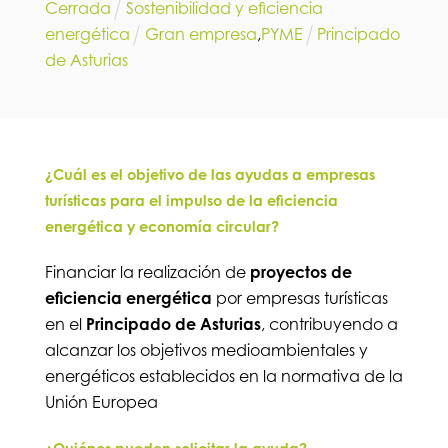
Cerrada
Sostenibilidad y eficiencia
energética
Gran empresa
,
PYME
Principado
de Asturias
¿Cuál es el objetivo de las ayudas a empresas
turísticas para el impulso de la eficiencia
energética y economía circular?
Financiar la realización de
proyectos de
eficiencia energética
por empresas turísticas
en el
Principado de Asturias
, contribuyendo a
alcanzar los objetivos medioambientales y
energéticos establecidos en la normativa de la
Unión Europea