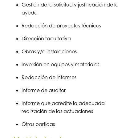
Gestión de la solicitud y justificación de la
ayuda
Redacción de proyectos técnicos
Dirección facultativa
Obras y/o instalaciones
Inversión en equipos y materiales
Redacción de informes
Informe de auditor
Informe que acredite la adecuada
realización de las actuaciones
Otras partidas