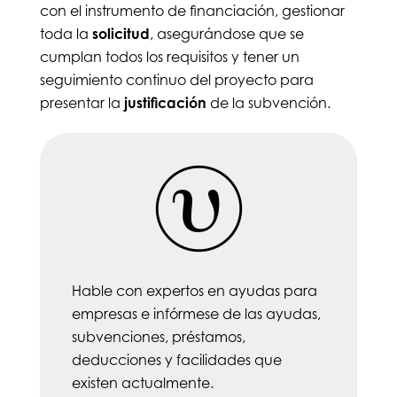
con el instrumento de financiación, gestionar
toda la
solicitud
, asegurándose que se
cumplan todos los requisitos y tener un
seguimiento continuo del proyecto para
presentar la
justificación
de la subvención.
Hable con expertos en ayudas para
empresas e infórmese de las ayudas,
subvenciones, préstamos,
deducciones y facilidades que
existen actualmente.