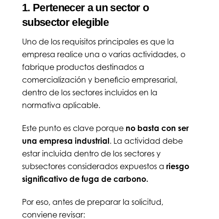
1. Pertenecer a un sector o
subsector elegible
Uno de los requisitos principales es que la
empresa realice una o varias actividades, o
fabrique productos destinados a
comercialización y beneficio empresarial,
dentro de los sectores incluidos en la
normativa aplicable.
Este punto es clave porque
no basta con ser
una empresa industrial
. La actividad debe
estar incluida dentro de los sectores y
subsectores considerados expuestos a
riesgo
significativo de fuga de carbono.
Por eso, antes de preparar la solicitud,
conviene revisar: