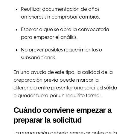
Reutilizar documentación de años
anteriores sin comprobar cambios.
Esperar a que se abra la convocatoria
para empezar el análisis.
No prever posibles requerimientos o
subsanaciones.
En una ayuda de este tipo, la calidad de la
preparación previa puede marcar la
diferencia entre presentar una solicitud sólida
o quedar fuera por un requisito formal.
Cuándo conviene empezar a
preparar la solicitud
La preparación debería empezar antes de la