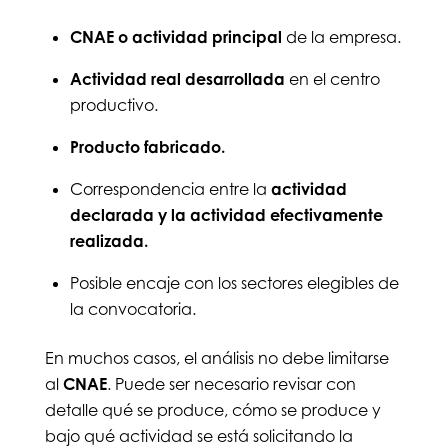
CNAE o actividad principal
de la empresa.
Actividad real desarrollada
en el centro
productivo.
Producto fabricado.
Correspondencia entre la
actividad
declarada y la actividad efectivamente
realizada.
Posible encaje con los sectores elegibles de
la convocatoria.
En muchos casos, el análisis no debe limitarse
al
CNAE
. Puede ser necesario revisar con
detalle qué se produce, cómo se produce y
bajo qué actividad se está solicitando la