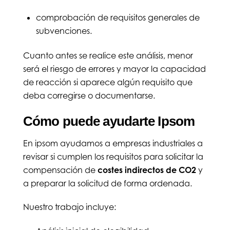
comprobación de requisitos generales de
subvenciones.
Cuanto antes se realice este análisis, menor
será el riesgo de errores y mayor la capacidad
de reacción si aparece algún requisito que
deba corregirse o documentarse.
Cómo puede ayudarte Ipsom
En ipsom ayudamos a empresas industriales a
revisar si cumplen los requisitos para solicitar la
compensación de
costes indirectos de CO2
y
a preparar la solicitud de forma ordenada.
Nuestro trabajo incluye: