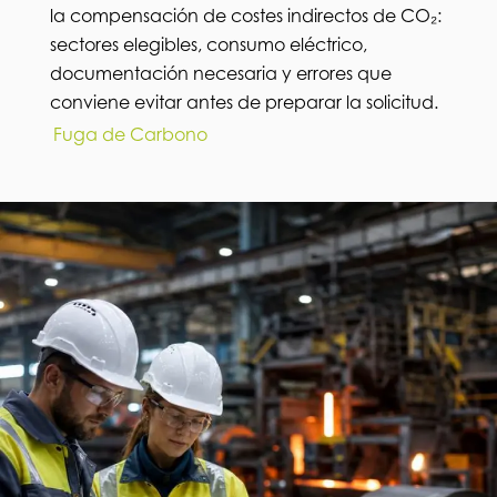
la compensación de costes indirectos de CO₂:
sectores elegibles, consumo eléctrico,
documentación necesaria y errores que
conviene evitar antes de preparar la solicitud.
Fuga de Carbono