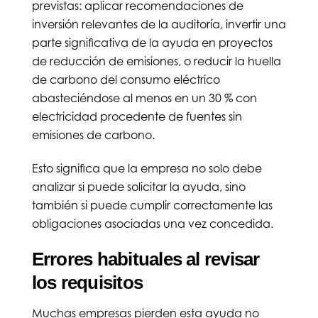
previstas: aplicar recomendaciones de
inversión relevantes de la auditoría, invertir una
parte significativa de la ayuda en proyectos
de reducción de emisiones, o reducir la huella
de carbono del consumo eléctrico
abasteciéndose al menos en un 30 % con
electricidad procedente de fuentes sin
emisiones de carbono.
Esto significa que la empresa no solo debe
analizar si puede solicitar la ayuda, sino
también si puede cumplir correctamente las
obligaciones asociadas una vez concedida.
Errores habituales al revisar
los requisitos
Muchas empresas pierden esta ayuda no