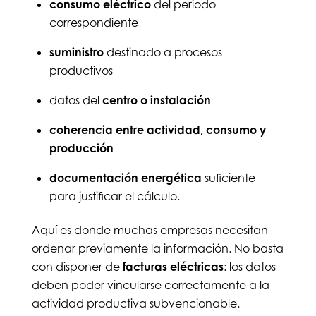
consumo eléctrico
del periodo
correspondiente
suministro
destinado a procesos
productivos
datos del
centro o instalación
coherencia entre actividad, consumo y
producción
documentación energética
suficiente
para justificar el cálculo.
Aquí es donde muchas empresas necesitan
ordenar previamente la información. No basta
con disponer de
facturas eléctricas
: los datos
deben poder vincularse correctamente a la
actividad productiva subvencionable.