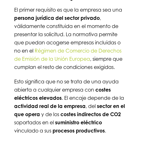
El primer requisito es que la empresa sea una
persona jurídica del sector privado
,
válidamente constituida en el momento de
presentar la solicitud. La normativa permite
que puedan acogerse empresas incluidas o
no en el
Régimen de Comercio de Derechos
de Emisión de la Unión Europea
, siempre que
cumplan el resto de condiciones exigidas.
Esto significa que no se trata de una ayuda
abierta a cualquier empresa con
costes
eléctricos
elevados
. El encaje depende de la
actividad real de la empresa
, del
sector en el
que opera
y de los
costes indirectos de CO2
soportados en el
suministro eléctrico
vinculado a sus
procesos productivos
.