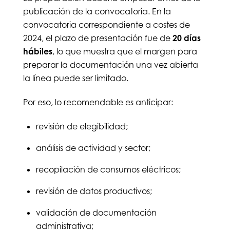
publicación de la convocatoria. En la
convocatoria correspondiente a costes de
2024, el plazo de presentación fue de
20 días
hábiles
, lo que muestra que el margen para
preparar la documentación una vez abierta
la línea puede ser limitado.
Por eso, lo recomendable es anticipar:
revisión de elegibilidad;
análisis de actividad y sector;
recopilación de consumos eléctricos;
revisión de datos productivos;
validación de documentación
administrativa;