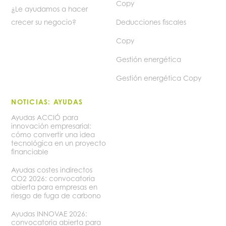
Copy
¿Le ayudamos a hacer
crecer su negocio?
Deducciones fiscales
Copy
Gestión energética
Gestión energética Copy
NOTICIAS: AYUDAS
Ayudas ACCIÓ para
innovación empresarial:
cómo convertir una idea
tecnológica en un proyecto
financiable
Ayudas costes indirectos
CO2 2026: convocatoria
abierta para empresas en
riesgo de fuga de carbono
Ayudas INNOVAE 2026:
convocatoria abierta para