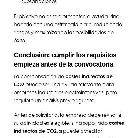
subsanaciones
El objetivo no es solo presentar la ayuda, sino
hacerlo con una estrategia clara, reduciendo
riesgos y maximizando las posibilidades de
éxito.
Conclusión: cumplir los requisitos
empieza antes de la convocatoria
La compensación de
costes indirectos de
CO2
puede ser una ayuda relevante para
empresas industriales electrointensivas, pero
requiere un análisis previo riguroso.
Antes de solicitarla, la empresa debe revisar si
su actividad es elegible, si ha soportado
costes
indirectos de CO2
, si puede acreditar