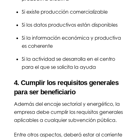
Si existe producción comercializable
Si los datos productivos están disponibles
Si la información económica y productiva
es coherente
Si la actividad se desarrolla en el centro
para el que se solicita la ayuda
4. Cumplir los requisitos generales
para ser beneficiario
Además del encaje sectorial y energético, la
empresa debe cumplir los requisitos generales
aplicables a cualquier subvención pública.
Entre otros aspectos, deberá estar al corriente