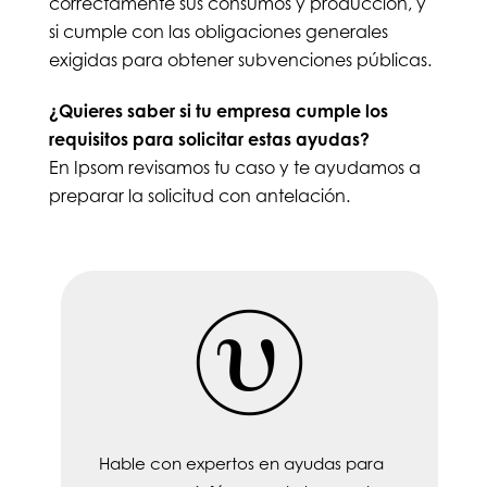
correctamente sus consumos y producción, y
si cumple con las obligaciones generales
exigidas para obtener subvenciones públicas.
¿Quieres saber si tu empresa cumple los
requisitos para solicitar estas ayudas?
En Ipsom revisamos tu caso y te ayudamos a
preparar la solicitud con antelación.
Hable con expertos en ayudas para