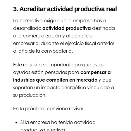
3. Acreditar actividad productiva real
La normativa exige que la empresa haya
desarrollado
actividad productiva
destinada
a la comercialización y al beneficio
empresarial durante el ejercicio fiscal anterior
al año de la convocatoria.
Este requisito es importante porque estas
ayudas están pensadas para
compensar a
industrias que compiten en mercado
y que
soportan un impacto energético vinculado a
su producción.
En la práctica, conviene revisar:
Si la empresa ha tenido actividad
productiva efectiva