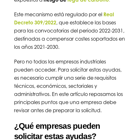
Este mecanismo está regulado por el
Real
Decreto 309/2022
, que establece las bases
para las convocatorias del periodo 2022-2031,
destinadas a compensar costes soportados en
los años 2021-2030.
Pero no todas las empresas industriales
pueden acceder. Para solicitar estas ayudas,
es necesario cumplir una serie de requisitos
técnicos, económicos, sectoriales y
administrativos. En este artículo repasamos los
principales puntos que una empresa debe
revisar antes de preparar la solicitud.
¿Qué empresas pueden
solicitar estas ayudas?