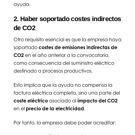
ayuda.
2. Haber soportado costes indirectos
de CO2
Otro requisito esencial es que la empresa haya
soportado
costes de emisiones indirectas de
CO2
en el año anterior a la convocatoria,
como consecuencia del suministro eléctrico
destinado a procesos productivos.
Esto implica que la ayuda no compensa la
factura eléctrica completa, sino una parte del
coste eléctrico
asociado al
impacto del CO2
en el
precio de la electricidad
.
Por tanto, la empresa debe poder acreditar: