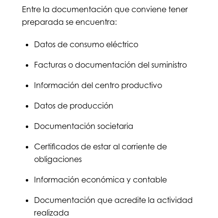
Entre la documentación que conviene tener
preparada se encuentra:
Datos de consumo eléctrico
Facturas o documentación del suministro
Información del centro productivo
Datos de producción
Documentación societaria
Certificados de estar al corriente de
obligaciones
Información económica y contable
Documentación que acredite la actividad
realizada