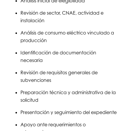
Análisis inicial de elegibilidad
Revisión de sector, CNAE, actividad e
instalación
Análisis de consumo eléctrico vinculado a
producción
Identificación de documentación
necesaria
Revisión de requisitos generales de
subvenciones
Preparación técnica y administrativa de la
solicitud
Presentación y seguimiento del expediente
Apoyo ante requerimientos o