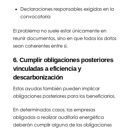
Declaraciones responsables exigidas en la
convocatoria
El problema no suele estar únicamente en
reunir documentos, sino en que todos los datos
sean coherentes entre sí.
6. Cumplir obligaciones posteriores
vinculadas a eficiencia y
descarbonización
Estas ayudas también pueden implicar
obligaciones posteriores para los beneficiarios.
En determinados casos, las empresas
obligadas a realizar auditoría energética
deberán cumplir alguna de las obligaciones