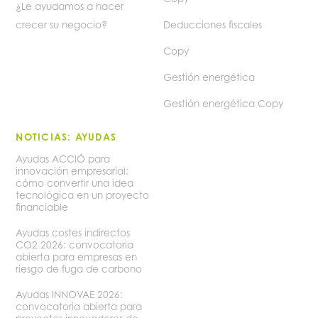
¿Le ayudamos a hacer
crecer su negocio?
Deducciones fiscales
Copy
Gestión energética
Gestión energética Copy
NOTICIAS: AYUDAS
Ayudas ACCIÓ para
innovación empresarial:
cómo convertir una idea
tecnológica en un proyecto
financiable
Ayudas costes indirectos
CO2 2026: convocatoria
abierta para empresas en
riesgo de fuga de carbono
Ayudas INNOVAE 2026:
convocatoria abierta para