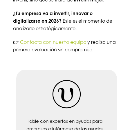
¿Tu empresa va a invertir, innovar o
digitalizarse en 2026?
Este es el momento de
analizarlo estratégicamente.
👉
Contacta con nuestro equipo
y realiza una
primera evaluación sin compromiso.
Hable con expertos en ayudas para
empresas e infórmese de las ayudas,