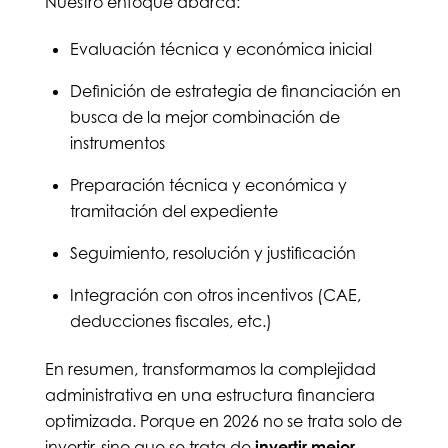
Nuestro enfoque abarca:
Evaluación técnica y económica inicial
Definición de estrategia de financiación en
busca de la mejor combinación de
instrumentos
Preparación técnica y económica y
tramitación del expediente
Seguimiento, resolución y justificación
Integración con otros incentivos (CAE,
deducciones fiscales, etc.)
En resumen, transformamos la complejidad
administrativa en una estructura financiera
optimizada. Porque en 2026 no se trata solo de
invertir, sino que se trata de
invertir mejor
.