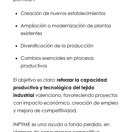
Creación de nuevos establecimientos
Ampliación o modernización de plantas
existentes
Diversificación de la producción
Cambios esenciales en procesos
productivos
El objetivo es claro:
reforzar la capacidad
productiva y tecnológica del tejido
industrial
valenciano, favoreciendo proyectos
con impacto económico, creación de empleo
y mejora de competitividad.
INPYME es una ayuda a fondo perdido, en