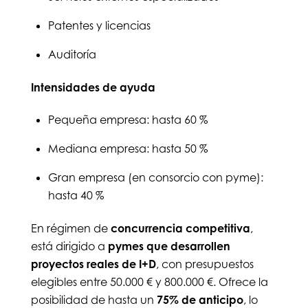
Patentes y licencias
Auditoría
Intensidades de ayuda
Pequeña empresa: hasta 60 %
Mediana empresa: hasta 50 %
Gran empresa (en consorcio con pyme):
hasta 40 %
En régimen de
concurrencia competitiva
,
está dirigido a
pymes que desarrollen
proyectos reales de I+D
, con presupuestos
elegibles entre 50.000 € y 800.000 €. Ofrece la
posibilidad de hasta un
75% de anticipo
, lo