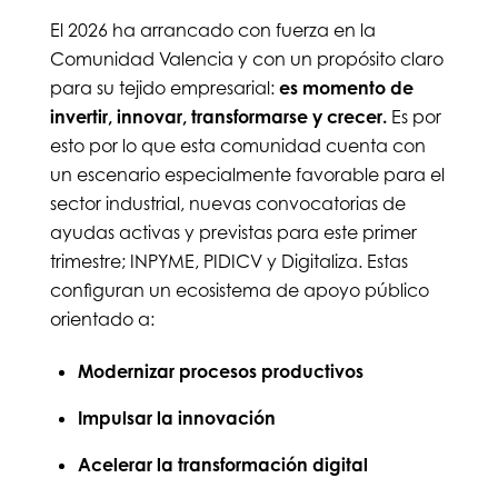
El 2026 ha arrancado con fuerza en la
Comunidad Valencia y con un propósito claro
para su tejido empresarial:
es momento de
invertir, innovar, transformarse y crecer.
Es por
esto por lo que esta comunidad cuenta con
un escenario especialmente favorable para el
sector industrial, nuevas convocatorias de
ayudas activas y previstas para este primer
trimestre; INPYME, PIDICV y Digitaliza. Estas
configuran un ecosistema de apoyo público
orientado a:
Modernizar procesos productivos
Impulsar la innovación
Acelerar la transformación digital