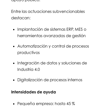
Entre las actuaciones subvencionables
destacan:
Implantación de sistemas ERP, MES o
herramientas avanzadas de gestión
Automatización y control de procesos
productivos
Integración de datos y soluciones de
Industria 4.0
Digitalización de procesos internos
Intensidades de ayuda
Pequeña empresa: hasta 45 %