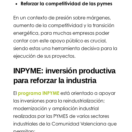
Reforzar la competitividad de las pymes
En un contexto de presión sobre márgenes,
aumento de la competitividad y la transición
energética, para muchas empresas poder
contar con este apoyo público es crucial,
siendo estas una herramienta decisiva para la
ejecución de sus proyectos.
INPYME: inversión productiva
para reforzar la industria
El
programa INPYME
está orientado a apoyar
las inversiones para la reindustrialización;
modernización y ampliación industrial
realizadas por las PYMES de varios sectores
industriales de la Comunidad Valenciana que
permitan: