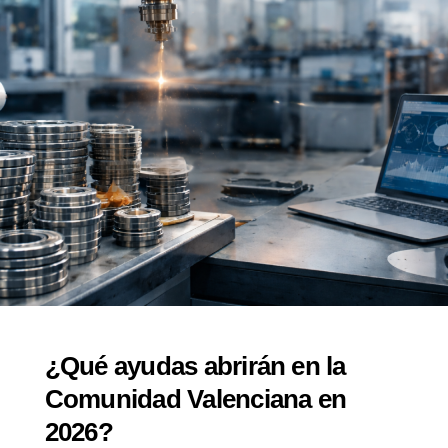
¿Qué ayudas abrirán en la
Comunidad Valenciana en
2026?