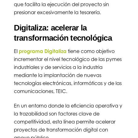
que facilita la ejecución del proyecto sin
presionar excesivamente la tesorería.
Digitaliza: acelerar la
transformación tecnológica
El
programa Digitaliza
tiene como objetivo
incrementar el nivel tecnológico de las pymes
industriales y de servicios a la industria
mediante la implantación de nuevas
tecnologías electrónicas, informáticas y de las
comunicaciones, TEIC.
En un entorno donde la eficiencia operativa y
la trazabilidad son factores clave de
competitividad, esta línea permite acelerar
proyectos de transformación digital con
apoyo público.