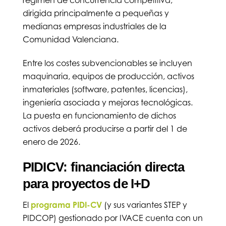
régimen de concurrencia competitiva,
dirigida principalmente a pequeñas y
medianas empresas industriales de la
Comunidad Valenciana.
Entre los costes subvencionables se incluyen
maquinaria, equipos de producción, activos
inmateriales (software, patentes, licencias),
ingeniería asociada y mejoras tecnológicas.
La puesta en funcionamiento de dichos
activos deberá producirse a partir del 1 de
enero de 2026.
PIDICV: financiación directa
para proyectos de I+D
El
programa PIDI-CV
(y sus variantes STEP y
PIDCOP) gestionado por IVACE cuenta con un