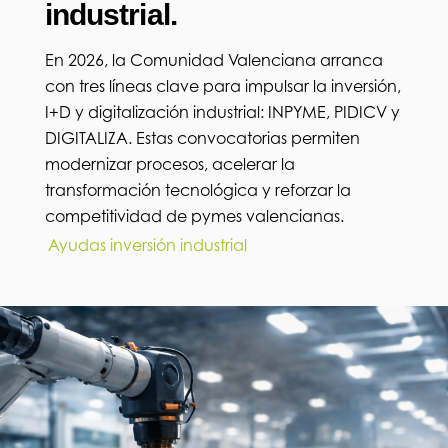
industrial.
En 2026, la Comunidad Valenciana arranca
con tres líneas clave para impulsar la inversión,
I+D y digitalización industrial: INPYME, PIDICV y
DIGITALIZA. Estas convocatorias permiten
modernizar procesos, acelerar la
transformación tecnológica y reforzar la
competitividad de pymes valencianas.
Ayudas inversión industrial