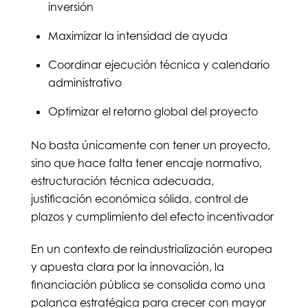
inversión
Maximizar la intensidad de ayuda
Coordinar ejecución técnica y calendario
administrativo
Optimizar el retorno global del proyecto
No basta únicamente con tener un proyecto,
sino que hace falta tener encaje normativo,
estructuración técnica adecuada,
justificación económica sólida, control de
plazos y cumplimiento del efecto incentivador
En un contexto de reindustrialización europea
y apuesta clara por la innovación, la
financiación pública se consolida como una
palanca estratégica para crecer con mayor