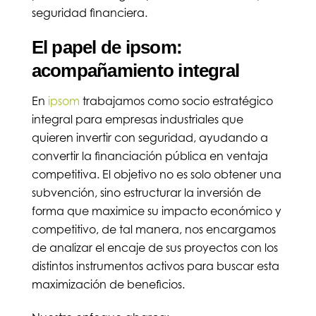
seguridad financiera.
El papel de ipsom:
acompañamiento integral
En
ipsom
trabajamos como socio estratégico
integral para empresas industriales que
quieren invertir con seguridad, ayudando a
convertir la financiación pública en ventaja
competitiva. El objetivo no es solo obtener una
subvención, sino estructurar la inversión de
forma que maximice su impacto económico y
competitivo, de tal manera, nos encargamos
de analizar el encaje de sus proyectos con los
distintos instrumentos activos para buscar esta
maximización de beneficios.