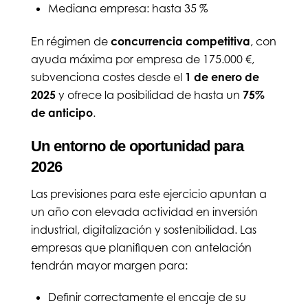
Mediana empresa: hasta 35 %
En régimen de
concurrencia competitiva
, con
ayuda máxima por empresa de 175.000 €,
subvenciona costes desde el
1 de enero de
2025
y ofrece la posibilidad de hasta un
75%
de anticipo
.
Un entorno de oportunidad para
2026
Las previsiones para este ejercicio apuntan a
un año con elevada actividad en inversión
industrial, digitalización y sostenibilidad. Las
empresas que planifiquen con antelación
tendrán mayor margen para:
Definir correctamente el encaje de su