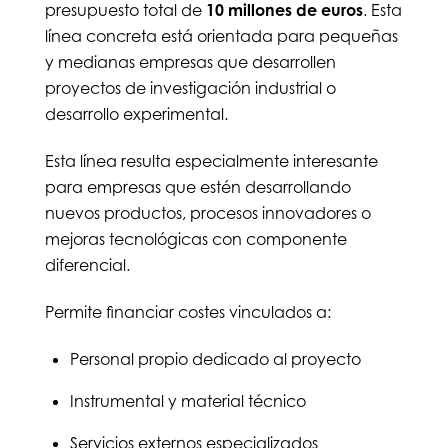
presupuesto total de
10 millones de euros
. Esta
línea concreta está orientada para pequeñas
y medianas empresas que desarrollen
proyectos de investigación industrial o
desarrollo experimental.
Esta línea resulta especialmente interesante
para empresas que estén desarrollando
nuevos productos, procesos innovadores o
mejoras tecnológicas con componente
diferencial.
Permite financiar costes vinculados a:
Personal propio dedicado al proyecto
Instrumental y material técnico
Servicios externos especializados