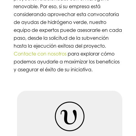
renovable. Por eso, si su empresa está
considerando aprovechar esta convocatoria
de ayudas de hidrógeno verde, nuestro
equipo de expertos puede asesorarle en cada
paso, desde la solicitud de la subvención
hasta la ejecución exitosa del proyecto.
Contacte con nosotros
para explorar cómo
podemos ayudarle a maximizar los beneficios
y asegurar el éxito de su iniciativa.