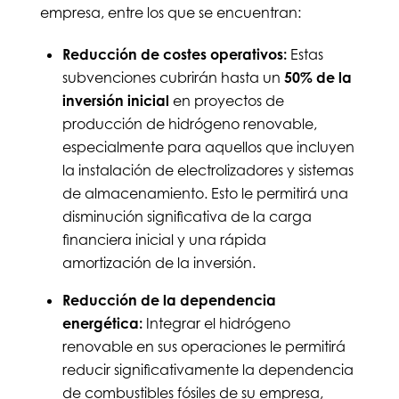
empresa, entre los que se encuentran:
Reducción de costes operativos:
Estas
subvenciones cubrirán hasta un
50% de la
inversión inicial
en proyectos de
producción de hidrógeno renovable,
especialmente para aquellos que incluyen
la instalación de electrolizadores y sistemas
de almacenamiento. Esto le permitirá una
disminución significativa de la carga
financiera inicial y una rápida
amortización de la inversión.
Reducción de la dependencia
energética:
Integrar el hidrógeno
renovable en sus operaciones le permitirá
reducir significativamente la dependencia
de combustibles fósiles de su empresa,