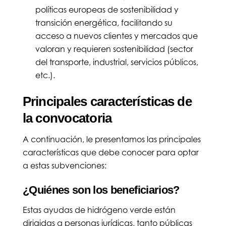
políticas europeas de sostenibilidad y
transición energética, facilitando su
acceso a nuevos clientes y mercados que
valoran y requieren sostenibilidad (sector
del transporte, industrial, servicios públicos,
etc.).
Principales características de
la convocatoria
A continuación, le presentamos las principales
características que debe conocer para optar
a estas subvenciones:
¿Quiénes son los beneficiarios?
Estas ayudas de hidrógeno verde están
dirigidas a personas jurídicas, tanto públicas