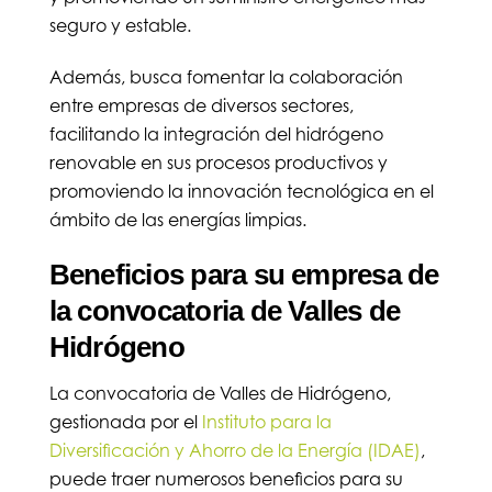
seguro y estable.
Además, busca fomentar la colaboración
entre empresas de diversos sectores,
facilitando la integración del hidrógeno
renovable en sus procesos productivos y
promoviendo la innovación tecnológica en el
ámbito de las energías limpias.
Beneficios para su empresa de
la convocatoria de Valles de
Hidrógeno
La convocatoria de Valles de Hidrógeno,
gestionada por el
Instituto para la
Diversificación y Ahorro de la Energía (IDAE)
,
puede traer numerosos beneficios para su