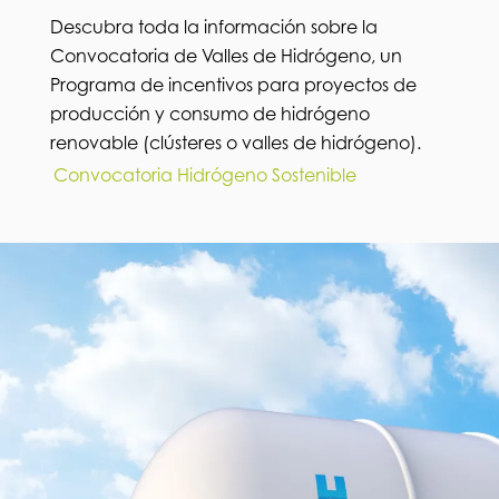
Descubra toda la información sobre la
Convocatoria de Valles de Hidrógeno, un
Programa de incentivos para proyectos de
producción y consumo de hidrógeno
renovable (clústeres o valles de hidrógeno).
Convocatoria Hidrógeno Sostenible