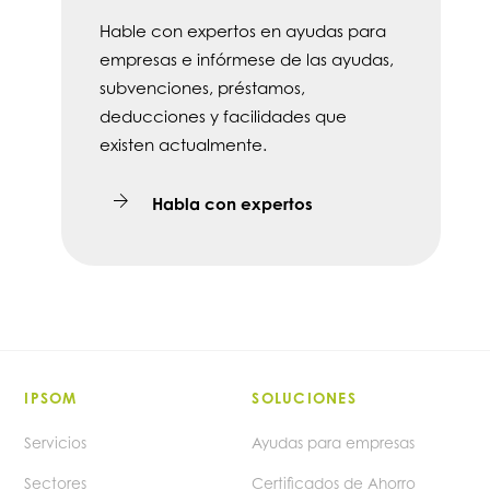
Hable con expertos en ayudas para
empresas e infórmese de las ayudas,
subvenciones, préstamos,
deducciones y facilidades que
existen actualmente.
Habla con expertos
IPSOM
SOLUCIONES
Servicios
Ayudas para empresas
Sectores
Certificados de Ahorro