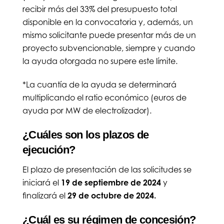
recibir más del 33% del presupuesto total
disponible en la convocatoria y, además, un
mismo solicitante puede presentar más de un
proyecto subvencionable, siempre y cuando
la ayuda otorgada no supere este límite.
*La cuantía de la ayuda se determinará
multiplicando el ratio económico (euros de
ayuda por MW de electrolizador).
¿Cuáles son los plazos de
ejecución?
El plazo de presentación de las solicitudes se
iniciará el
19 de septiembre de 2024
y
finalizará el
29 de octubre de 2024.
¿Cuál es su régimen de concesión?