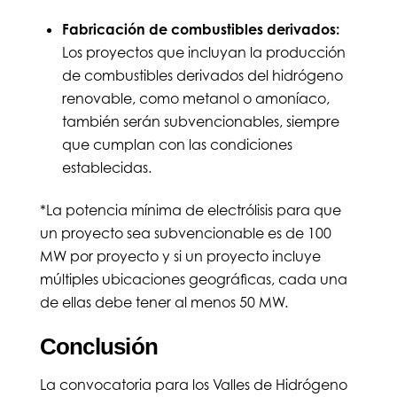
Fabricación de combustibles derivados:
Los proyectos que incluyan la producción
de combustibles derivados del hidrógeno
renovable, como metanol o amoníaco,
también serán subvencionables, siempre
que cumplan con las condiciones
establecidas.
*La potencia mínima de electrólisis para que
un proyecto sea subvencionable es de 100
MW por proyecto y si un proyecto incluye
múltiples ubicaciones geográficas, cada una
de ellas debe tener al menos 50 MW.
Conclusión
La convocatoria para los Valles de Hidrógeno