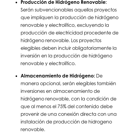
Producción de Hidrógeno Renovable:
Serán subvencionables aquellos proyectos
que impliquen la producción de hidrógeno
renovable y electrolítico, excluyendo la
producción de electricidad procedente de
hidrógeno renovable. Los proyectos
elegibles deben incluir obligatoriamente la
inversión en la producción de hidrógeno
renovable y electrolítico.
Almacenamiento de Hidrógeno:
De
manera opcional, serán elegibles también
inversiones en almacenamiento de
hidrógeno renovable, con la condición de
que al menos el 75% del contenido debe
provenir de una conexión directa con una
instalación de producción de hidrogeno
renovable.