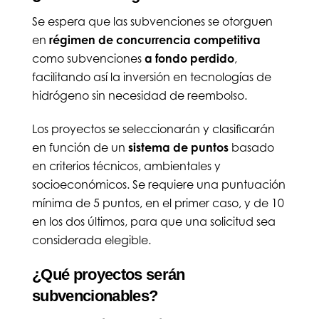
Se espera que las subvenciones se otorguen
en
régimen de concurrencia competitiva
como subvenciones
a fondo perdido
,
facilitando así la inversión en tecnologías de
hidrógeno sin necesidad de reembolso.
Los proyectos se seleccionarán y clasificarán
en función de un
sistema de puntos
basado
en criterios técnicos, ambientales y
socioeconómicos. Se requiere una puntuación
mínima de 5 puntos, en el primer caso, y de 10
en los dos últimos, para que una solicitud sea
considerada elegible.
¿Qué proyectos serán
subvencionables?