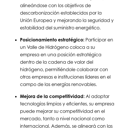
alineándose con los objetivos de
descarbonización establecidos por la
Unión Europea y mejorando la seguridad y
estabilidad del suministro energético.
Posicionamiento estratégico:
Participar en
un Valle de Hidrógeno coloca a su
empresa en una posición estratégica
dentro de la cadena de valor del
hidrógeno, permitiéndole colaborar con
otras empresas e instituciones líderes en el
campo de las energías renovables.
Mejora de la competitividad:
Al adoptar
tecnologías limpias y eficientes, su empresa
puede mejorar su competitividad en el
mercado, tanto a nivel nacional como
internacional. Además, se alineará con las