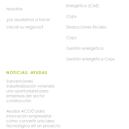
Energético (CAE)
Nosotros
Copy
¿Le ayudamos a hacer
crecer su negocio?
Deducciones fiscales
Copy
Gestión energética
Gestión energética Copy
NOTICIAS: AYUDAS
Subvenciones
industrialización vivienda:
una oportunidad para
empresas del sector
construcción
Ayudas ACCIÓ para
innovación empresarial:
cómo convertir una idea
tecnológica en un proyecto