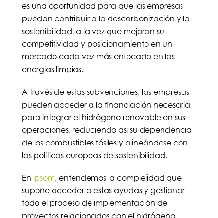
es una oportunidad para que las empresas
puedan contribuir a la descarbonización y la
sostenibilidad, a la vez que mejoran su
competitividad y posicionamiento en un
mercado cada vez más enfocado en las
energías limpias.
A través de estas subvenciones, las empresas
pueden acceder a la financiación necesaria
para integrar el hidrógeno renovable en sus
operaciones, reduciendo así su dependencia
de los combustibles fósiles y alineándose con
las políticas europeas de sostenibilidad.
En
ipsom
, entendemos la complejidad que
supone acceder a estas ayudas y gestionar
todo el proceso de implementación de
proyectos relacionados con el hidrógeno