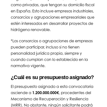
como privadas, que tengan su domicilio fiscal
en España. Esto incluye empresas industriales,
consorcios y agrupaciones empresariales que
estén interesados en desarrollar proyectos de
hidrógeno renovable.
*Los consorcios o agrupaciones de empresas
pueden participar, incluso si no tienen
personalidad jurídica propia, siempre y
cuando cumplan con lo establecido en la
normativa vigente.
¿Cuál es su presupuesto asignado?
El presupuesto asignado a esta convocatoria
asciende a
1.200.000.000€
, procedentes del
Mecanismo de Recuperación y Resiliencia
(MRR). No obstante, ningún solicitante podrá