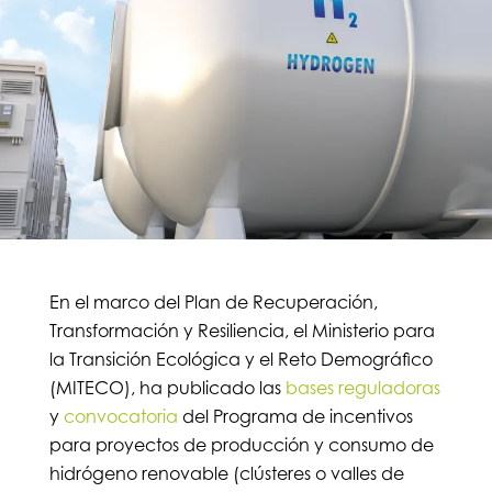
En el marco del Plan de Recuperación,
Transformación y Resiliencia, el Ministerio para
la Transición Ecológica y el Reto Demográfico
(MITECO), ha publicado las
bases reguladoras
y
convocatoria
del Programa de incentivos
para proyectos de producción y consumo de
hidrógeno renovable (clústeres o valles de