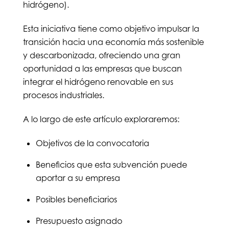
hidrógeno).
Esta iniciativa tiene como objetivo impulsar la
transición hacia una economía más sostenible
y descarbonizada, ofreciendo una gran
oportunidad a las empresas que buscan
integrar el hidrógeno renovable en sus
procesos industriales.
A lo largo de este artículo exploraremos:
Objetivos de la convocatoria
Beneficios que esta subvención puede
aportar a su empresa
Posibles beneficiarios
Presupuesto asignado