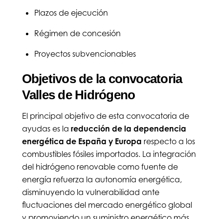
Plazos de ejecución
Régimen de concesión
Proyectos subvencionables
Objetivos de la convocatoria
Valles de Hidrógeno
El principal objetivo de esta convocatoria de
ayudas es la
reducción de la dependencia
energética de España y Europa
respecto a los
combustibles fósiles importados. La integración
del hidrógeno renovable como fuente de
energía refuerza la autonomía energética,
disminuyendo la vulnerabilidad ante
fluctuaciones del mercado energético global
y promoviendo un suministro energético más