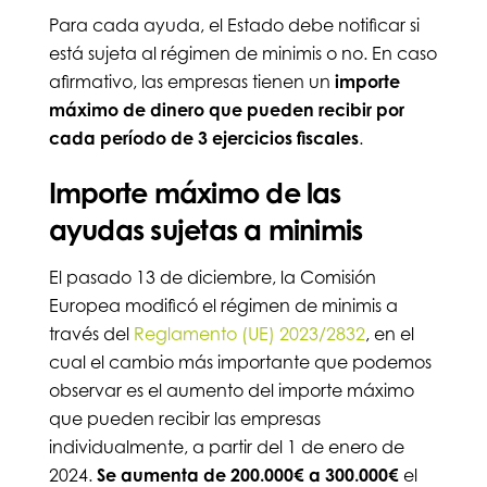
Para cada ayuda, el Estado debe notificar si
está sujeta al régimen de minimis o no. En caso
afirmativo, las empresas tienen un
importe
máximo de dinero que pueden recibir por
cada período de 3 ejercicios fiscales
.
Importe máximo de las
ayudas sujetas a minimis
El pasado 13 de diciembre, la Comisión
Europea modificó el régimen de minimis a
través del
Reglamento (UE) 2023/2832
, en el
cual el cambio más importante que podemos
observar es el aumento del importe máximo
que pueden recibir las empresas
individualmente, a partir del 1 de enero de
2024.
Se aumenta de 200.000€ a 300.000€
el