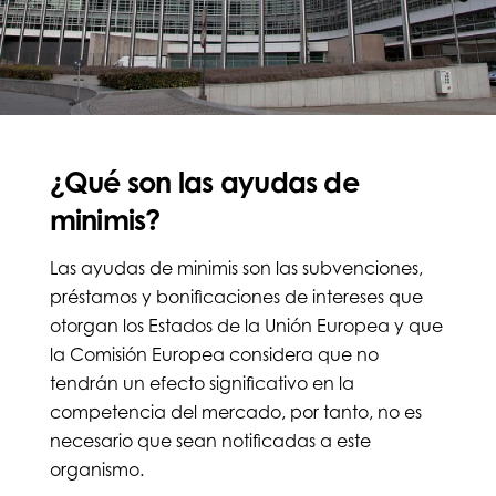
¿Qué son las ayudas de
minimis?
Las ayudas de minimis son las subvenciones,
préstamos y bonificaciones de intereses que
otorgan los Estados de la Unión Europea y que
la Comisión Europea considera que no
tendrán un efecto significativo en la
competencia del mercado, por tanto, no es
necesario que sean notificadas a este
organismo.