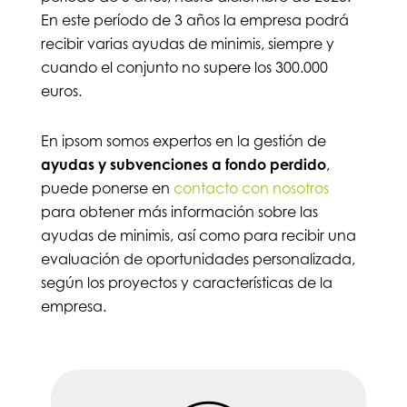
En este período de 3 años la empresa podrá
recibir varias ayudas de minimis, siempre y
cuando el conjunto no supere los 300.000
euros.
En ipsom somos expertos en la gestión de
ayudas y subvenciones a fondo perdido
,
puede ponerse en
contacto con nosotros
para obtener más información sobre las
ayudas de minimis, así como para recibir una
evaluación de oportunidades personalizada,
según los proyectos y características de la
empresa.