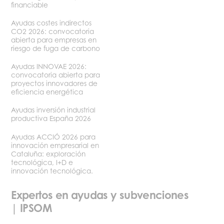
financiable
Ayudas costes indirectos
CO2 2026: convocatoria
abierta para empresas en
riesgo de fuga de carbono
Ayudas INNOVAE 2026:
convocatoria abierta para
proyectos innovadores de
eficiencia energética
Ayudas inversión industrial
productiva España 2026
Ayudas ACCIÓ 2026 para
innovación empresarial en
Cataluña: exploración
tecnológica, I+D e
innovación tecnológica.
Expertos en ayudas y subvenciones
| IPSOM