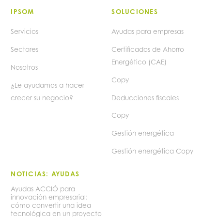
IPSOM
SOLUCIONES
Servicios
Ayudas para empresas
Sectores
Certificados de Ahorro
Energético (CAE)
Nosotros
Copy
¿Le ayudamos a hacer
crecer su negocio?
Deducciones fiscales
Copy
Gestión energética
Gestión energética Copy
NOTICIAS: AYUDAS
Ayudas ACCIÓ para
innovación empresarial:
cómo convertir una idea
tecnológica en un proyecto