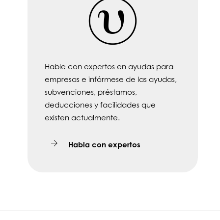
Hable con expertos en ayudas para
empresas e infórmese de las ayudas,
subvenciones, préstamos,
deducciones y facilidades que
existen actualmente.
Habla con expertos