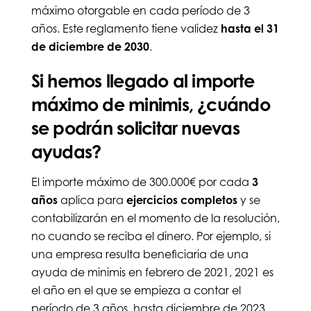
máximo otorgable en cada período de 3
años. Este reglamento tiene validez
hasta el 31
de diciembre de 2030
.
Si hemos llegado al importe
máximo de minimis, ¿cuándo
se podrán solicitar nuevas
ayudas?
El importe máximo de 300.000€ por cada
3
años
aplica para
ejercicios completos
y se
contabilizarán en el momento de la resolución,
no cuando se reciba el dinero. Por ejemplo, si
una empresa resulta beneficiaria de una
ayuda de minimis en febrero de 2021, 2021 es
el año en el que se empieza a contar el
período de 3 años, hasta diciembre de 2023.