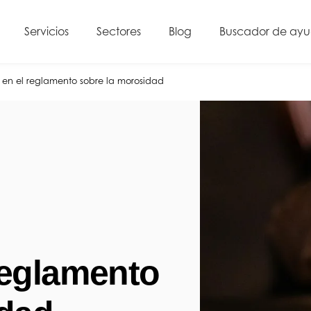
Servicios
Sectores
Blog
Buscador de ay
en el reglamento sobre la morosidad
reglamento