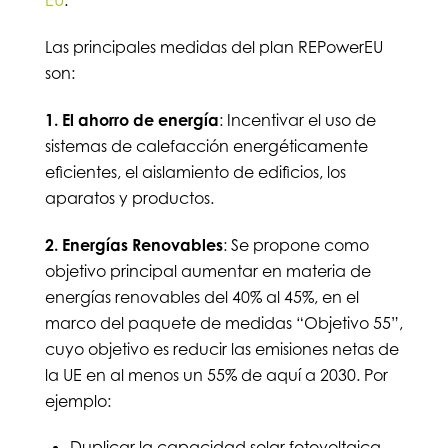
EU
.
Las principales medidas del plan REPowerEU
son:
1. El ahorro de energía
: Incentivar el uso de
sistemas de calefacción energéticamente
eficientes, el aislamiento de edificios, los
aparatos y productos.
2. Energías Renovables
: Se propone como
objetivo principal aumentar en materia de
energías renovables del 40% al 45%, en el
marco del paquete de medidas “Objetivo 55”,
cuyo objetivo es reducir las emisiones netas de
la UE en al menos un 55% de aquí a 2030. Por
ejemplo:
Duplicar la capacidad solar fotovoltaica