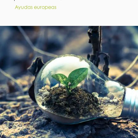
Ayudas europeas