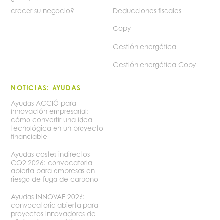
crecer su negocio?
Deducciones fiscales
Copy
Gestión energética
Gestión energética Copy
NOTICIAS: AYUDAS
Ayudas ACCIÓ para
innovación empresarial:
cómo convertir una idea
tecnológica en un proyecto
financiable
Ayudas costes indirectos
CO2 2026: convocatoria
abierta para empresas en
riesgo de fuga de carbono
Ayudas INNOVAE 2026:
convocatoria abierta para
proyectos innovadores de