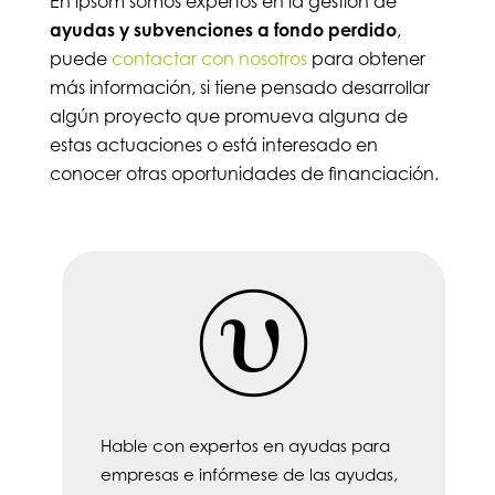
En ipsom somos expertos en la gestión de
ayudas y subvenciones a fondo perdido
,
puede
contactar con nosotros
para obtener
más información, si tiene pensado desarrollar
algún proyecto que promueva alguna de
estas actuaciones o está interesado en
conocer otras oportunidades de financiación.
Hable con expertos en ayudas para
empresas e infórmese de las ayudas,