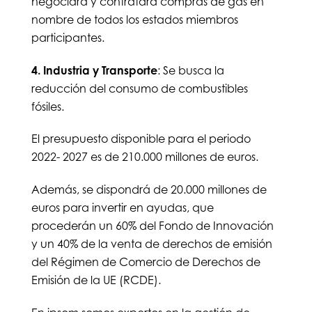
negociará y contratará compras de gas en
nombre de todos los estados miembros
participantes.
4. Industria y Transporte
: Se busca la
reducción del consumo de combustibles
fósiles.
El presupuesto disponible para el periodo
2022- 2027 es de 210.000 millones de euros.
Además, se dispondrá de 20.000 millones de
euros para invertir en ayudas, que
procederán un 60% del Fondo de Innovación
y un 40% de la venta de derechos de emisión
del Régimen de Comercio de Derechos de
Emisión de la UE (RCDE).