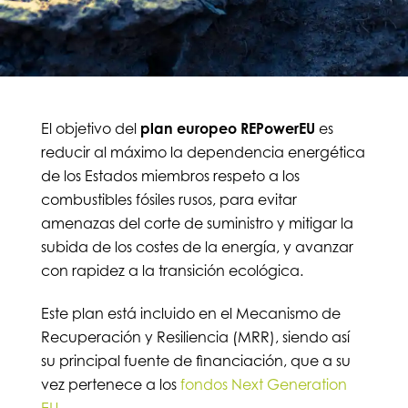
El objetivo del
plan europeo REPowerEU
es
reducir al máximo la dependencia energética
de los Estados miembros respeto a los
combustibles fósiles rusos, para evitar
amenazas del corte de suministro y mitigar la
subida de los costes de la energía, y avanzar
con rapidez a la transición ecológica.
Este plan está incluido en el Mecanismo de
Recuperación y Resiliencia (MRR), siendo así
su principal fuente de financiación, que a su
vez pertenece a los
fondos Next Generation