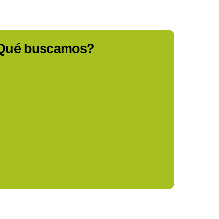
Qué buscamos?