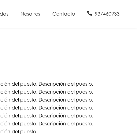
udas
Nosotros
Contacto
937460933
ción del puesto. Descripción del puesto.
ción del puesto. Descripción del puesto.
ción del puesto. Descripción del puesto.
ción del puesto. Descripción del puesto.
ción del puesto. Descripción del puesto.
ción del puesto. Descripción del puesto.
pción del puesto.