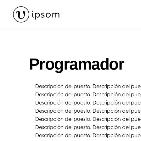
Skip
to
content
Programador
Descripción del puesto. Descripción del pues
Descripción del puesto. Descripción del pues
Descripción del puesto. Descripción del pues
Descripción del puesto. Descripción del pues
Descripción del puesto. Descripción del pues
Descripción del puesto. Descripción del pues
Descripción del puesto. Descripción del pues