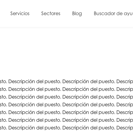
Servicios
Sectores
Blog
Buscador de ay
to. Descripción del puesto. Descripción del puesto. Descrip
to. Descripción del puesto. Descripción del puesto. Descrip
to. Descripción del puesto. Descripción del puesto. Descrip
to. Descripción del puesto. Descripción del puesto. Descrip
to. Descripción del puesto. Descripción del puesto. Descrip
to. Descripción del puesto. Descripción del puesto. Descrip
to. Descripción del puesto. Descripción del puesto. Descri