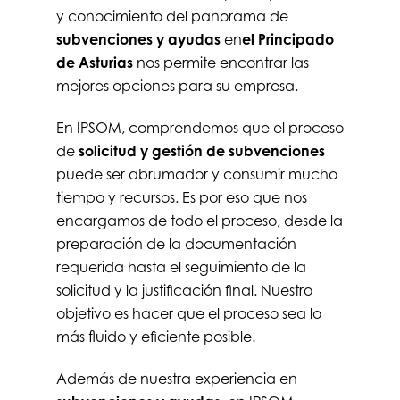
y conocimiento del panorama de
subvenciones y ayudas
en
el Principado
de Asturias
nos permite encontrar las
mejores opciones para su empresa.
En IPSOM, comprendemos que el proceso
de
solicitud y gestión de subvenciones
puede ser abrumador y consumir mucho
tiempo y recursos. Es por eso que nos
encargamos de todo el proceso, desde la
preparación de la documentación
requerida hasta el seguimiento de la
solicitud y la justificación final. Nuestro
objetivo es hacer que el proceso sea lo
más fluido y eficiente posible.
Además de nuestra experiencia en