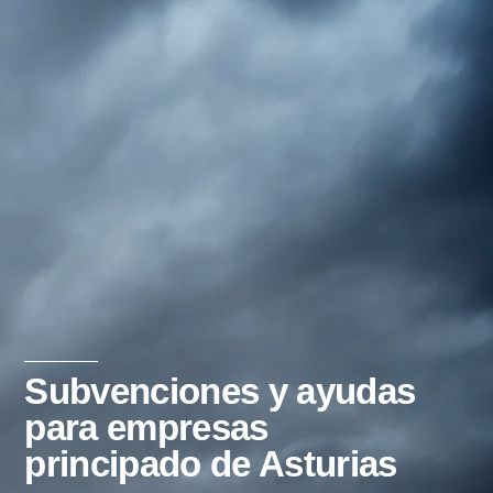
Subvenciones y ayudas
para empresas
principado de Asturias