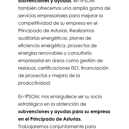
subvenciones y ayudas
, en IPSOM
también ofrecemos una amplia gama de
servicios empresariales para mejorar la
competitividad de su empresa en el
Principado de Asturias. Realizamos
auditorías energéticas, planes de
eficiencia energética, proyectos de
energías renovables y consultoría
empresarial en áreas como gestión de
residuos, certificaciones ISO, financiación
de proyectos y mejora de la
productividad.
En IPSOM, nos enorgullece ser su socio
estratégico en la obtención de
subvenciones y ayudas para
su empresa
en
el Principado de Asturias
.
Trabajaremos conjuntamente para