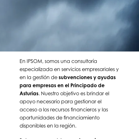
En IPSOM, somos una consultoría
especializada en servicios empresariales y
en la gestión de
subvenciones y ayudas
para empresas en el Principado de
Asturias
. Nuestro objetivo es brindar el
apoyo necesario para gestionar el
acceso a los recursos financieros y las
oportunidades de financiamiento
disponibles en la región.