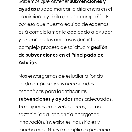
Sabemos que obtener
subvenciones y
ayudas
puede marcar la diferencia en el
crecimiento y éxito de una compañía. Es
por eso que nuestro equipo de expertos
está completamente dedicado a ayudar
y asesorar a las empresas durante el
complejo proceso de solicitud y
gestión
de subvenciones en
el Principado de
Asturias
.
Nos encargamos de estudiar a fondo
cada empresa y sus necesidades
específicas para identificar las
subvenciones y ayudas
más adecuadas.
Trabajamos en diversas áreas, como
sostenibilidad, eficiencia energética,
innovación, inversiones industriales y
mucho más. Nuestra amplia experiencia