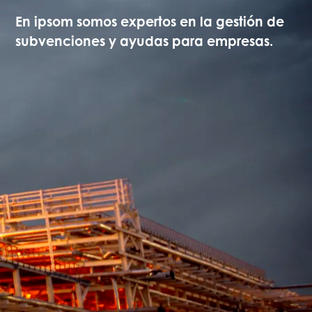
En ipsom somos expertos en la gestión de
subvenciones y ayudas para empresas.