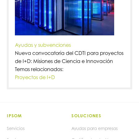
Ayudas y subvenciones
Nueva convocatoria del CDTI para proyectos
de I+D: Misiones de Ciencia e Innovación
Temas relacionados:
Proyectos de I+D
IPSOM
SOLUCIONES
Servicios
Ayudas para empresas