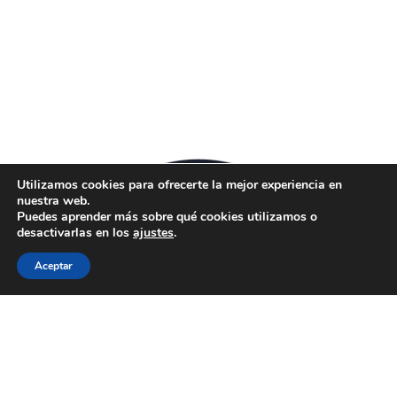
Utilizamos cookies para ofrecerte la mejor experiencia en
nuestra web.
Puedes aprender más sobre qué cookies utilizamos o
desactivarlas en los
ajustes
.
Aceptar